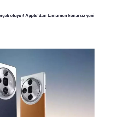
erçek oluyor! Apple'dan tamamen kenarsız yeni