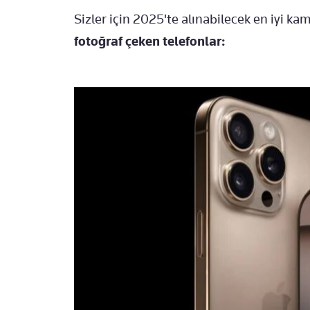
Sizler için 2025'te alınabilecek en iyi ka
fotoğraf çeken telefonlar: