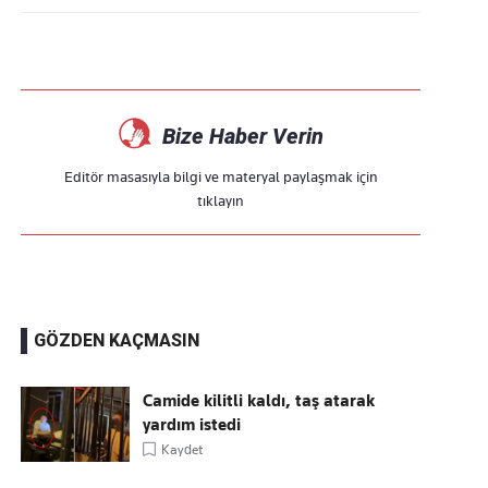
Bize Haber Verin
Editör masasıyla bilgi ve materyal paylaşmak için
tıklayın
GÖZDEN KAÇMASIN
Camide kilitli kaldı, taş atarak
yardım istedi
Kaydet