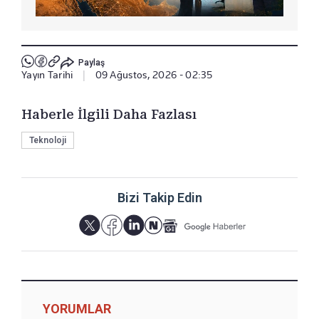
Paylaş
Yayın Tarihi
|
09 Ağustos, 2026 - 02:35
Haberle İlgili Daha Fazlası
Teknoloji
Bizi Takip Edin
YORUMLAR