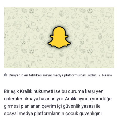
Dünyanın en tehlikeli sosyal medya platformu belli oldu! - 2. Resim
Birleşik Krallık hükümeti ise bu duruma karşı yeni
önlemler almaya hazırlanıyor. Aralık ayında yürürlüğe
girmesi planlanan çevrim içi güvenlik yasası ile
sosyal medya platformlarının çocuk güvenliğini