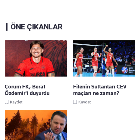
ÖNE ÇIKANLAR
Çorum FK, Berat
Filenin Sultanları CEV
Özdemir'i duyurdu
maçları ne zaman?
Kaydet
Kaydet