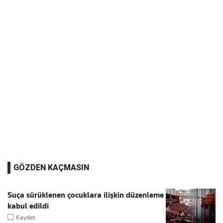
GÖZDEN KAÇMASIN
Suça sürüklenen çocuklara ilişkin düzenleme
kabul edildi
Kaydet