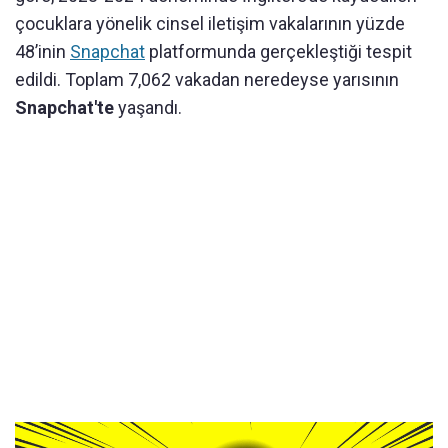
çocuklara yönelik cinsel iletişim vakalarının yüzde
48’inin
Snapchat
platformunda gerçekleştiği tespit
edildi. Toplam 7,062 vakadan neredeyse yarısının
Snapchat'te
yaşandı.