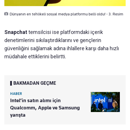
Dünyanın en tehlikeli sosyal medya platformu belli oldu! - 3. Resim
Snapchat
temsilcisi ise platformdaki içerik
denetimlerini sıkılaştırdıklarını ve gençlerin
güvenliğini sağlamak adına ihlallere karşı daha hızlı
müdahale ettiklerini belirtti.
BAKMADAN GEÇME
HABER
Intel’in satın alımı için
Qualcomm, Apple ve Samsung
yarışta