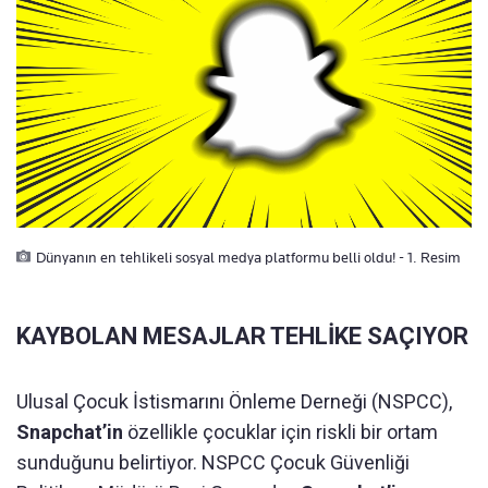
Dünyanın en tehlikeli sosyal medya platformu belli oldu! - 1. Resim
KAYBOLAN MESAJLAR TEHLİKE SAÇIYOR
Ulusal Çocuk İstismarını Önleme Derneği (NSPCC),
Snapchat’in
özellikle çocuklar için riskli bir ortam
sunduğunu belirtiyor. NSPCC Çocuk Güvenliği