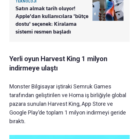
TEKNOLOJİ
Satın almak tarih oluyor!
Apple'dan kullanıcılara 'bütçe
dostu' seçenek: Kiralama
sistemi resmen başladı
Yerli oyun Harvest King 1 milyon
indirmeye ulaştı
Monster Bilgisayar iştiraki Semruk Games
tarafından geliştirilen ve Homa iş birliğiyle global
pazara sunulan Harvest King, App Store ve
Google Play’de toplam 1 milyon indirmeyi geride
bıraktı.