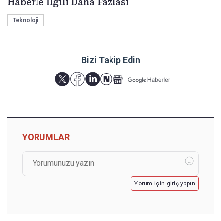
Haberle İlgili Daha Fazlası
Teknoloji
Bizi Takip Edin
YORUMLAR
Yorum için giriş yapın