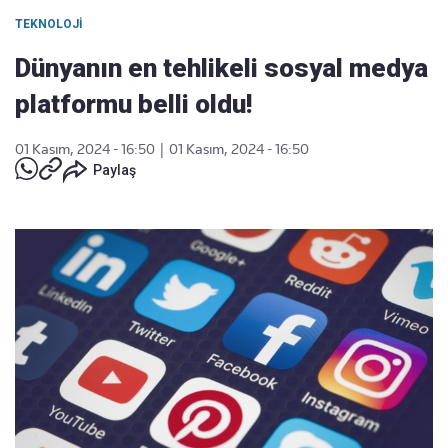
TEKNOLOJI
Dünyanın en tehlikeli sosyal medya
platformu belli oldu!
01 Kasım, 2024 - 16:50
|
01 Kasım, 2024 - 16:50
Paylaş