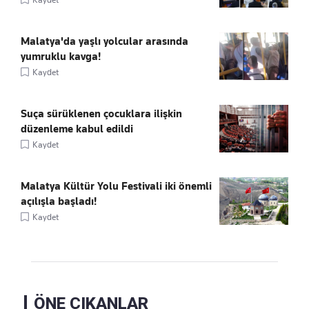
Malatya'da yaşlı yolcular arasında
yumruklu kavga!
Kaydet
Suça sürüklenen çocuklara ilişkin
düzenleme kabul edildi
Kaydet
Malatya Kültür Yolu Festivali iki önemli
açılışla başladı!
Kaydet
ÖNE ÇIKANLAR