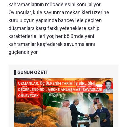
kahramanlarının mücadelesini konu alıyor.
Oyuncular, kule savunma mekanikleri üzerine
kurulu oyun yapısında bahçeyi ele geçiren
düşmanlara karşı farklı yeteneklere sahip
karakterlerle ilerliyor, her bölümde yeni
kahramanlar keşfederek savunmalarını
güçlendiriyor.
GÜNÜN ÖZETİ