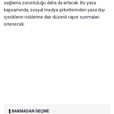
sağlama zorunluluğu daha da artacak. Bu yasa
kapsamında, sosyal medya şirketlerinden yasa dışı
içeriklerin risklerine dair düzenli rapor sunmaları
istenecek.
BAKMADAN GEÇME