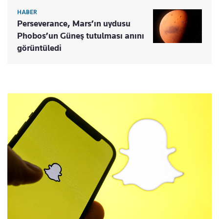
HABER
Perseverance, Mars’ın uydusu
Phobos’un Güneş tutulması anını
görüntüledi