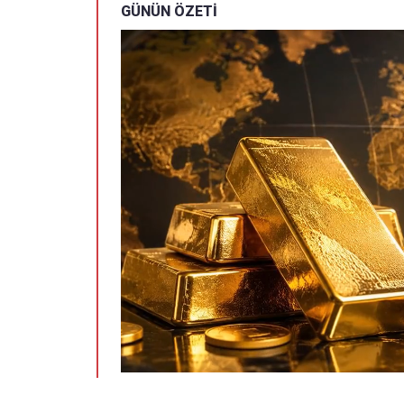
GÜNÜN ÖZETİ