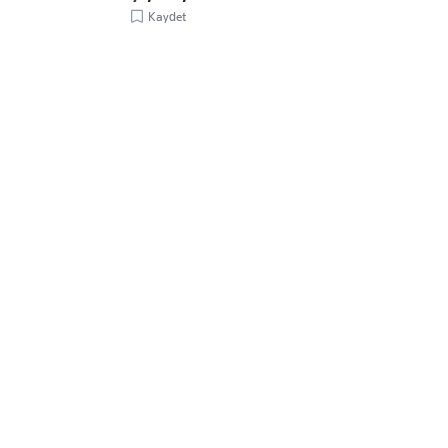
Kaydet