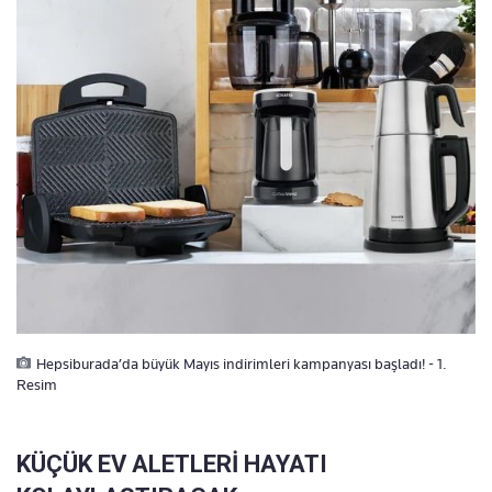
Hepsiburada’da büyük Mayıs indirimleri kampanyası başladı! - 1.
Resim
KÜÇÜK EV ALETLERİ HAYATI