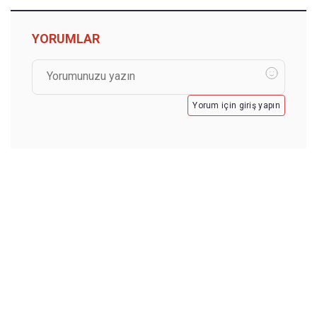
YORUMLAR
Yorum için giriş yapın