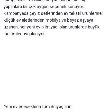
yapanlara bir çok uygun seçenek sunuyor.
Kampanyada çeyiz setlerinden ev tekstil ürünlerine;
küçük ev aletlerinden mobilya ve beyaz eşyaya
uzanan, her yeni evin ihtiyacı olan ürünlerde büyük
indirimler uygulanıyor.
Yeni evleneceklerin tüm ihtiyaçlarını