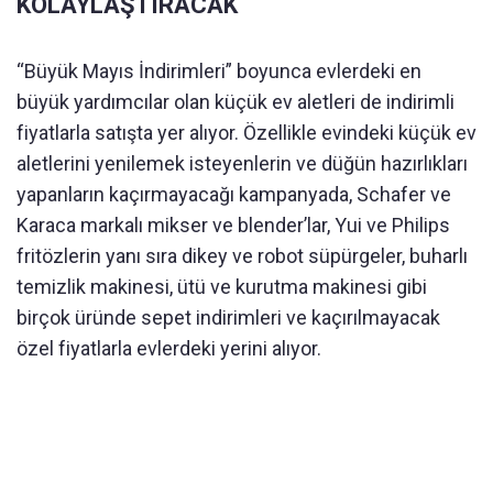
KOLAYLAŞTIRACAK
“Büyük Mayıs İndirimleri” boyunca evlerdeki en
büyük yardımcılar olan küçük ev aletleri de indirimli
fiyatlarla satışta yer alıyor. Özellikle evindeki küçük ev
aletlerini yenilemek isteyenlerin ve düğün hazırlıkları
yapanların kaçırmayacağı kampanyada, Schafer ve
Karaca markalı mikser ve blender’lar, Yui ve Philips
fritözlerin yanı sıra dikey ve robot süpürgeler, buharlı
temizlik makinesi, ütü ve kurutma makinesi gibi
birçok üründe sepet indirimleri ve kaçırılmayacak
özel fiyatlarla evlerdeki yerini alıyor.