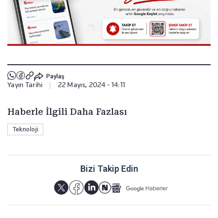
Paylaş
Yayın Tarihi
|
22 Mayıs, 2024 - 14:11
Haberle İlgili Daha Fazlası
Teknoloji
Bizi Takip Edin