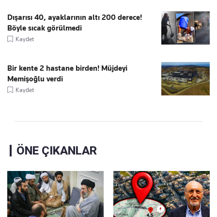
Dışarısı 40, ayaklarının altı 200 derece!
Böyle sıcak görülmedi
Kaydet
Bir kente 2 hastane birden! Müjdeyi
Memişoğlu verdi
Kaydet
ÖNE ÇIKANLAR