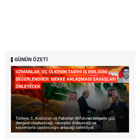
GÜNÜN ÖZETİ