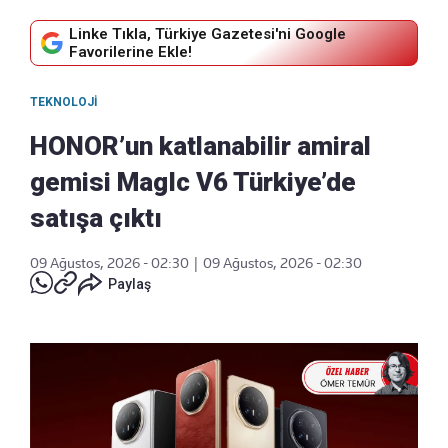
Linke Tıkla, Türkiye Gazetesi'ni Google
Favorilerine Ekle!
TEKNOLOJI
HONOR’un katlanabilir amiral
gemisi MagIc V6 Türkiye’de
satışa çıktı
09 Ağustos, 2026 - 02:30
|
09 Ağustos, 2026 - 02:30
Paylaş