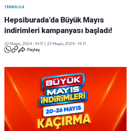
TEKNOLOJI
Hepsiburada’da Büyük Mayıs
indirimleri kampanyası başladı!
22 Mayıs, 2024 - 14:11
|
22 Mayıs, 2024 - 14:11
Paylaş