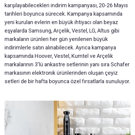
karşılayabilecekleri indirim kampanyası, 20-26 Mayıs
tarihleri boyunca sürecek. Kampanya kapsamında
yeni kurulan evlerin en büyük ihtiyacı olan beyaz
eşyalarda Samsung, Arçelik, Vestel, LG, Altus gibi
markaların ürünleri her gün yenilenen büyük
indirimlerle satın alınabilecek. Ayrıca kampanya
kapsamında Hoover, Vestel, Kumtel ve Arçelik
markalarının 3'lü ankastre setlerinin yanı sıra Schafer
markasının elektronik ürünlerinden oluşan çeyiz
setleri de bir hafta boyunca özel fırsatlarla sunuluyor.