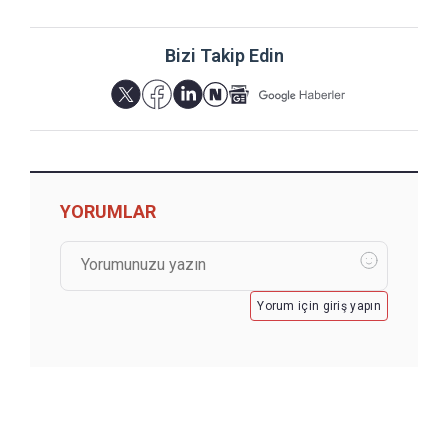
Bizi Takip Edin
YORUMLAR
Yorum için giriş yapın