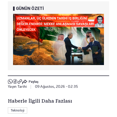
GÜNÜN ÖZETİ
Paylaş
Yayın Tarihi
|
09 Ağustos, 2026 - 02:35
Haberle İlgili Daha Fazlası
Teknoloji