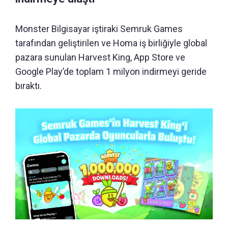
Monster Bilgisayar iştiraki Semruk Games
tarafından geliştirilen ve Homa iş birliğiyle global
pazara sunulan Harvest King, App Store ve
Google Play’de toplam 1 milyon indirmeyi geride
bıraktı.