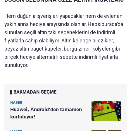
Hem düğün alışverişleri yapacaklar hem de evlenen
yakınlarına hediye arayışında olanlar, Hepsiburada’da
sunulan seçili altın takı seçeneklerini de indirimli
fiyatlarla sahip olabiliyor. Altın kelepçe bilezikler,
beyaz altın baget küpeler, burgu zincir kolyeler gibi
birçok hediye alternatifi sepette indirimli fiyatlarla
sunuluyor.
BAKMADAN GEÇME
HABER
Huawei, Android'den tamamen
kurtuluyor!