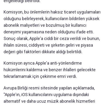
engellediği belirtildi.
Komisyon, bu önlemlerin haksız ticaret uygulamaları
olduğunu belirleyerek, kullanıcıların bildirilen yüksek
abonelik maliyetleri ve bozulmuş bir kullanıcı
deneyimi yaşamasına neden olduğunu ifade etti.
Sonuç olarak, Apple'a ciddi bir ceza verildi ve bunun,
ihlalin süresi, ciddiyeti ve şirketin geliri ve piyasa
değeri gibi faktörleri dikkate aldığı belirtildi.
Komisyon ayrıca Apple'a anti-yönlendirme
hükümlerini kaldırma ve benzer ihlalleri gelecekte
tekrarlamamak için çekinme emri verdi.
Avrupa Birliği resmi sitesinde yapılan açıklamada,
"Apple'ın, iOS kullanıcılarını uygulama dışındaki
alternatif ve daha ucuz müzik abonelik hizmetleri