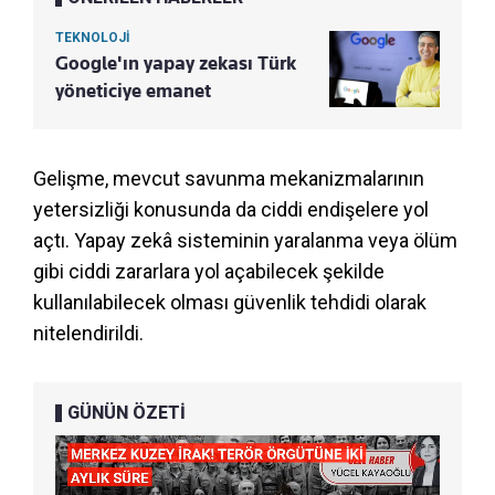
TEKNOLOJİ
Google'ın yapay zekası Türk
yöneticiye emanet
Gelişme, mevcut savunma mekanizmalarının
yetersizliği konusunda da ciddi endişelere yol
açtı. Yapay zekâ sisteminin yaralanma veya ölüm
gibi ciddi zararlara yol açabilecek şekilde
kullanılabilecek olması güvenlik tehdidi olarak
nitelendirildi.
GÜNÜN ÖZETİ