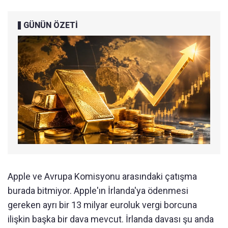
GÜNÜN ÖZETİ
Apple ve Avrupa Komisyonu arasındaki çatışma
burada bitmiyor. Apple'ın İrlanda'ya ödenmesi
gereken ayrı bir 13 milyar euroluk vergi borcuna
ilişkin başka bir dava mevcut. İrlanda davası şu anda