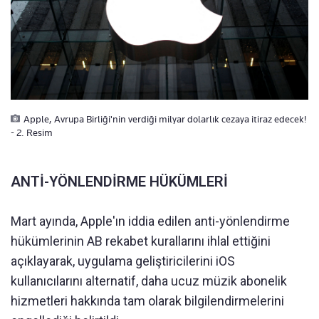
Apple, Avrupa Birliği'nin verdiği milyar dolarlık cezaya itiraz edecek!
- 2. Resim
ANTİ-YÖNLENDİRME HÜKÜMLERİ
Mart ayında, Apple'ın iddia edilen anti-yönlendirme
hükümlerinin AB rekabet kurallarını ihlal ettiğini
açıklayarak, uygulama geliştiricilerini iOS
kullanıcılarını alternatif, daha ucuz müzik abonelik
hizmetleri hakkında tam olarak bilgilendirmelerini