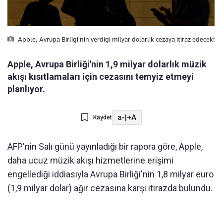
Apple, Avrupa Birligi'nin verdigi milyar dolarlik cezaya itiraz edecek!
Apple, Avrupa Birliği'nin 1,9 milyar dolarlık müzik
akışı kısıtlamaları için cezasını temyiz etmeyi
planlıyor.
a-
|
+A
Kaydet
AFP'nin Salı günü yayınladığı bir rapora göre, Apple,
daha ucuz müzik akışı hizmetlerine erişimi
engellediği iddiasıyla Avrupa Birliği'nin 1,8 milyar euro
(1,9 milyar dolar) ağır cezasına karşı itirazda bulundu.