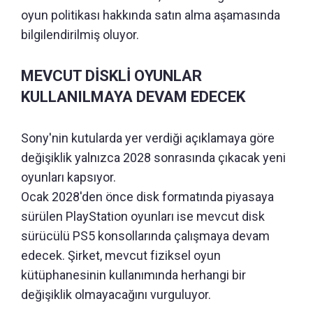
oyun politikası hakkında satın alma aşamasında
bilgilendirilmiş oluyor.
MEVCUT DİSKLİ OYUNLAR
KULLANILMAYA DEVAM EDECEK
Sony'nin kutularda yer verdiği açıklamaya göre
değişiklik yalnızca 2028 sonrasında çıkacak yeni
oyunları kapsıyor.
Ocak 2028'den önce disk formatında piyasaya
sürülen PlayStation oyunları ise mevcut disk
sürücülü PS5 konsollarında çalışmaya devam
edecek. Şirket, mevcut fiziksel oyun
kütüphanesinin kullanımında herhangi bir
değişiklik olmayacağını vurguluyor.