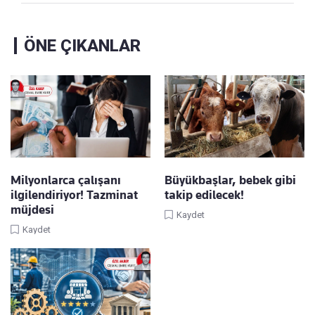
ÖNE ÇIKANLAR
Milyonlarca çalışanı
Büyükbaşlar, bebek gibi
ilgilendiriyor! Tazminat
takip edilecek!
müjdesi
Kaydet
Kaydet