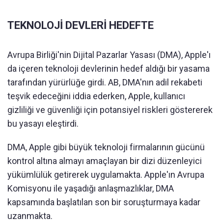
TEKNOLOJİ DEVLERİ HEDEFTE
Avrupa Birliği'nin Dijital Pazarlar Yasası (DMA), Apple'ı
da içeren teknoloji devlerinin hedef aldığı bir yasama
tarafından yürürlüğe girdi. AB, DMA'nın adil rekabeti
teşvik edeceğini iddia ederken, Apple, kullanıcı
gizliliği ve güvenliği için potansiyel riskleri göstererek
bu yasayı eleştirdi.
DMA, Apple gibi büyük teknoloji firmalarının gücünü
kontrol altına almayı amaçlayan bir dizi düzenleyici
yükümlülük getirerek uygulamakta. Apple'ın Avrupa
Komisyonu ile yaşadığı anlaşmazlıklar, DMA
kapsamında başlatılan son bir soruşturmaya kadar
uzanmakta.