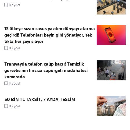
Kaydet
13 ülkeye sızan casus yazılım dünyayı alarma
geçirdi! Telefonları beyin gibi yönetiyor, tek
tıkla her şeyi siliyor
Kaydet
Tramvayda telefon çalıp kaçtı! Temizlik
görevlisinin hırsıza süpürgeli müdahalesi
kamerada
Kaydet
50 BİN TL TAKSİT, 7 AYDA TESLİM
Kaydet