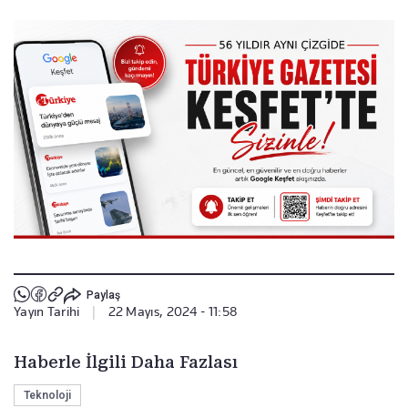
Paylaş
Yayın Tarihi
|
22 Mayıs, 2024 - 11:58
Haberle İlgili Daha Fazlası
Teknoloji