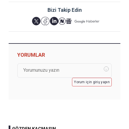
Bizi Takip Edin
YORUMLAR
Yorum için giriş yapın
GÖZDEN KAÇMASIN