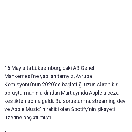
16 Mayıs'ta Lüksemburg'daki AB Genel
Mahkemesi'ne yapılan temyiz, Avrupa
Komisyonu'nun 2020'de başlattığı uzun süren bir
soruşturmanın ardından Mart ayında Apple'a ceza
kestikten sonra geldi. Bu soruşturma, streaming devi
ve Apple Music'in rakibi olan Spotify'nin şikayeti
üzerine başlatılmıştı.