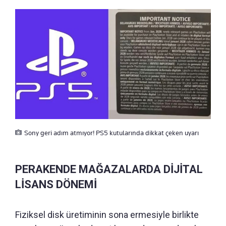
Sony geri adım atmıyor! PS5 kutularında dikkat çeken uyarı
PERAKENDE MAĞAZALARDA DİJİTAL
LİSANS DÖNEMİ
Fiziksel disk üretiminin sona ermesiyle birlikte