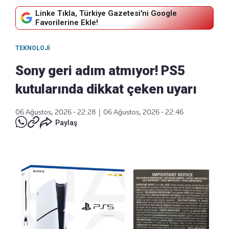
Linke Tıkla, Türkiye Gazetesi'ni Google
Favorilerine Ekle!
TEKNOLOJI
Sony geri adım atmıyor! PS5
kutularında dikkat çeken uyarı
06 Ağustos, 2026 - 22:28
|
06 Ağustos, 2026 - 22:46
Paylaş