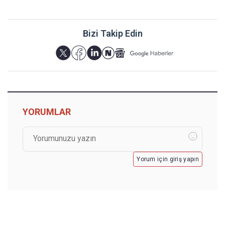
Bizi Takip Edin
YORUMLAR
Yorum için giriş yapın