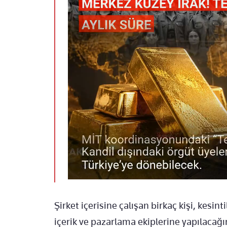
Şirket içerisine çalışan birkaç kişi, kesin
içerik ve pazarlama ekiplerine yapılacağını