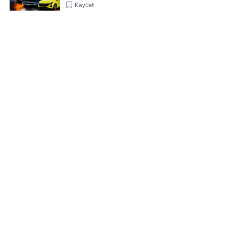
Kaydet