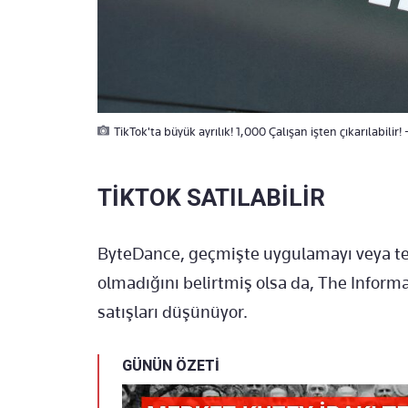
TikTok'ta büyük ayrılık! 1,000 Çalışan işten çıkarılabilir! 
TİKTOK SATILABİLİR
ByteDance, geçmişte uygulamayı veya te
olmadığını belirtmiş olsa da, The Inform
satışları düşünüyor.
GÜNÜN ÖZETİ