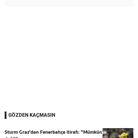
GÖZDEN KAÇMASIN
Sturm Graz'dan Fenerbahçe itirafı: "Mümkün