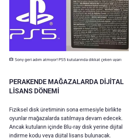
Sony geri adım atmıyor! PS5 kutularında dikkat çeken uyarı
PERAKENDE MAĞAZALARDA DİJİTAL
LİSANS DÖNEMİ
Fiziksel disk üretiminin sona ermesiyle birlikte
oyunlar mağazalarda satılmaya devam edecek.
Ancak kutuların içinde Blu-ray disk yerine dijital
indirme kodu veya dijital lisans bulunacak.