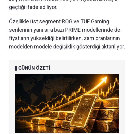
geçtiği ifade ediliyor.
Özellikle üst segment ROG ve TUF Gaming
serilerinin yanı sıra bazı PRIME modellerinde de
fiyatların yükseldiği belirtilirken, zam oranlarının
modelden modele değişiklik gösterdiği aktarılıyor.
GÜNÜN ÖZETİ