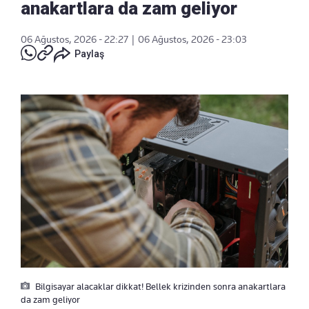
anakartlara da zam geliyor
06 Ağustos, 2026 - 22:27
|
06 Ağustos, 2026 - 23:03
Paylaş
Bilgisayar alacaklar dikkat! Bellek krizinden sonra anakartlara
da zam geliyor