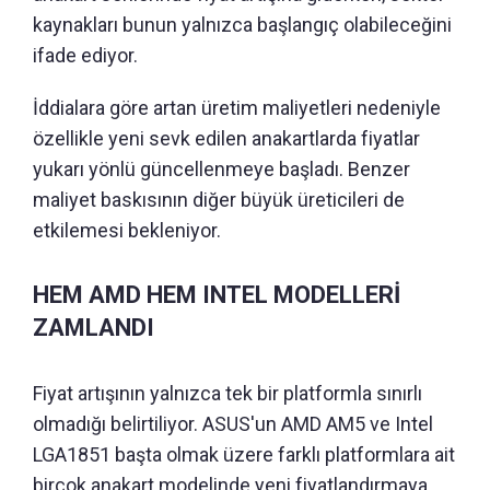
kaynakları bunun yalnızca başlangıç olabileceğini
ifade ediyor.
İddialara göre artan üretim maliyetleri nedeniyle
özellikle yeni sevk edilen anakartlarda fiyatlar
yukarı yönlü güncellenmeye başladı. Benzer
maliyet baskısının diğer büyük üreticileri de
etkilemesi bekleniyor.
HEM AMD HEM INTEL MODELLERİ
ZAMLANDI
Fiyat artışının yalnızca tek bir platformla sınırlı
olmadığı belirtiliyor. ASUS'un AMD AM5 ve Intel
LGA1851 başta olmak üzere farklı platformlara ait
birçok anakart modelinde yeni fiyatlandırmaya