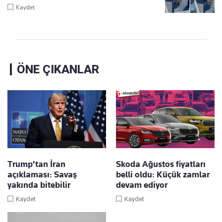
Kaydet
ÖNE ÇIKANLAR
Trump'tan İran
Skoda Ağustos fiyatları
açıklaması: Savaş
belli oldu: Küçük zamlar
yakında bitebilir
devam ediyor
Kaydet
Kaydet