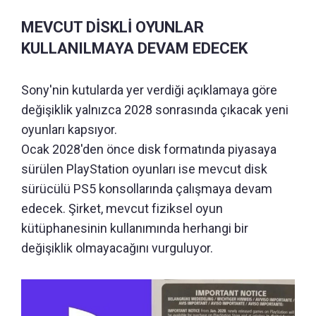
MEVCUT DİSKLİ OYUNLAR
KULLANILMAYA DEVAM EDECEK
Sony'nin kutularda yer verdiği açıklamaya göre
değişiklik yalnızca 2028 sonrasında çıkacak yeni
oyunları kapsıyor.
Ocak 2028'den önce disk formatında piyasaya
sürülen PlayStation oyunları ise mevcut disk
sürücülü PS5 konsollarında çalışmaya devam
edecek. Şirket, mevcut fiziksel oyun
kütüphanesinin kullanımında herhangi bir
değişiklik olmayacağını vurguluyor.