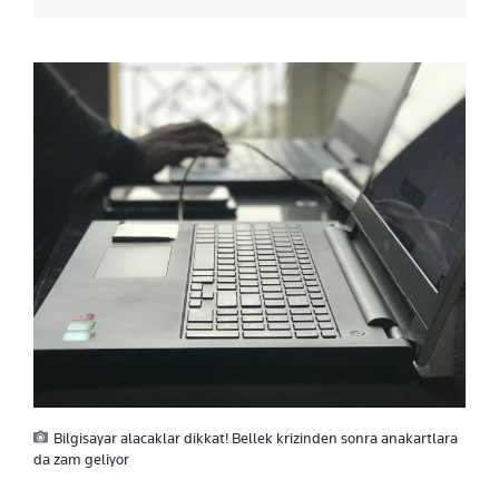
Bilgisayar alacaklar dikkat! Bellek krizinden sonra anakartlara
da zam geliyor