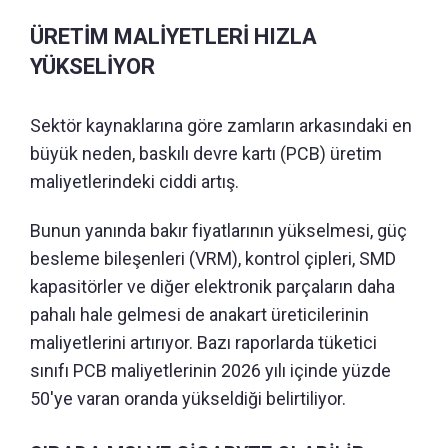
ÜRETİM MALİYETLERİ HIZLA
YÜKSELİYOR
Sektör kaynaklarına göre zamların arkasındaki en
büyük neden, baskılı devre kartı (PCB) üretim
maliyetlerindeki ciddi artış.
Bunun yanında bakır fiyatlarının yükselmesi, güç
besleme bileşenleri (VRM), kontrol çipleri, SMD
kapasitörler ve diğer elektronik parçaların daha
pahalı hale gelmesi de anakart üreticilerinin
maliyetlerini artırıyor. Bazı raporlarda tüketici
sınıfı PCB maliyetlerinin 2026 yılı içinde yüzde
50'ye varan oranda yükseldiği belirtiliyor.