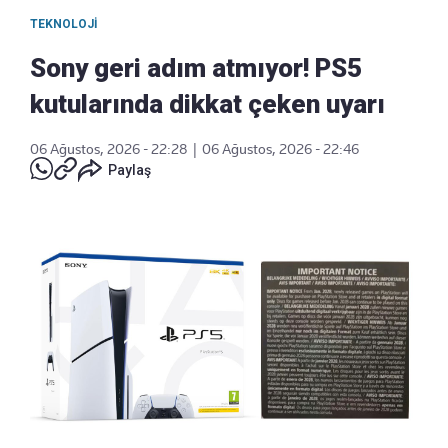
TEKNOLOJI
Sony geri adım atmıyor! PS5
kutularında dikkat çeken uyarı
06 Ağustos, 2026 - 22:28
|
06 Ağustos, 2026 - 22:46
Paylaş