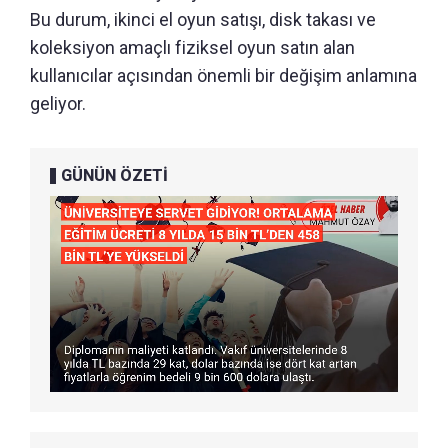
Bu durum, ikinci el oyun satışı, disk takası ve
koleksiyon amaçlı fiziksel oyun satın alan
kullanıcılar açısından önemli bir değişim anlamına
geliyor.
GÜNÜN ÖZETİ