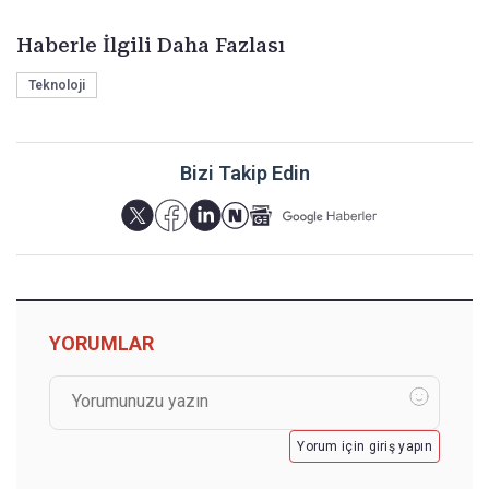
Haberle İlgili Daha Fazlası
Teknoloji
Bizi Takip Edin
YORUMLAR
Yorum için giriş yapın