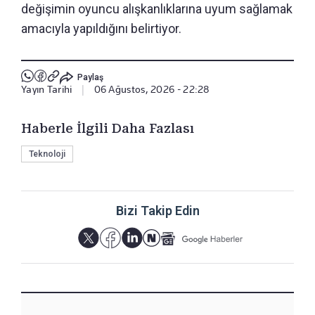
değişimin oyuncu alışkanlıklarına uyum sağlamak
amacıyla yapıldığını belirtiyor.
Paylaş
Yayın Tarihi
|
06 Ağustos, 2026 - 22:28
Haberle İlgili Daha Fazlası
Teknoloji
Bizi Takip Edin