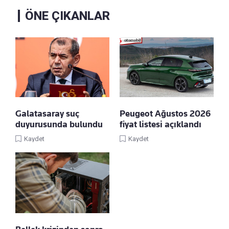
ÖNE ÇIKANLAR
Galatasaray suç
Peugeot Ağustos 2026
duyurusunda bulundu
fiyat listesi açıklandı
Kaydet
Kaydet