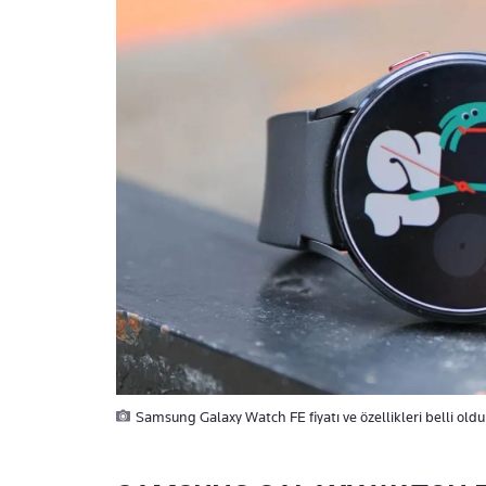
Samsung Galaxy Watch FE fiyatı ve özellikleri belli oldu