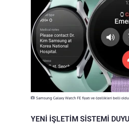
Samsung Galaxy Watch FE fiyatı ve özellikleri belli oldu!
YENİ İŞLETİM SİSTEMİ DUY