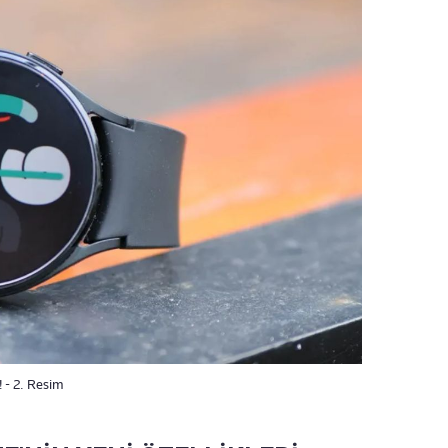
! - 2. Resim