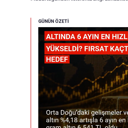
GÜNÜN ÖZETİ