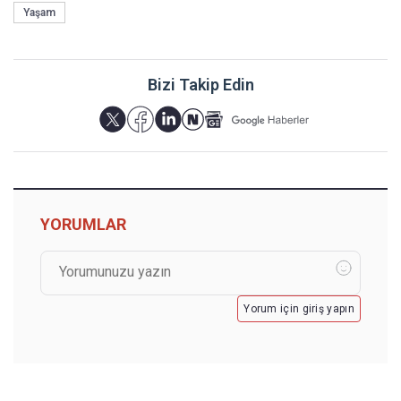
Yaşam
Bizi Takip Edin
YORUMLAR
Yorum için giriş yapın