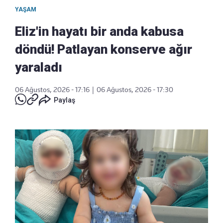
YAŞAM
Eliz'in hayatı bir anda kabusa
döndü! Patlayan konserve ağır
yaraladı
06 Ağustos, 2026 - 17:16
|
06 Ağustos, 2026 - 17:30
Paylaş