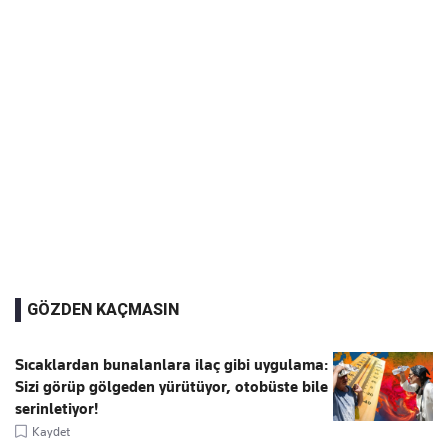
GÖZDEN KAÇMASIN
Sıcaklardan bunalanlara ilaç gibi uygulama:
Sizi görüp gölgeden yürütüyor, otobüste bile
serinletiyor!
Kaydet