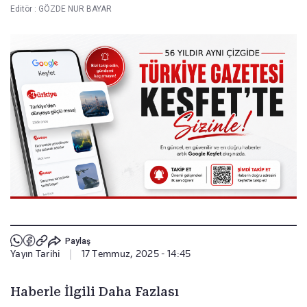
Editör :
GÖZDE NUR BAYAR
Paylaş
Yayın Tarihi
|
17 Temmuz, 2025 - 14:45
Haberle İlgili Daha Fazlası