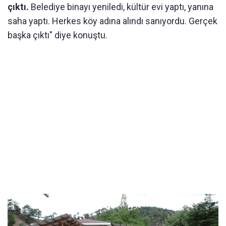
çıktı.
Belediye binayı yeniledi, kültür evi yaptı, yanına
saha yaptı. Herkes köy adına alındı sanıyordu. Gerçek
başka çıktı" diye konuştu.