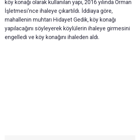
köy konağı olarak kullanılan yapı, 2016 yılında Orman
İşletmesi'nce ihaleye çıkartıldı. İddiaya göre,
mahallenin muhtarı Hidayet Gedik, köy konağı
yapılacağını söyleyerek köylülerin ihaleye girmesini
engelledi ve köy konağını ihaleden aldı.