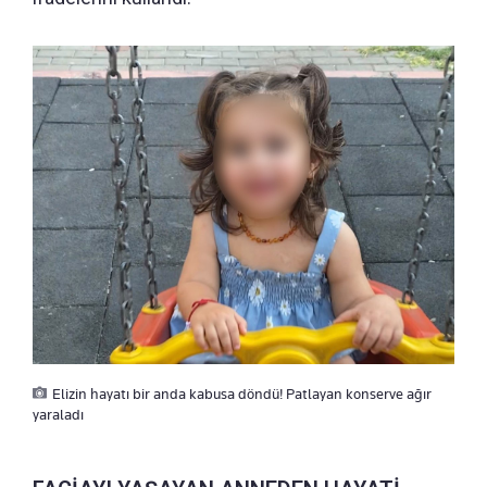
Elizin hayatı bir anda kabusa döndü! Patlayan konserve ağır
yaraladı