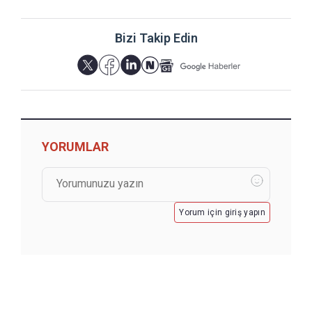
Bizi Takip Edin
YORUMLAR
Yorum için giriş yapın