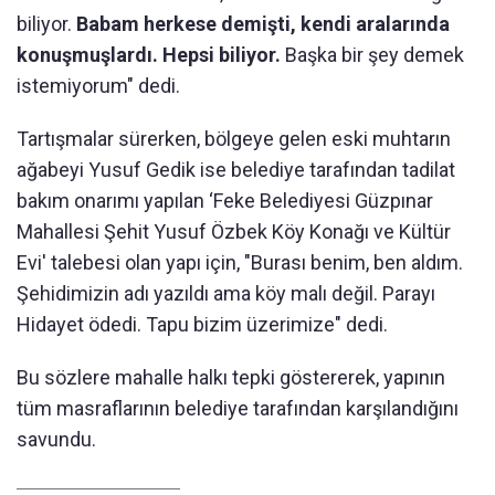
biliyor.
Babam herkese demişti, kendi aralarında
konuşmuşlardı. Hepsi biliyor.
Başka bir şey demek
istemiyorum" dedi.
Tartışmalar sürerken, bölgeye gelen eski muhtarın
ağabeyi Yusuf Gedik ise belediye tarafından tadilat
bakım onarımı yapılan ‘Feke Belediyesi Güzpınar
Mahallesi Şehit Yusuf Özbek Köy Konağı ve Kültür
Evi' talebesi olan yapı için, "Burası benim, ben aldım.
Şehidimizin adı yazıldı ama köy malı değil. Parayı
Hidayet ödedi. Tapu bizim üzerimize" dedi.
Bu sözlere mahalle halkı tepki göstererek, yapının
tüm masraflarının belediye tarafından karşılandığını
savundu.