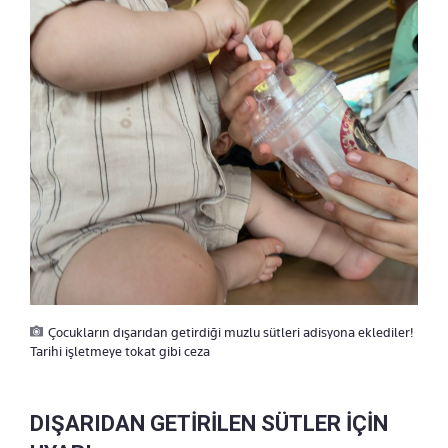
Çocukların dışarıdan getirdiği muzlu sütleri adisyona eklediler!
Tarihi işletmeye tokat gibi ceza
DIŞARIDAN GETİRİLEN SÜTLER İÇİN