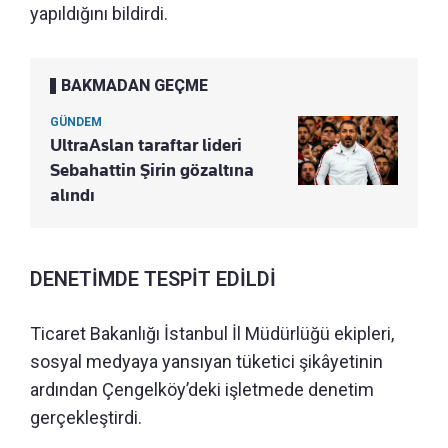
yapıldığını bildirdi.
BAKMADAN GEÇME
GÜNDEM
UltraAslan taraftar lideri
Sebahattin Şirin gözaltına
alındı
DENETİMDE TESPİT EDİLDİ
Ticaret Bakanlığı İstanbul İl Müdürlüğü ekipleri,
sosyal medyaya yansıyan tüketici şikâyetinin
ardından Çengelköy’deki işletmede denetim
gerçekleştirdi.