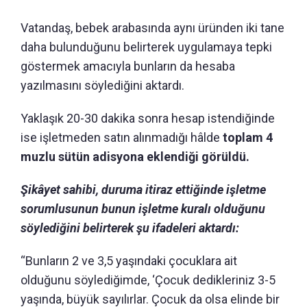
Vatandaş, bebek arabasında aynı üründen iki tane
daha bulunduğunu belirterek uygulamaya tepki
göstermek amacıyla bunların da hesaba
yazılmasını söylediğini aktardı.
Yaklaşık 20-30 dakika sonra hesap istendiğinde
ise işletmeden satın alınmadığı hâlde
toplam 4
muzlu sütün adisyona eklendiği görüldü.
Şikâyet sahibi, duruma itiraz ettiğinde işletme
sorumlusunun bunun işletme kuralı olduğunu
söylediğini belirterek şu ifadeleri aktardı:
“Bunların 2 ve 3,5 yaşındaki çocuklara ait
olduğunu söylediğimde, ‘Çocuk dedikleriniz 3-5
yaşında, büyük sayılırlar. Çocuk da olsa elinde bir