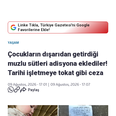
Linke Tıkla, Türkiye Gazetesi'ni Google
Favorilerine Ekle!
YAŞAM
Çocukların dışarıdan getirdiği
muzlu sütleri adisyona eklediler!
Tarihi işletmeye tokat gibi ceza
09 Ağustos, 2026 - 17:01
|
09 Ağustos, 2026 - 17:07
Paylaş