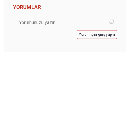
YORUMLAR
Yorum için giriş yapın