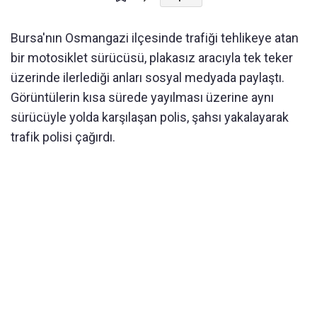
Bursa'nın Osmangazi ilçesinde trafiği tehlikeye atan
bir motosiklet sürücüsü, plakasız aracıyla tek teker
üzerinde ilerlediği anları sosyal medyada paylaştı.
Görüntülerin kısa sürede yayılması üzerine aynı
sürücüyle yolda karşılaşan polis, şahsı yakalayarak
trafik polisi çağırdı.