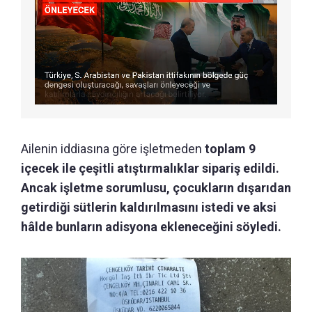
Ailenin iddiasına göre işletmeden
toplam 9
içecek ile çeşitli atıştırmalıklar sipariş edildi.
Ancak işletme sorumlusu, çocukların dışarıdan
getirdiği sütlerin kaldırılmasını istedi ve aksi
hâlde bunların adisyona ekleneceğini söyledi.