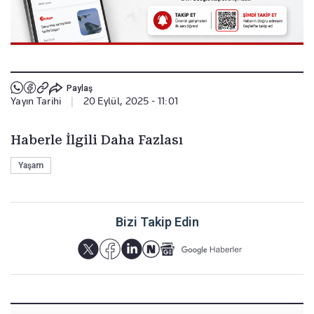
Paylaş
Yayın Tarihi
|
20 Eylül, 2025 - 11:01
Haberle İlgili Daha Fazlası
Yaşam
Bizi Takip Edin