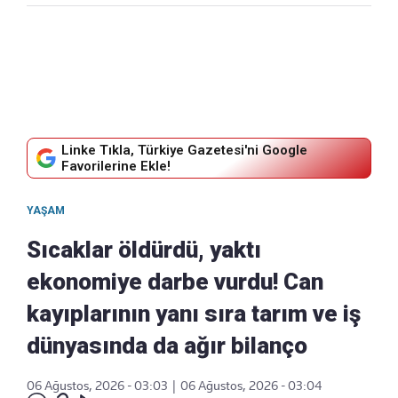
Linke Tıkla, Türkiye Gazetesi'ni Google
Favorilerine Ekle!
YAŞAM
Sıcaklar öldürdü, yaktı
ekonomiye darbe vurdu! Can
kayıplarının yanı sıra tarım ve iş
dünyasında da ağır bilanço
06 Ağustos, 2026 - 03:03
|
06 Ağustos, 2026 - 03:04