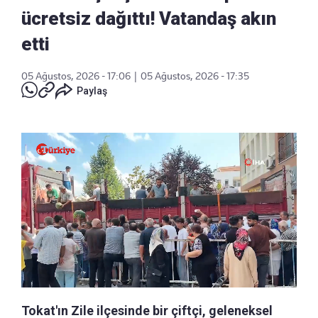
ücretsiz dağıttı! Vatandaş akın
etti
05 Ağustos, 2026 - 17:06
|
05 Ağustos, 2026 - 17:35
Paylaş
Tokat'ın Zile ilçesinde bir çiftçi, geleneksel