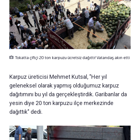
Tokatta çiftçi 20 ton karpuzu ücretsiz dağıttı! Vatandaş akın etti
Karpuz üreticisi Mehmet Kutsal, "Her yıl
geleneksel olarak yapmış olduğumuz karpuz
dağıtımını bu yıl da gerçekleştirdik. Garibanlar da
yesin diye 20 ton karpuzu ilçe merkezinde
dağıttık" dedi.