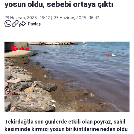
yosun oldu, sebebi ortaya çıktı
23 Haziran, 2025 - 16:47
|
23 Haziran, 2025 - 16:47
Paylaş
Tekirdağ'da son günlerde etkili olan poyraz, sahil
kesiminde kırmızı yosun birikintilerine neden oldu