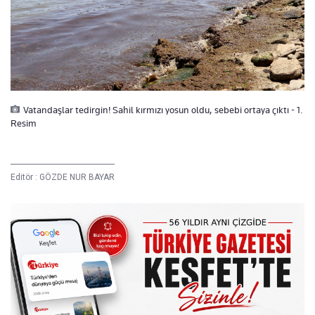
Vatandaşlar tedirgin! Sahil kırmızı yosun oldu, sebebi ortaya çıktı - 1.
Resim
Editör :
GÖZDE NUR BAYAR