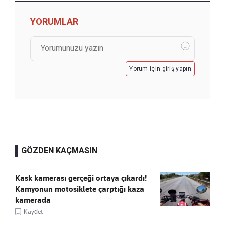
YORUMLAR
Yorum için giriş yapın
GÖZDEN KAÇMASIN
Kask kamerası gerçeği ortaya çıkardı!
Kamyonun motosiklete çarptığı kaza
kamerada
Kaydet