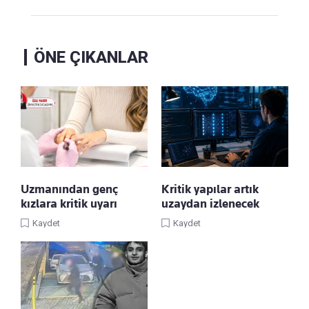
ÖNE ÇIKANLAR
Uzmanından genç
Kritik yapılar artık
kızlara kritik uyarı
uzaydan izlenecek
Kaydet
Kaydet