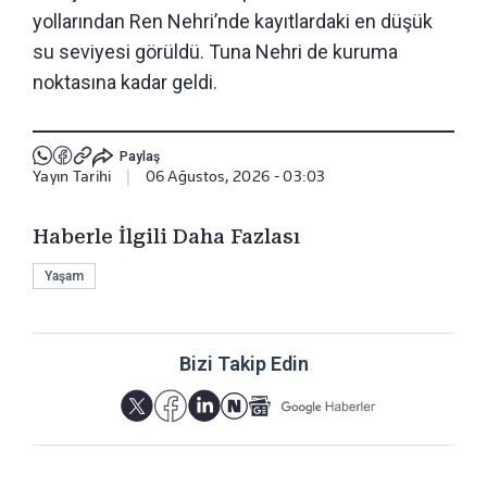
yollarından Ren Nehri’nde kayıtlardaki en düşük
su seviyesi görüldü. Tuna Nehri de kuruma
noktasına kadar geldi.
Paylaş
Yayın Tarihi
|
06 Ağustos, 2026 - 03:03
Haberle İlgili Daha Fazlası
Yaşam
Bizi Takip Edin