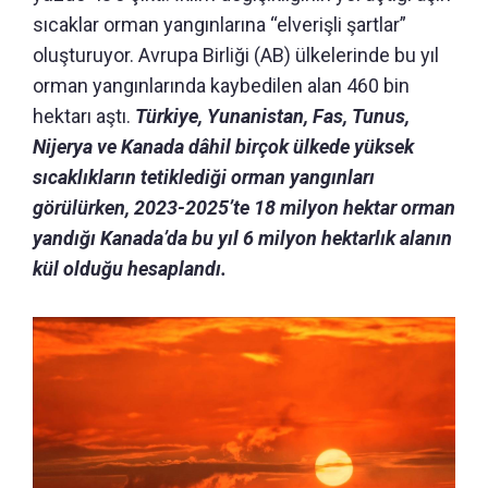
sıcaklar orman yangınlarına “elverişli şartlar”
oluşturuyor. Avrupa Birliği (AB) ülkelerinde bu yıl
orman yangınlarında kaybedilen alan 460 bin
hektarı aştı.
Türkiye, Yunanistan, Fas, Tunus,
Nijerya ve Kanada dâhil birçok ülkede yüksek
sıcaklıkların tetiklediği orman yangınları
görülürken, 2023-2025’te 18 milyon hektar orman
yandığı Kanada’da bu yıl 6 milyon hektarlık alanın
kül olduğu hesaplandı.