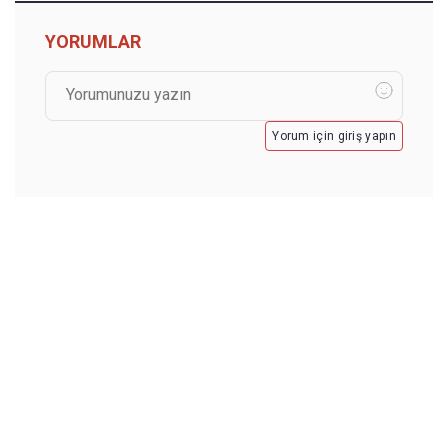
YORUMLAR
Yorum için giriş yapın