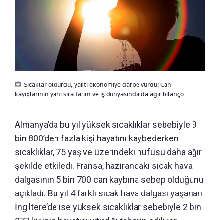
Sıcaklar öldürdü, yaktı ekonomiye darbe vurdu! Can
kayıplarının yanı sıra tarım ve iş dünyasında da ağır bilanço
Almanya’da bu yıl yüksek sıcaklıklar sebebiyle 9
bin 800’den fazla kişi hayatını kaybederken
sıcaklıklar, 75 yaş ve üzerindeki nüfusu daha ağır
şekilde etkiledi. Fransa, hazirandaki sıcak hava
dalgasının 5 bin 700 can kaybına sebep olduğunu
açıkladı. Bu yıl 4 farklı sıcak hava dalgası yaşanan
İngiltere’de ise yüksek sıcaklıklar sebebiyle 2 bin