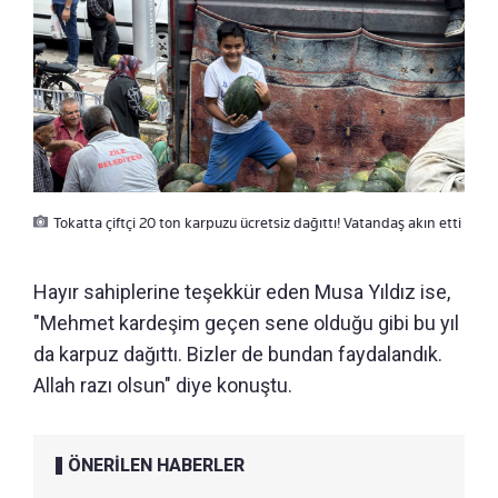
Tokatta çiftçi 20 ton karpuzu ücretsiz dağıttı! Vatandaş akın etti
Hayır sahiplerine teşekkür eden Musa Yıldız ise,
"Mehmet kardeşim geçen sene olduğu gibi bu yıl
da karpuz dağıttı. Bizler de bundan faydalandık.
Allah razı olsun" diye konuştu.
ÖNERİLEN HABERLER