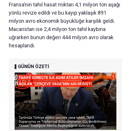
Fransa’nın tahıl hasat miktarı 4,1 milyon ton aşağı
yönlü revize edildi ve bu kayıp yaklaşık 891
milyon avro ekonomik büyüklüğe karşılık geldi.
Macaristan ise 2,4 milyon ton tahıl kaybına
uğrarken bunun değeri 444 milyon avro olarak
hesaplandı.
GÜNÜN ÖZETİ