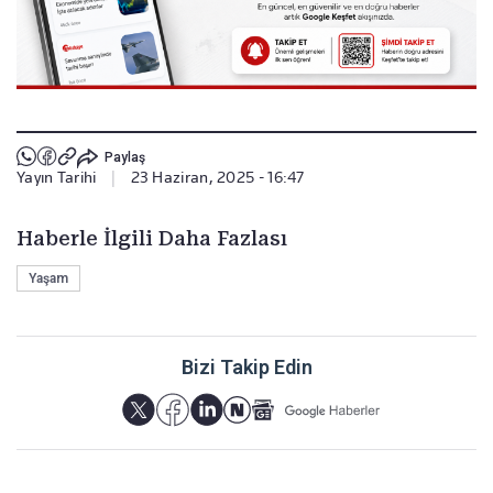
Paylaş
Yayın Tarihi
|
23 Haziran, 2025 - 16:47
Haberle İlgili Daha Fazlası
Yaşam
Bizi Takip Edin