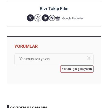
Bizi Takip Edin
YORUMLAR
Yorum için giriş yapın