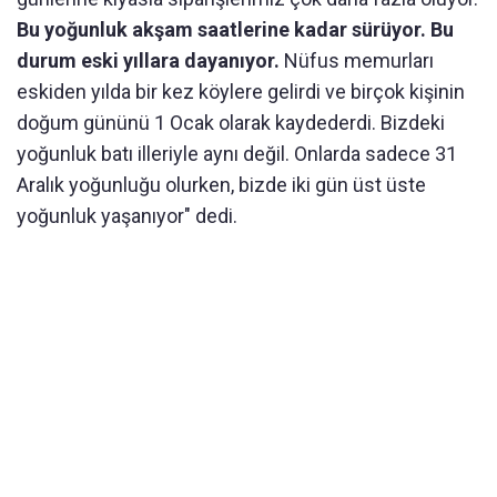
Bu yoğunluk akşam saatlerine kadar sürüyor. Bu
durum eski yıllara dayanıyor.
Nüfus memurları
eskiden yılda bir kez köylere gelirdi ve birçok kişinin
doğum gününü 1 Ocak olarak kaydederdi. Bizdeki
yoğunluk batı illeriyle aynı değil. Onlarda sadece 31
Aralık yoğunluğu olurken, bizde iki gün üst üste
yoğunluk yaşanıyor" dedi.