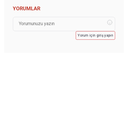
YORUMLAR
Yorum için giriş yapın