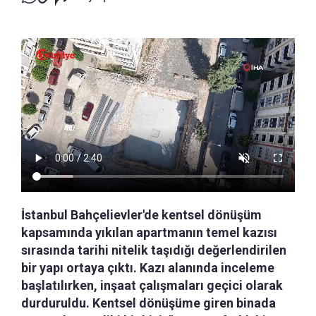
İstanbul Bahçelievler'de kentsel dönüşüm
kapsamında yıkılan apartmanın temel kazısı
sırasında tarihi nitelik taşıdığı değerlendirilen
bir yapı ortaya çıktı. Kazı alanında inceleme
başlatılırken, inşaat çalışmaları geçici olarak
durduruldu. Kentsel dönüşüme giren binada