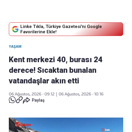
Linke Tıkla, Türkiye Gazetesi'ni Google
Favorilerine Ekle!
YAŞAM
Kent merkezi 40, burası 24
derece! Sıcaktan bunalan
vatandaşlar akın etti
06 Ağustos, 2026 - 09:12
|
06 Ağustos, 2026 - 10:16
Paylaş