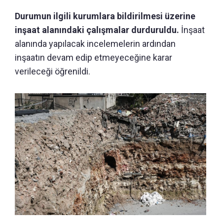
Durumun ilgili kurumlara bildirilmesi üzerine
inşaat alanındaki çalışmalar durduruldu.
İnşaat
alanında yapılacak incelemelerin ardından
inşaatın devam edip etmeyeceğine karar
verileceği öğrenildi.