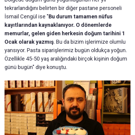
tekrarlandığını belirten bir diğer pastane personeli
İsmail Cengül ise "
Bu durum tamamen nüfus
kayıtlarından kaynaklanıyor. O dönemlerde
memurlar, gelen giden herkesin doğum tarihini 1
Ocak olarak yazmış
. Bu da bizim işlerimize olumlu
yansıyor. Pasta siparişlerimiz bugün oldukça yoğun.
Özellikle 45-50 yaş aralığındaki birçok kişinin doğum
günü bugün" diye konuştu.