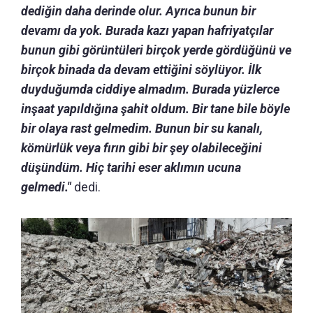
dediğin daha derinde olur. Ayrıca bunun bir
devamı da yok. Burada kazı yapan hafriyatçılar
bunun gibi görüntüleri birçok yerde gördüğünü ve
birçok binada da devam ettiğini söylüyor. İlk
duyduğumda ciddiye almadım. Burada yüzlerce
inşaat yapıldığına şahit oldum. Bir tane bile böyle
bir olaya rast gelmedim. Bunun bir su kanalı,
kömürlük veya fırın gibi bir şey olabileceğini
düşündüm. Hiç tarihi eser aklımın ucuna
gelmedi."
dedi.