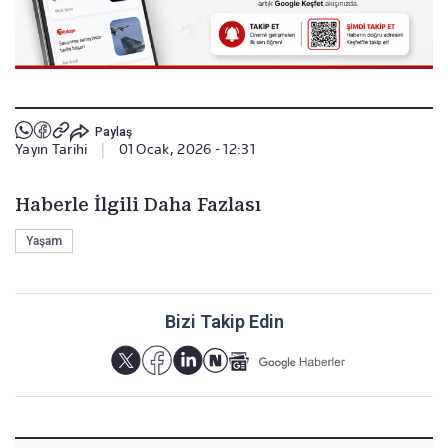
Paylaş
Yayın Tarihi
|
01 Ocak, 2026 - 12:31
Haberle İlgili Daha Fazlası
Yaşam
Bizi Takip Edin