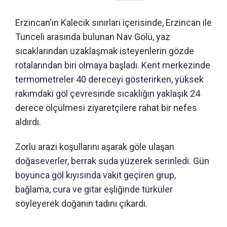
Erzincan'ın Kalecik sınırları içerisinde, Erzincan ile
Tunceli arasında bulunan Nav Gölü, yaz
sıcaklarından uzaklaşmak isteyenlerin gözde
rotalarından biri olmaya başladı. Kent merkezinde
termometreler 40 dereceyi gösterirken, yüksek
rakımdaki göl çevresinde sıcaklığın yaklaşık 24
derece ölçülmesi ziyaretçilere rahat bir nefes
aldırdı.
Zorlu arazi koşullarını aşarak göle ulaşan
doğaseverler, berrak suda yüzerek serinledi. Gün
boyunca göl kıyısında vakit geçiren grup,
bağlama, cura ve gitar eşliğinde türküler
söyleyerek doğanın tadını çıkardı.