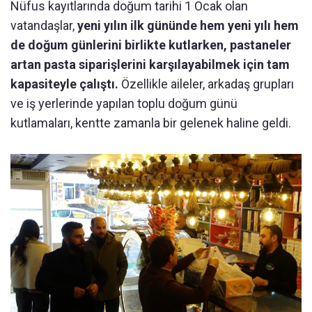
Nüfus kayıtlarında doğum tarihi 1 Ocak olan
vatandaşlar,
yeni yılın ilk gününde hem yeni yılı hem
de doğum günlerini birlikte kutlarken, pastaneler
artan pasta siparişlerini karşılayabilmek için tam
kapasiteyle çalıştı.
Özellikle aileler, arkadaş grupları
ve iş yerlerinde yapılan toplu doğum günü
kutlamaları, kentte zamanla bir gelenek haline geldi.