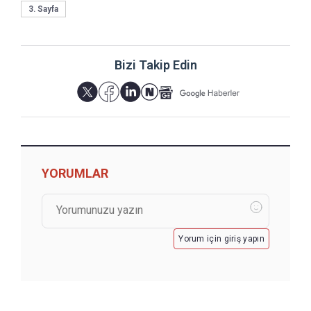
3. Sayfa
Bizi Takip Edin
YORUMLAR
Yorum için giriş yapın