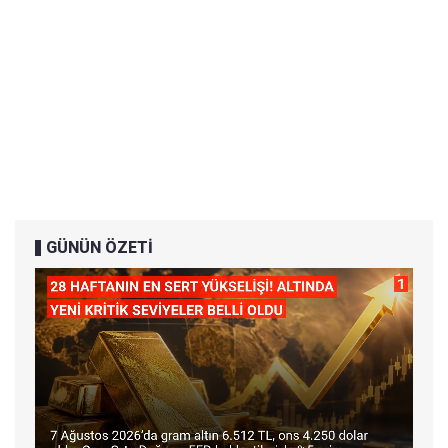
GÜNÜN ÖZETİ