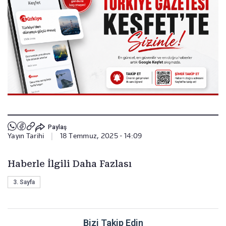
Paylaş
Yayın Tarihi
|
18 Temmuz, 2025 - 14:09
Haberle İlgili Daha Fazlası
3. Sayfa
Bizi Takip Edin