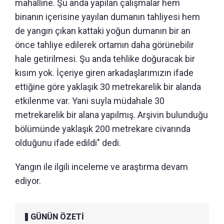
mahalline. Şu anda yapılan çalışmalar hem
binanın içerisine yayılan dumanın tahliyesi hem
de yangın çıkan kattaki yoğun dumanın bir an
önce tahliye edilerek ortamın daha görünebilir
hale getirilmesi. Şu anda tehlike doğuracak bir
kısım yok. İçeriye giren arkadaşlarımızın ifade
ettiğine göre yaklaşık 30 metrekarelik bir alanda
etkilenme var. Yani suyla müdahale 30
metrekarelik bir alana yapılmış. Arşivin bulunduğu
bölümünde yaklaşık 200 metrekare civarında
olduğunu ifade edildi" dedi.
Yangın ile ilgili inceleme ve araştırma devam
ediyor.
GÜNÜN ÖZETİ