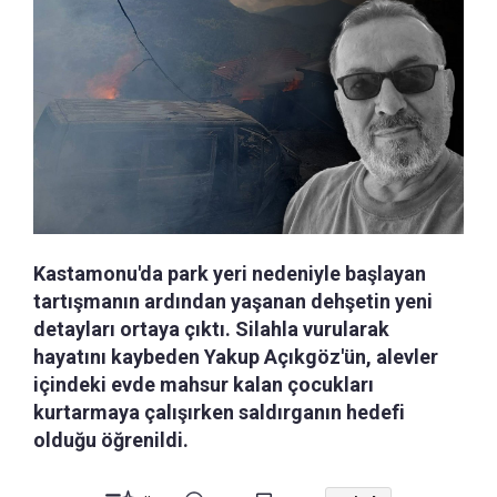
Kastamonu'da park yeri nedeniyle başlayan
tartışmanın ardından yaşanan dehşetin yeni
detayları ortaya çıktı. Silahla vurularak
hayatını kaybeden Yakup Açıkgöz'ün, alevler
içindeki evde mahsur kalan çocukları
kurtarmaya çalışırken saldırganın hedefi
olduğu öğrenildi.