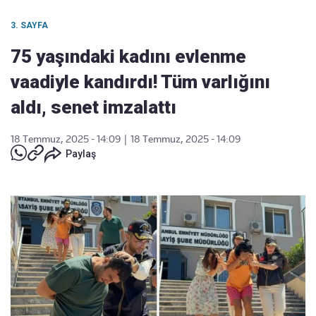
3. SAYFA
75 yaşındaki kadını evlenme
vaadiyle kandırdı! Tüm varlığını
aldı, senet imzalattı
18 Temmuz, 2025 - 14:09
|
18 Temmuz, 2025 - 14:09
Paylaş