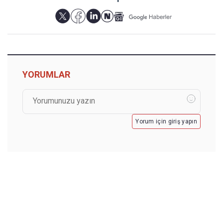
YORUMLAR
Yorum için giriş yapın