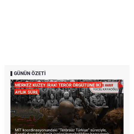
GÜNÜN ÖZETİ