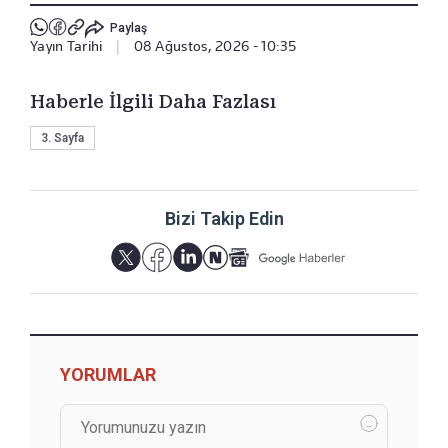
Paylaş
Yayın Tarihi
|
08 Ağustos, 2026 - 10:35
Haberle İlgili Daha Fazlası
3. Sayfa
Bizi Takip Edin
YORUMLAR