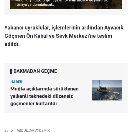
Yabancı uyruklular, işlemlerinin ardından Ayvacık
Göçmen Ön Kabul ve Sevk Merkezi'ne teslim
edildi.
BAKMADAN GEÇME
HABER
Muğla açıklarında sürüklenen
yelkenli teknedeki düzensiz
göçmenler kurtarıldı
Editör :
ABDULLAH AYDEMİR