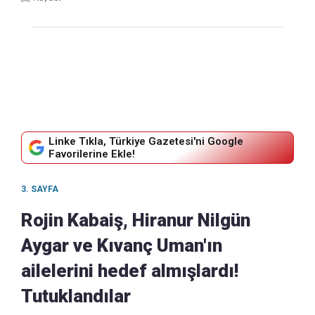
Linke Tıkla, Türkiye Gazetesi'ni Google
Favorilerine Ekle!
3. SAYFA
Rojin Kabaiş, Hiranur Nilgün
Aygar ve Kıvanç Uman'ın
ailelerini hedef almışlardı!
Tutuklandılar