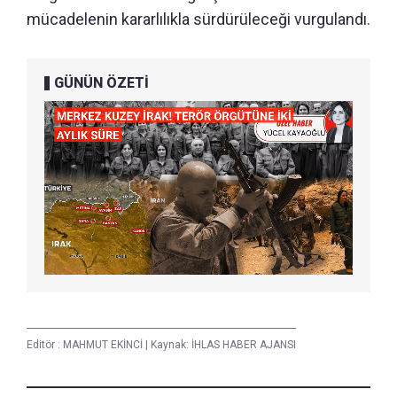
mücadelenin kararlılıkla sürdürüleceği vurgulandı.
GÜNÜN ÖZETİ
Editör :
MAHMUT EKİNCİ
|
Kaynak: İHLAS HABER AJANSI