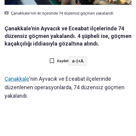
Çanakkale'nin iki ilçesinde 74 düzensiz göçmen yakalandi
Çanakkale'nin Ayvacık ve Eceabat ilçelerinde 74
düzensiz göçmen yakalandı. 4 şüpheli ise, göçmen
kaçakçılığı iddiasıyla gözaltına alındı.
a-
|
+A
Kaydet
Çanakkale
'nin Ayvacık ve Eceabat ilçelerinde
düzenlenen operasyonlarda, 74 düzensiz göçmen
yakalandı.