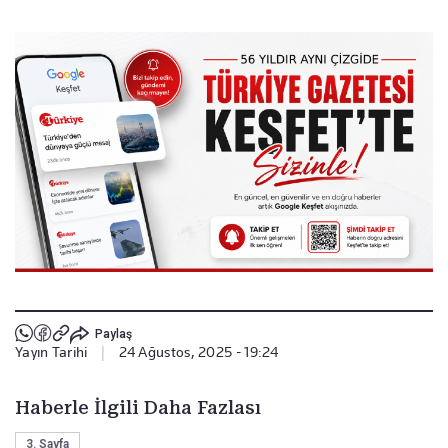
Paylaş
Yayın Tarihi
|
24 Ağustos, 2025 - 19:24
Haberle İlgili Daha Fazlası
3. Sayfa