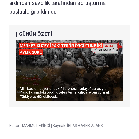
ardından savcılık tarafından soruşturma
başlatıldığı bildirildi.
GÜNÜN ÖZETİ
Editör :
MAHMUT EKİNCİ
|
Kaynak: İHLAS HABER AJANSI