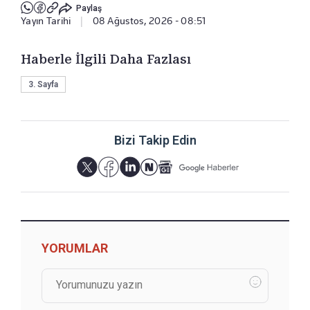
Paylaş
Yayın Tarihi
|
08 Ağustos, 2026 - 08:51
Haberle İlgili Daha Fazlası
3. Sayfa
Bizi Takip Edin
YORUMLAR