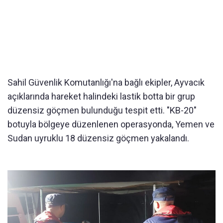
Sahil Güvenlik Komutanlığı'na bağlı ekipler, Ayvacık
açıklarında hareket halindeki lastik botta bir grup
düzensiz göçmen bulunduğu tespit etti. "KB-20"
botuyla bölgeye düzenlenen operasyonda, Yemen ve
Sudan uyruklu 18 düzensiz göçmen yakalandı.