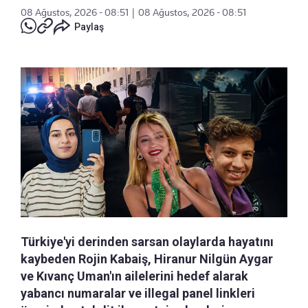
08 Ağustos, 2026 - 08:51
|
08 Ağustos, 2026 - 08:51
Paylaş
Türkiye'yi derinden sarsan olaylarda hayatını
kaybeden Rojin Kabaiş, Hiranur Nilgün Aygar
ve Kıvanç Uman'ın ailelerini hedef alarak
yabancı numaralar ve illegal panel linkleri