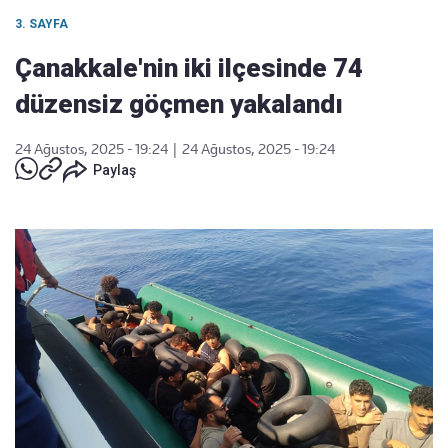
3. SAYFA
Çanakkale'nin iki ilçesinde 74
düzensiz göçmen yakalandı
24 Ağustos, 2025 - 19:24
|
24 Ağustos, 2025 - 19:24
Paylaş