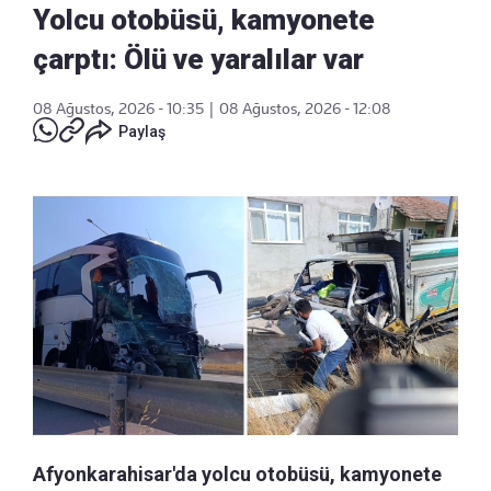
Yolcu otobüsü, kamyonete
çarptı: Ölü ve yaralılar var
08 Ağustos, 2026 - 10:35
|
08 Ağustos, 2026 - 12:08
Paylaş
Afyonkarahisar'da yolcu otobüsü, kamyonete