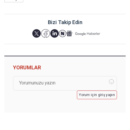
Bizi Takip Edin
YORUMLAR
Yorum için giriş yapın