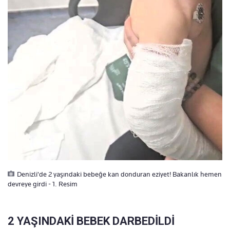
Denizli'de 2 yaşındaki bebeğe kan donduran eziyet! Bakanlık hemen
devreye girdi - 1. Resim
2 YAŞINDAKİ BEBEK DARBEDİLDİ