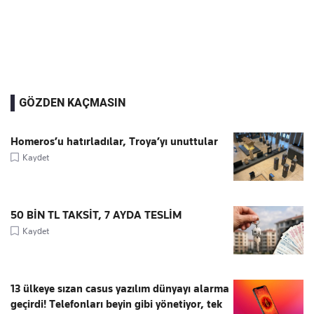
GÖZDEN KAÇMASIN
Homeros’u hatırladılar, Troya’yı unuttular
Kaydet
50 BİN TL TAKSİT, 7 AYDA TESLİM
Kaydet
13 ülkeye sızan casus yazılım dünyayı alarma
geçirdi! Telefonları beyin gibi yönetiyor, tek