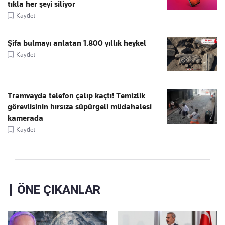
tıkla her şeyi siliyor
Kaydet
Şifa bulmayı anlatan 1.800 yıllık heykel
Kaydet
Tramvayda telefon çalıp kaçtı! Temizlik
görevlisinin hırsıza süpürgeli müdahalesi
kamerada
Kaydet
ÖNE ÇIKANLAR