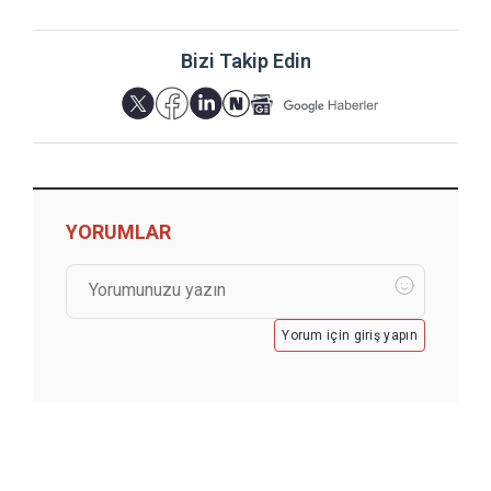
Bizi Takip Edin
YORUMLAR
Yorum için giriş yapın