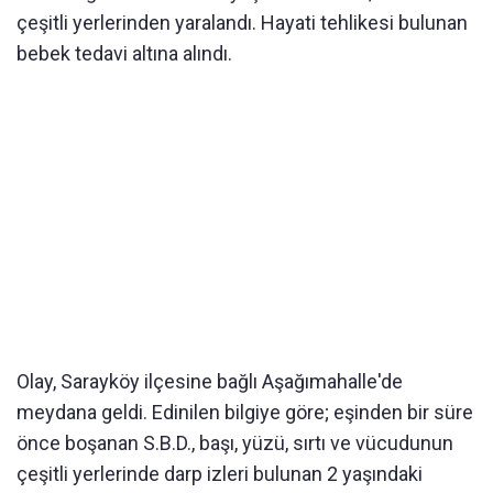
çeşitli yerlerinden yaralandı. Hayati tehlikesi bulunan
bebek tedavi altına alındı.
Olay, Sarayköy ilçesine bağlı Aşağımahalle'de
meydana geldi. Edinilen bilgiye göre; eşinden bir süre
önce boşanan S.B.D., başı, yüzü, sırtı ve vücudunun
çeşitli yerlerinde darp izleri bulunan 2 yaşındaki