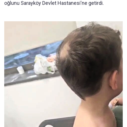
oğlunu Sarayköy Devlet Hastanesi'ne getirdi.