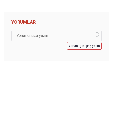
YORUMLAR
Yorum için giriş yapın