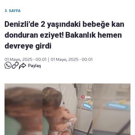
3. SAYFA
Denizli'de 2 yaşındaki bebeğe kan
donduran eziyet! Bakanlık hemen
devreye girdi
01 Mayıs, 2025 - 00:01
|
01 Mayıs, 2025 - 00:01
Paylaş