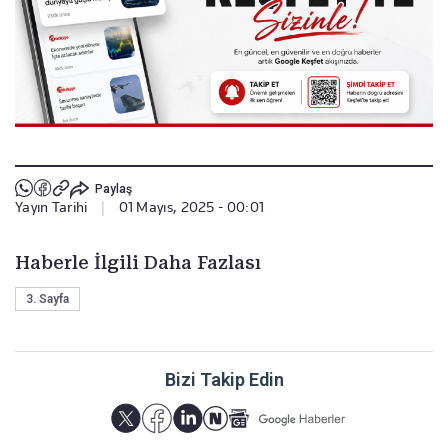
Paylaş
Yayın Tarihi
|
01 Mayıs, 2025 - 00:01
Haberle İlgili Daha Fazlası
3. Sayfa
Bizi Takip Edin