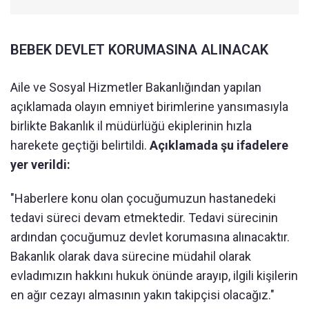
BEBEK DEVLET KORUMASINA ALINACAK
Aile ve Sosyal Hizmetler Bakanlığından yapılan
açıklamada olayın emniyet birimlerine yansımasıyla
birlikte Bakanlık il müdürlüğü ekiplerinin hızla
harekete geçtiği belirtildi.
Açıklamada şu ifadelere
yer verildi:
"Haberlere konu olan çocuğumuzun hastanedeki
tedavi süreci devam etmektedir. Tedavi sürecinin
ardından çocuğumuz devlet korumasına alınacaktır.
Bakanlık olarak dava sürecine müdahil olarak
evladımızın hakkını hukuk önünde arayıp, ilgili kişilerin
en ağır cezayı almasının yakın takipçisi olacağız."