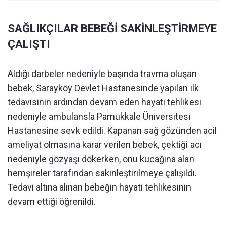
SAĞLIKÇILAR BEBEĞİ SAKİNLEŞTİRMEYE
ÇALIŞTI
Aldığı darbeler nedeniyle başında travma oluşan
bebek, Sarayköy Devlet Hastanesinde yapılan ilk
tedavisinin ardından devam eden hayati tehlikesi
nedeniyle ambulansla Pamukkale Üniversitesi
Hastanesine sevk edildi. Kapanan sağ gözünden acil
ameliyat olmasına karar verilen bebek, çektiği acı
nedeniyle gözyaşı dökerken, onu kucağına alan
hemşireler tarafından sakinleştirilmeye çalışıldı.
Tedavi altına alınan bebeğin hayati tehlikesinin
devam ettiği öğrenildi.