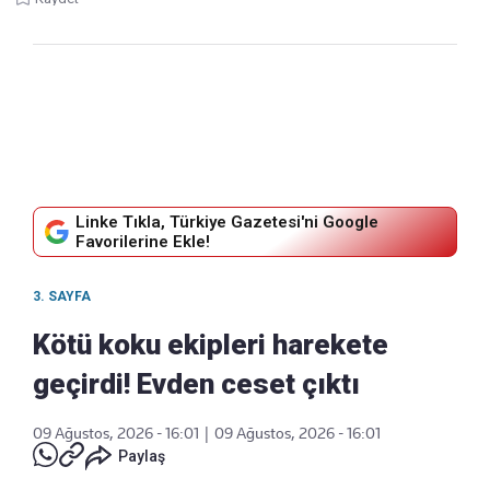
Linke Tıkla, Türkiye Gazetesi'ni Google
Favorilerine Ekle!
3. SAYFA
Kötü koku ekipleri harekete
geçirdi! Evden ceset çıktı
09 Ağustos, 2026 - 16:01
|
09 Ağustos, 2026 - 16:01
Paylaş