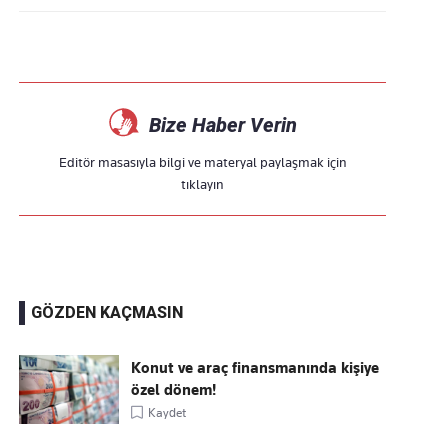
Bize Haber Verin
Editör masasıyla bilgi ve materyal paylaşmak için
tıklayın
GÖZDEN KAÇMASIN
Konut ve araç finansmanında kişiye
özel dönem!
Kaydet