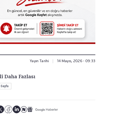
Yayın Tarihi
|
14 Mayıs, 2026 - 09:33
li Daha Fazlası
 Sayfa