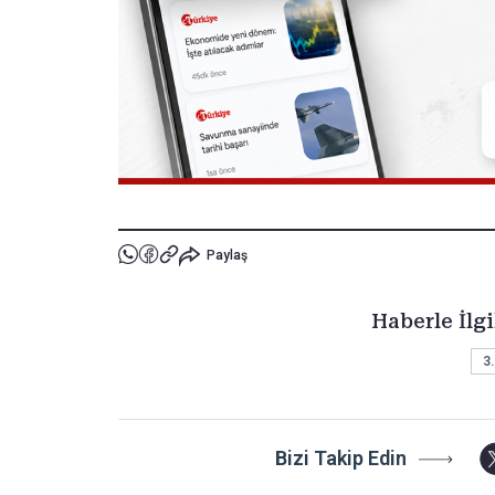
Paylaş
Haberle İlgi
3.
Bizi Takip Edin