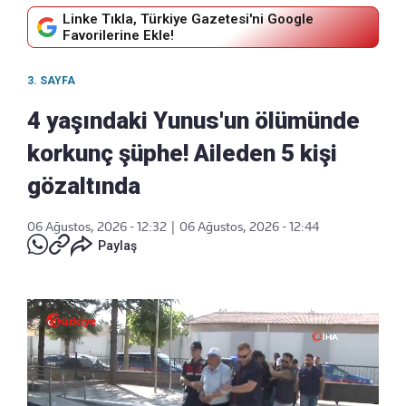
Linke Tıkla, Türkiye Gazetesi'ni Google
Favorilerine Ekle!
3. SAYFA
4 yaşındaki Yunus'un ölümünde
korkunç şüphe! Aileden 5 kişi
gözaltında
06 Ağustos, 2026 - 12:32
|
06 Ağustos, 2026 - 12:44
Paylaş