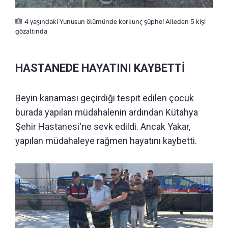
4 yaşındaki Yunusun ölümünde korkunç şüphe! Aileden 5 kişi
gözaltında
HASTANEDE HAYATINI KAYBETTİ
Beyin kanaması geçirdiği tespit edilen çocuk
burada yapılan müdahalenin ardından Kütahya
Şehir Hastanesi'ne sevk edildi. Ancak Yakar,
yapılan müdahaleye rağmen hayatını kaybetti.