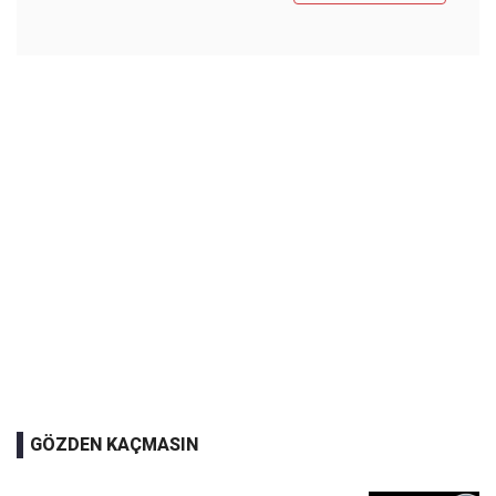
GÖZDEN KAÇMASIN