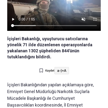
İçişleri Bakanlığı, uyuşturucu satıcılarına
yönelik 71 ilde düzenlenen operasyonlarda
yakalanan 1302 şüpheliden 844'ünün
tutuklandığını bildirdi.
a-
|
+A
Kaydet
İçişleri Bakanlığından yapılan açıklamaya göre,
Emniyet Genel Müdürlüğü Narkotik Suçlarla
Mücadele Başkanlığı ile Cumhuriyet
Başsavcılıkları koordinesinde, İl Emniyet