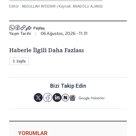
Editör :
ABDULLAH AYDEMİR
|
Kaynak: ANADOLU AJANSI
Paylaş
Yayın Tarihi
|
06 Ağustos, 2026 - 11:31
Haberle İlgili Daha Fazlası
3. Sayfa
Bizi Takip Edin
YORUMLAR