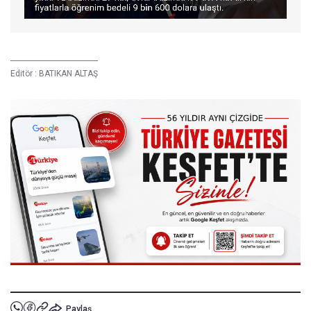
Editör :
BATIKAN ALTAŞ
Paylaş