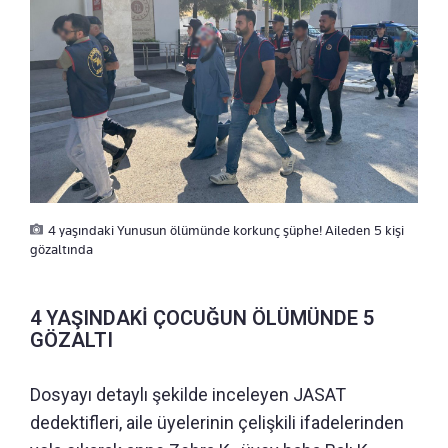
4 yaşındaki Yunusun ölümünde korkunç şüphe! Aileden 5 kişi
gözaltında
4 YAŞINDAKİ ÇOCUĞUN ÖLÜMÜNDE 5
GÖZALTI
Dosyayı detaylı şekilde inceleyen JASAT
dedektifleri, aile üyelerinin çelişkili ifadelerinden