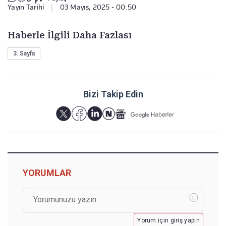
Yayın Tarihi
|
03 Mayıs, 2025 - 00:50
Haberle İlgili Daha Fazlası
3. Sayfa
Bizi Takip Edin
YORUMLAR
Yorum için giriş yapın