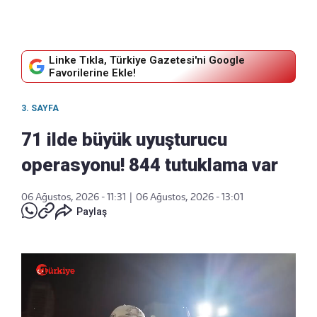
Linke Tıkla, Türkiye Gazetesi'ni Google
Favorilerine Ekle!
3. SAYFA
71 ilde büyük uyuşturucu
operasyonu! 844 tutuklama var
06 Ağustos, 2026 - 11:31
|
06 Ağustos, 2026 - 13:01
Paylaş