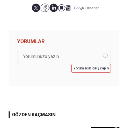
YORUMLAR
Yorum için giriş yapın
GÖZDEN KAÇMASIN