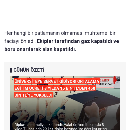
Her hangi bir patlamanın olmaması muhtemel bir
faciayı önledi.
Ekipler tarafından gaz kapatıldı ve
boru onarılarak alan kapatıldı.
GÜNÜN ÖZETİ