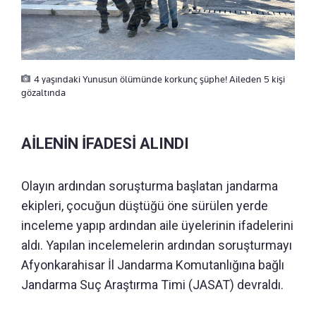
4 yaşındaki Yunusun ölümünde korkunç şüphe! Aileden 5 kişi
gözaltında
AİLENİN İFADESİ ALINDI
Olayın ardından soruşturma başlatan jandarma
ekipleri, çocuğun düştüğü öne sürülen yerde
inceleme yapıp ardından aile üyelerinin ifadelerini
aldı. Yapılan incelemelerin ardından soruşturmayı
Afyonkarahisar İl Jandarma Komutanlığına bağlı
Jandarma Suç Araştırma Timi (JASAT) devraldı.