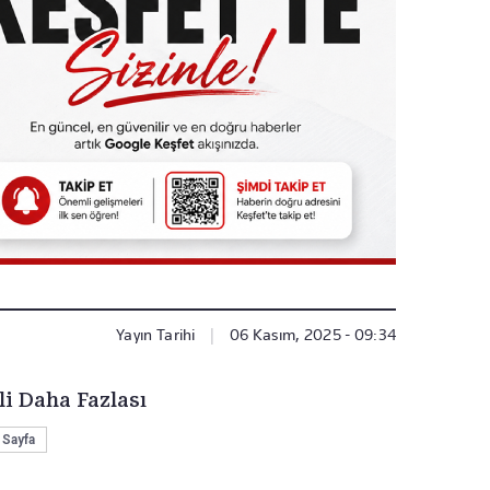
Yayın Tarihi
|
06 Kasım, 2025 - 09:34
li Daha Fazlası
 Sayfa