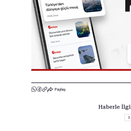
Paylaş
Haberle İlgi
3.