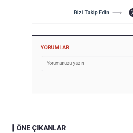
Bizi Takip Edin
YORUMLAR
ÖNE ÇIKANLAR