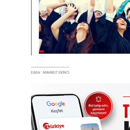
Editör :
MAHMUT EKİNCİ