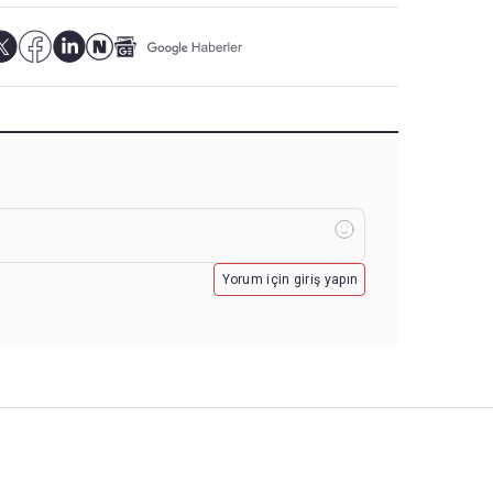
Yorum için giriş yapın