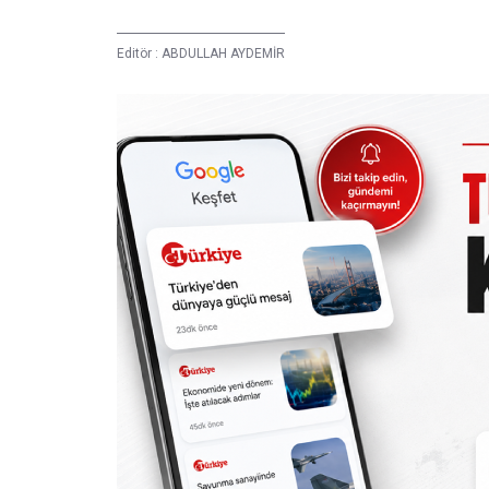
Editör :
ABDULLAH AYDEMİR