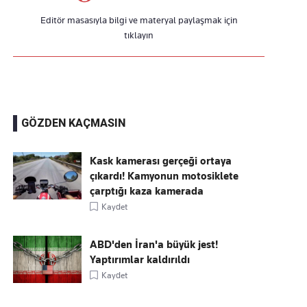
Editör masasıyla bilgi ve materyal paylaşmak için
tıklayın
GÖZDEN KAÇMASIN
Kask kamerası gerçeği ortaya
çıkardı! Kamyonun motosiklete
çarptığı kaza kamerada
Kaydet
ABD'den İran'a büyük jest!
Yaptırımlar kaldırıldı
Kaydet