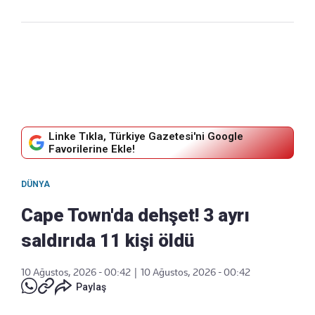
Linke Tıkla, Türkiye Gazetesi'ni Google
Favorilerine Ekle!
DÜNYA
Cape Town'da dehşet! 3 ayrı
saldırıda 11 kişi öldü
10 Ağustos, 2026 - 00:42
|
10 Ağustos, 2026 - 00:42
Paylaş