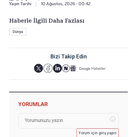
Yayın Tarihi
|
10 Ağustos, 2026 - 00:42
Haberle İlgili Daha Fazlası
Dünya
Bizi Takip Edin
YORUMLAR
Yorum için giriş yapın