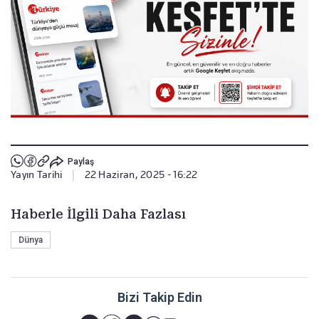
Paylaş
Yayın Tarihi
|
22 Haziran, 2025 - 16:22
Haberle İlgili Daha Fazlası
Dünya
Bizi Takip Edin