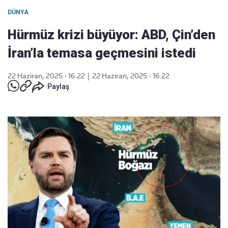
DÜNYA
Hürmüz krizi büyüyor: ABD, Çin’den
İran’la temasa geçmesini istedi
22 Haziran, 2025 - 16:22
|
22 Haziran, 2025 - 16:22
Paylaş