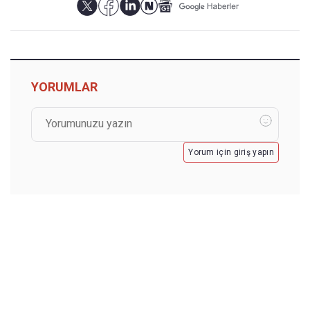
YORUMLAR
Yorum için giriş yapın