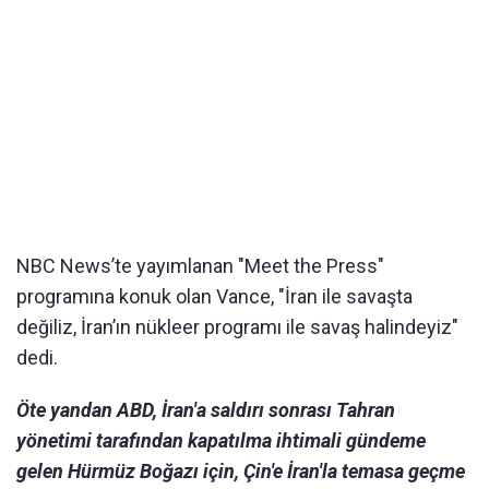
NBC News’te yayımlanan "Meet the Press"
programına konuk olan Vance, "İran ile savaşta
değiliz, İran’ın nükleer programı ile savaş halindeyiz"
dedi.
Öte yandan
ABD, İran'a saldırı sonrası Tahran
yönetimi tarafından kapatılma ihtimali gündeme
gelen Hürmüz Boğazı için, Çin'e İran'la temasa geçme