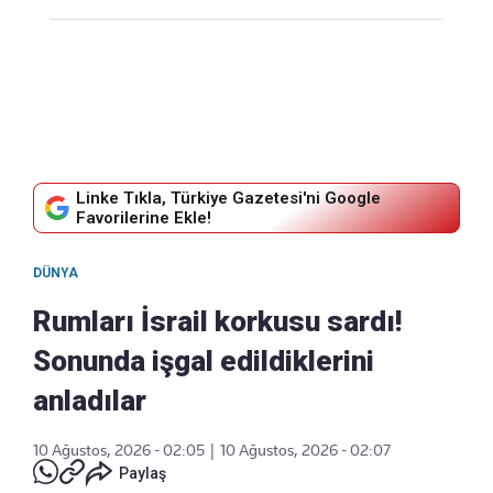
Linke Tıkla, Türkiye Gazetesi'ni Google
Favorilerine Ekle!
DÜNYA
Rumları İsrail korkusu sardı!
Sonunda işgal edildiklerini
anladılar
10 Ağustos, 2026 - 02:05
|
10 Ağustos, 2026 - 02:07
Paylaş