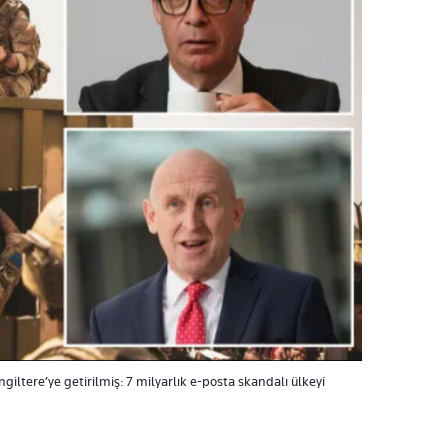
ngiltere’ye getirilmiş: 7 milyarlık e-posta skandalı ülkeyi