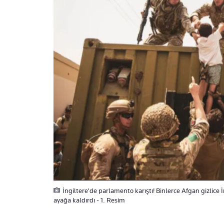
İngiltere'de parlamento karıştı! Binlerce Afgan gizlice İ
ayağa kaldırdı - 1. Resim