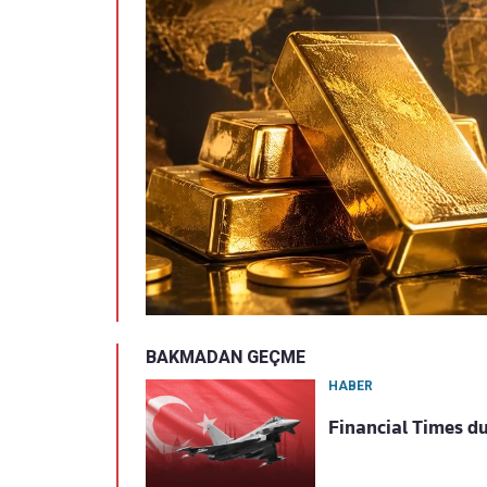
BAKMADAN GEÇME
HABER
Financial Times du