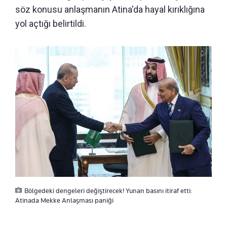
söz konusu anlaşmanın Atina'da hayal kırıklığına
yol açtığı belirtildi.
Bölgedeki dengeleri değiştirecek! Yunan basını itiraf etti:
Atinada Mekke Anlaşması paniği