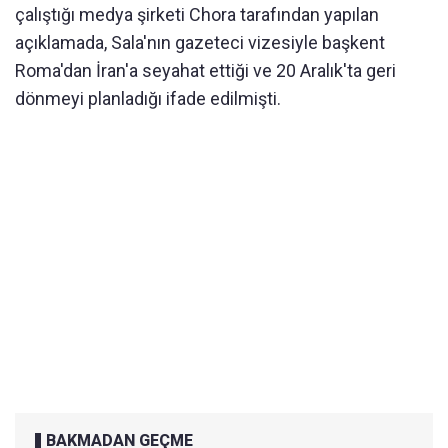
çalıştığı medya şirketi Chora tarafından yapılan
açıklamada, Sala'nın gazeteci vizesiyle başkent
Roma'dan İran'a seyahat ettiği ve 20 Aralık'ta geri
dönmeyi planladığı ifade edilmişti.
BAKMADAN GEÇME