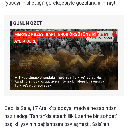
"yasayı ihlal ettiği" gerekçesiyle gözaltına alınmıştı.
GÜNÜN ÖZETİ
Cecilia Sala, 17 Aralık'ta sosyal medya hesabından
hazırladığı "Tahran'da ataerkillik üzerine bir sohbet"
başlıklı yayının bağlantısını paylaşmıştı. Sala'nın