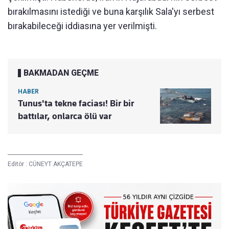
bırakılmasını istediği ve buna karşılık Sala'yı serbest
bırakabileceği iddiasına yer verilmişti.
BAKMADAN GEÇME
HABER
Tunus'ta tekne faciası! Bir bir
battılar, onlarca ölü var
Editör :
CÜNEYT AKÇATEPE