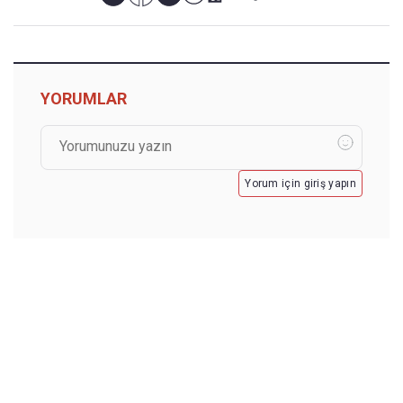
YORUMLAR
Yorum için giriş yapın