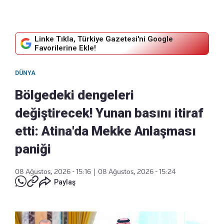
Linke Tıkla, Türkiye Gazetesi'ni Google
Favorilerine Ekle!
DÜNYA
Bölgedeki dengeleri
değiştirecek! Yunan basını itiraf
etti: Atina'da Mekke Anlaşması
paniği
08 Ağustos, 2026 - 15:16
|
08 Ağustos, 2026 - 15:24
Paylaş