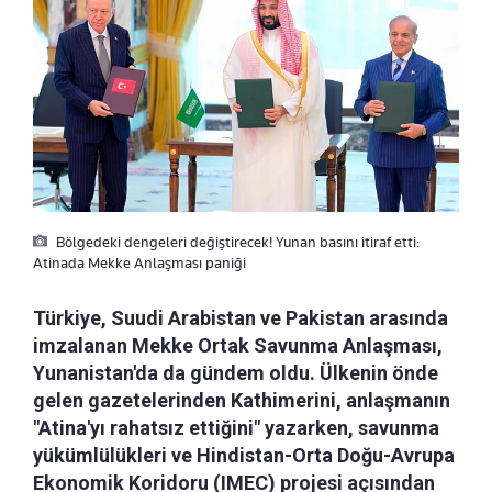
Bölgedeki dengeleri değiştirecek! Yunan basını itiraf etti:
Atinada Mekke Anlaşması paniği
Türkiye, Suudi Arabistan ve Pakistan arasında
imzalanan Mekke Ortak Savunma Anlaşması,
Yunanistan'da da gündem oldu. Ülkenin önde
gelen gazetelerinden Kathimerini, anlaşmanın
"Atina'yı rahatsız ettiğini" yazarken, savunma
yükümlülükleri ve Hindistan-Orta Doğu-Avrupa
Ekonomik Koridoru (IMEC) projesi açısından