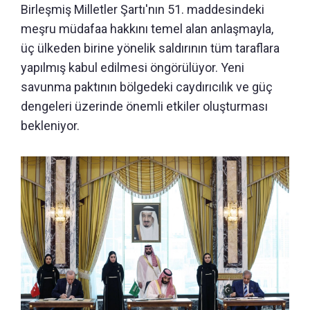
Birleşmiş Milletler Şartı'nın 51. maddesindeki
meşru müdafaa hakkını temel alan anlaşmayla,
üç ülkeden birine yönelik saldırının tüm taraflara
yapılmış kabul edilmesi öngörülüyor. Yeni
savunma paktının bölgedeki caydırıcılık ve güç
dengeleri üzerinde önemli etkiler oluşturması
bekleniyor.