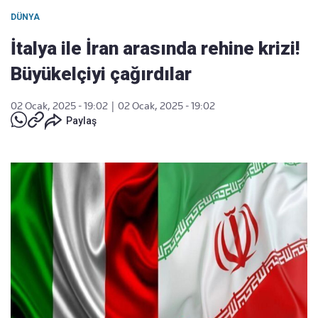
DÜNYA
İtalya ile İran arasında rehine krizi!
Büyükelçiyi çağırdılar
02 Ocak, 2025 - 19:02
|
02 Ocak, 2025 - 19:02
Paylaş