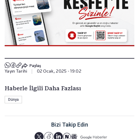
Paylaş
Yayın Tarihi
|
02 Ocak, 2025 - 19:02
Haberle İlgili Daha Fazlası
Dünya
Bizi Takip Edin