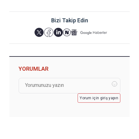
Bizi Takip Edin
YORUMLAR
Yorum için giriş yapın