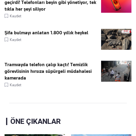
geçirdi! Telefonları beyin gibi yönetiyor, tek
tıkla her şeyi siliyor
Kaydet
Şifa bulmayı anlatan 1.800 yıllık heykel
Kaydet
Tramvayda telefon çalıp kaçtı! Temizlik
görevlisinin hırsıza süpürgeli müdahalesi
kamerada
Kaydet
ÖNE ÇIKANLAR