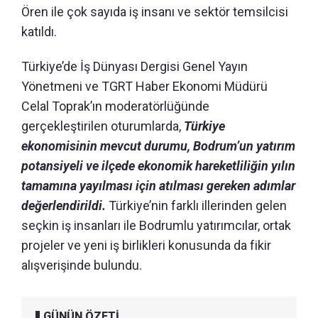
Ören ile çok sayıda iş insanı ve sektör temsilcisi
katıldı.
Türkiye’de İş Dünyası Dergisi Genel Yayın
Yönetmeni ve TGRT Haber Ekonomi Müdürü
Celal Toprak’ın moderatörlüğünde
gerçekleştirilen oturumlarda,
Türkiye
ekonomisinin mevcut durumu, Bodrum’un yatırım
potansiyeli ve ilçede ekonomik hareketliliğin yılın
tamamına yayılması için atılması gereken adımlar
değerlendirildi.
Türkiye’nin farklı illerinden gelen
seçkin iş insanları ile Bodrumlu yatırımcılar, ortak
projeler ve yeni iş birlikleri konusunda da fikir
alışverişinde bulundu.
GÜNÜN ÖZETİ