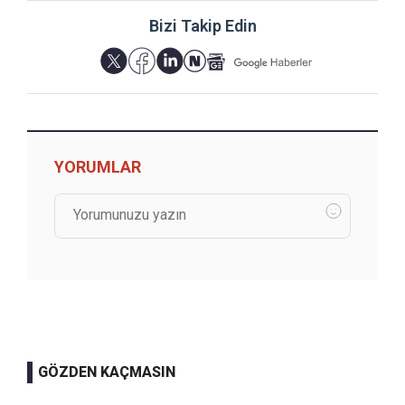
Bizi Takip Edin
YORUMLAR
GÖZDEN KAÇMASIN