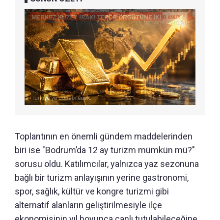
Toplantının en önemli gündem maddelerinden
biri ise "Bodrum’da 12 ay turizm mümkün mü?"
sorusu oldu. Katılımcılar, yalnızca yaz sezonuna
bağlı bir turizm anlayışının yerine gastronomi,
spor, sağlık, kültür ve kongre turizmi gibi
alternatif alanların geliştirilmesiyle ilçe
ekonomisinin yıl boyunca canlı tutulabileceğine