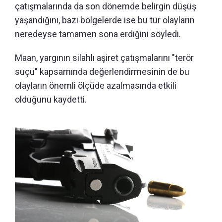
çatışmalarında da son dönemde belirgin düşüş
yaşandığını, bazı bölgelerde ise bu tür olayların
neredeyse tamamen sona erdiğini söyledi.
Maan, yargının silahlı aşiret çatışmalarını "terör
suçu" kapsamında değerlendirmesinin de bu
olayların önemli ölçüde azalmasında etkili
olduğunu kaydetti.