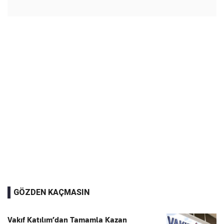
GÖZDEN KAÇMASIN
Vakıf Katılım’dan Tamamla Kazan