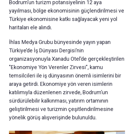
Bodrum’un turizm potansiyelinin 12 aya
yayılması, bölge ekonomisinin güçlendirilmesi ve
Türkiye ekonomisine katkı sağlayacak yeni yol
haritaları ele alındı.
İhlas Medya Grubu bünyesinde yayın yapan
Türkiye’de İş Dünyası Dergisi’nin
organizasyonuyla Xanadu Otel’de gerçekleştirilen
"Ekonomiye Yön Verenler Zirvesi", kamu
temsilcileri ile iş dünyasının önemli isimlerini bir
araya getirdi. Ekonomiye yön veren isimlerin
katılımıyla düzenlenen zirvede, Bodrum’un
sürdürülebilir kalkınması, yatırım ortamının
geliştirilmesi ve turizmin çeşitlendirilmesine
yönelik görüş alışverişinde bulunuldu.