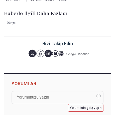
Haberle İlgili Daha Fazlası
Dünya
Bizi Takip Edin
YORUMLAR
Yorum için giriş yapın