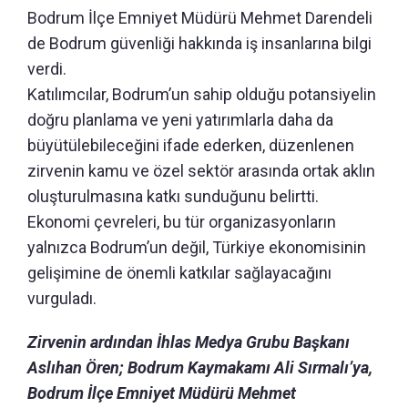
Bodrum İlçe Emniyet Müdürü Mehmet Darendeli
de Bodrum güvenliği hakkında iş insanlarına bilgi
verdi.
Katılımcılar, Bodrum’un sahip olduğu potansiyelin
doğru planlama ve yeni yatırımlarla daha da
büyütülebileceğini ifade ederken, düzenlenen
zirvenin kamu ve özel sektör arasında ortak aklın
oluşturulmasına katkı sunduğunu belirtti.
Ekonomi çevreleri, bu tür organizasyonların
yalnızca Bodrum’un değil, Türkiye ekonomisinin
gelişimine de önemli katkılar sağlayacağını
vurguladı.
Zirvenin ardından İhlas Medya Grubu Başkanı
Aslıhan Ören; Bodrum Kaymakamı Ali Sırmalı’ya,
Bodrum İlçe Emniyet Müdürü Mehmet