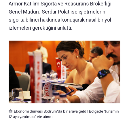
Armor Katılım Sigorta ve Reasürans Brokerliği
Genel Müdürü Serdar Polat ise işletmelerin
sigorta bilinci hakkında konuşarak nasıl bir yol
izlemeleri gerektiğini anlattı.
Ekonomi dünyası Bodrum'da bir araya geldi! Bölgede 'turizmin
12 aya yayılması' ele alındı