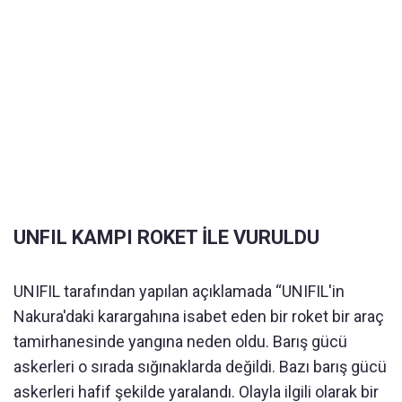
UNFIL KAMPI ROKET İLE VURULDU
UNIFIL tarafından yapılan açıklamada “UNIFIL'in
Nakura'daki karargahına isabet eden bir roket bir araç
tamirhanesinde yangına neden oldu. Barış gücü
askerleri o sırada sığınaklarda değildi. Bazı barış gücü
askerleri hafif şekilde yaralandı. Olayla ilgili olarak bir