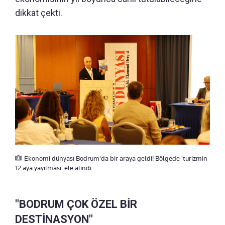
dikkat çekti.
Ekonomi dünyası Bodrum'da bir araya geldi! Bölgede 'turizmin
12 aya yayılması' ele alındı
"BODRUM ÇOK ÖZEL BİR
DESTİNASYON"