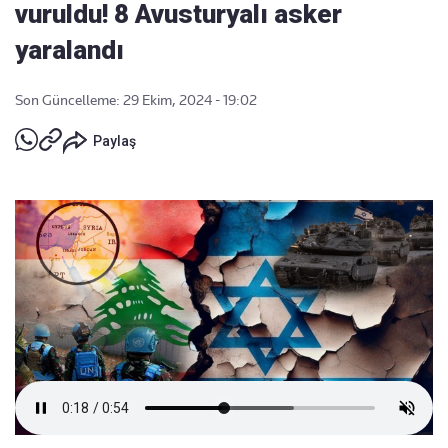
vuruldu! 8 Avusturyalı asker
yaralandı
Son Güncelleme: 29 Ekim, 2024 - 19:02
Paylaş