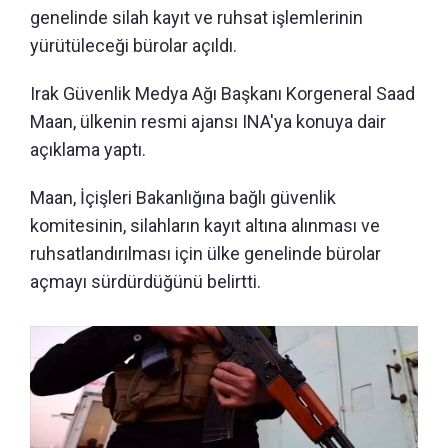
genelinde silah kayıt ve ruhsat işlemlerinin
yürütüleceği bürolar açıldı.
Irak Güvenlik Medya Ağı Başkanı Korgeneral Saad
Maan, ülkenin resmi ajansı INA'ya konuya dair
açıklama yaptı.
Maan, İçişleri Bakanlığına bağlı güvenlik
komitesinin, silahların kayıt altına alınması ve
ruhsatlandırılması için ülke genelinde bürolar
açmayı sürdürdüğünü belirtti.