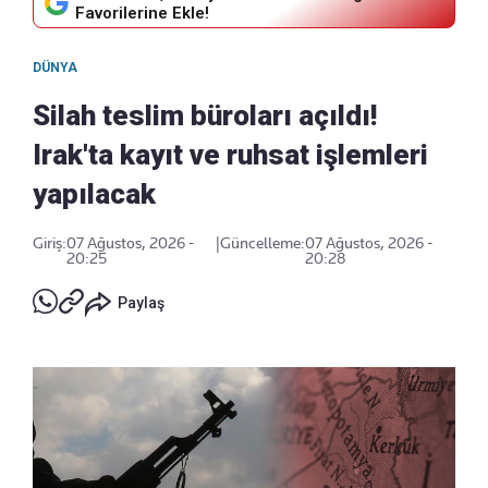
Favorilerine Ekle!
DÜNYA
Silah teslim büroları açıldı!
Irak'ta kayıt ve ruhsat işlemleri
yapılacak
Giriş:
07 Ağustos, 2026 -
|
Güncelleme:
07 Ağustos, 2026 -
20:25
20:28
Paylaş