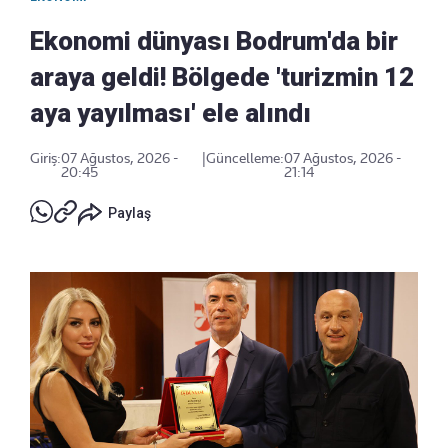
Ekonomi dünyası Bodrum'da bir
araya geldi! Bölgede 'turizmin 12
aya yayılması' ele alındı
Giriş:
07 Ağustos, 2026 -
|
Güncelleme:
07 Ağustos, 2026 -
20:45
21:14
Paylaş