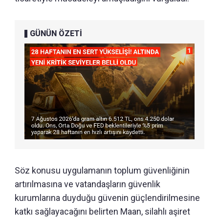
GÜNÜN ÖZETİ
Söz konusu uygulamanın toplum güvenliğinin
artırılmasına ve vatandaşların güvenlik
kurumlarına duyduğu güvenin güçlendirilmesine
katkı sağlayacağını belirten Maan, silahlı aşiret