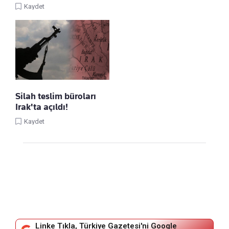
Kaydet
Silah teslim büroları
Irak'ta açıldı!
Kaydet
Linke Tıkla, Türkiye Gazetesi'ni Google