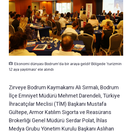
Ekonomi dünyası Bodrum'da bir araya geldi! Bölgede 'turizmin
12 aya yayılması' ele alındı
Zirveye Bodrum Kaymakamı Ali Sırmalı, Bodrum
İlçe Emniyet Müdürü Mehmet Darendeli, Türkiye
İhracatçılar Meclisi (TİM) Başkanı Mustafa
Gültepe, Armor Katılım Sigorta ve Reasürans
Brokerliği Genel Müdürü Serdar Polat, İhlas
Medya Grubu Yönetim Kurulu Başkanı Aslıhan