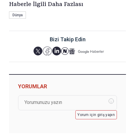
Haberle İlgili Daha Fazlası
Dünya
Bizi Takip Edin
YORUMLAR
Yorum için giriş yapın