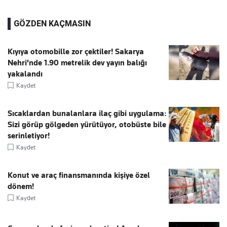
GÖZDEN KAÇMASIN
Kıyıya otomobille zor çektiler! Sakarya
Nehri'nde 1.90 metrelik dev yayın balığı
yakalandı
Kaydet
Sıcaklardan bunalanlara ilaç gibi uygulama:
Sizi görüp gölgeden yürütüyor, otobüste bile
serinletiyor!
Kaydet
Konut ve araç finansmanında kişiye özel
dönem!
Kaydet