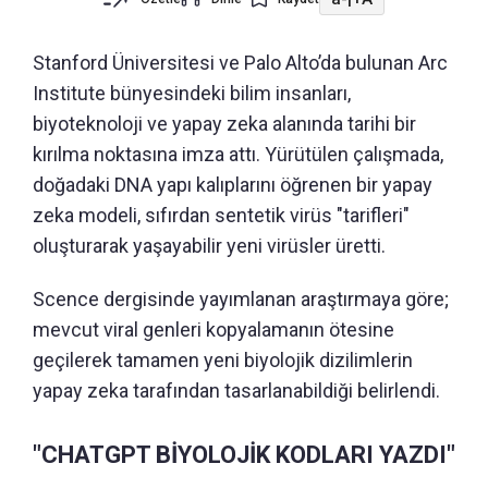
Stanford Üniversitesi ve Palo Alto’da bulunan Arc
Institute bünyesindeki bilim insanları,
biyoteknoloji ve yapay zeka alanında tarihi bir
kırılma noktasına imza attı. Yürütülen çalışmada,
doğadaki DNA yapı kalıplarını öğrenen bir yapay
zeka modeli, sıfırdan sentetik virüs "tarifleri"
oluşturarak yaşayabilir yeni virüsler üretti.
Scence dergisinde yayımlanan araştırmaya göre;
mevcut viral genleri kopyalamanın ötesine
geçilerek tamamen yeni biyolojik dizilimlerin
yapay zeka tarafından tasarlanabildiği belirlendi.
"CHATGPT BİYOLOJİK KODLARI YAZDI"