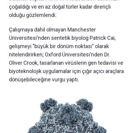
çoğaldığı ve en az doğal türler kadar dirençli
olduğu gözlemlendi.
Çalışmaya dahil olmayan Manchester
Üniversitesi'nden sentetik biyolog Patrick Cai,
gelişmeyi "büyük bir dönüm noktası" olarak
nitelendirirken; Oxford Üniversitesi'nden Dr.
Oliver Crook, tasarlanan virüslerin gen tedavisi ve
biyoteknolojik uygulamalar için çığır açıcı araçlara
dönüşebileceğine vurgu yaptı.