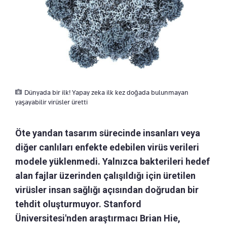
Dünyada bir ilk! Yapay zeka ilk kez doğada bulunmayan
yaşayabilir virüsler üretti
Öte yandan tasarım sürecinde insanları veya
diğer canlıları enfekte edebilen virüs verileri
modele yüklenmedi. Yalnızca bakterileri hedef
alan fajlar üzerinden çalışıldığı için üretilen
virüsler insan sağlığı açısından doğrudan bir
tehdit oluşturmuyor. Stanford
Üniversitesi'nden araştırmacı Brian Hie,