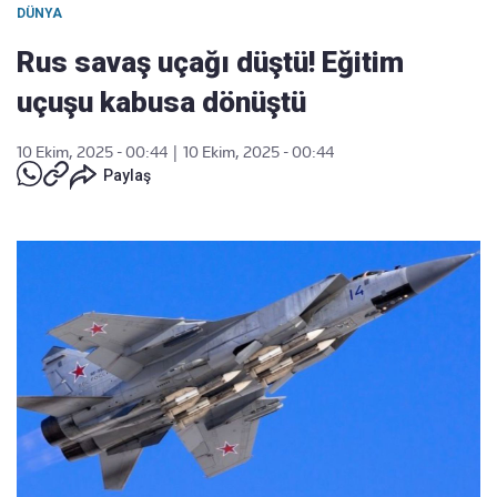
DÜNYA
Rus savaş uçağı düştü! Eğitim
uçuşu kabusa dönüştü
10 Ekim, 2025 - 00:44
|
10 Ekim, 2025 - 00:44
Paylaş