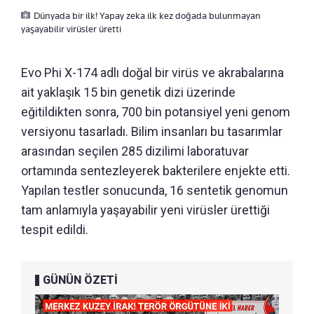
Dünyada bir ilk! Yapay zeka ilk kez doğada bulunmayan
yaşayabilir virüsler üretti
Evo Phi X-174 adlı doğal bir virüs ve akrabalarına
ait yaklaşık 15 bin genetik dizi üzerinde
eğitildikten sonra, 700 bin potansiyel yeni genom
versiyonu tasarladı. Bilim insanları bu tasarımlar
arasından seçilen 285 dizilimi laboratuvar
ortamında sentezleyerek bakterilere enjekte etti.
Yapılan testler sonucunda, 16 sentetik genomun
tam anlamıyla yaşayabilir yeni virüsler ürettiği
tespit edildi.
GÜNÜN ÖZETİ