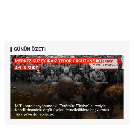
GÜNÜN ÖZETİ