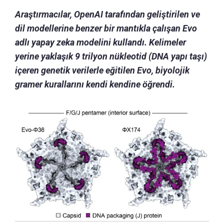
Araştırmacılar, OpenAI tarafından geliştirilen ve
dil modellerine benzer bir mantıkla çalışan Evo
adlı yapay zeka modelini kullandı. Kelimeler
yerine yaklaşık 9 trilyon nükleotid (DNA yapı taşı)
içeren genetik verilerle eğitilen Evo, biyolojik
gramer kurallarını kendi kendine öğrendi.