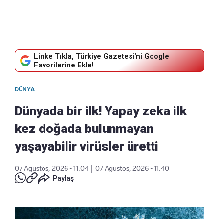
Linke Tıkla, Türkiye Gazetesi'ni Google
Favorilerine Ekle!
DÜNYA
Dünyada bir ilk! Yapay zeka ilk
kez doğada bulunmayan
yaşayabilir virüsler üretti
07 Ağustos, 2026 - 11:04
|
07 Ağustos, 2026 - 11:40
Paylaş