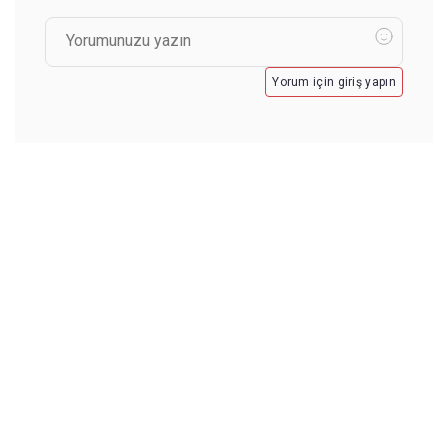
Yorum için giriş yapın