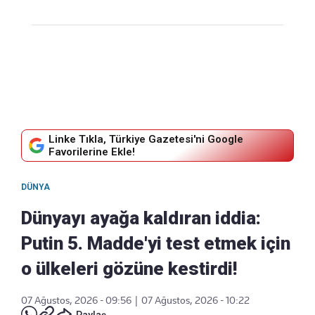
Linke Tıkla, Türkiye Gazetesi'ni Google
Favorilerine Ekle!
DÜNYA
Dünyayı ayağa kaldıran iddia:
Putin 5. Madde'yi test etmek için
o ülkeleri gözüne kestirdi!
07 Ağustos, 2026 - 09:56
|
07 Ağustos, 2026 - 10:22