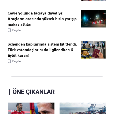
Çevre yolunda faciaya davetiye!
Araçların arasında yüksek hızla yarışıp
makas attılar
Kaydet
Schengen kapılarında sistem kilitlendi:
Türk vatandaşlarını da ilgilendiren 6
Eylül kararı!
Kaydet
ÖNE ÇIKANLAR