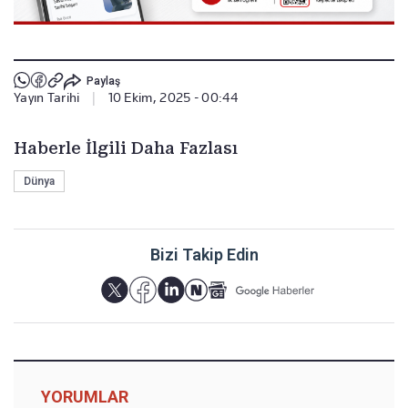
Paylaş
Yayın Tarihi
|
10 Ekim, 2025 - 00:44
Haberle İlgili Daha Fazlası
Dünya
Bizi Takip Edin
YORUMLAR