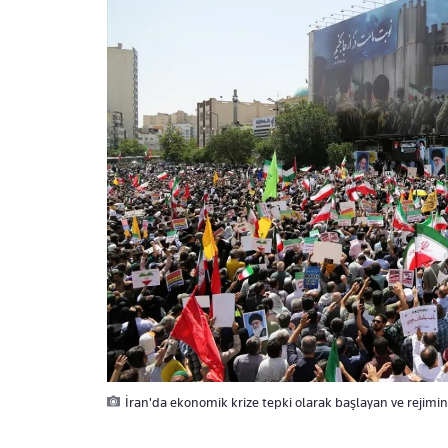
İran'da ekonomik krize tepki olarak başlayan ve rejimin