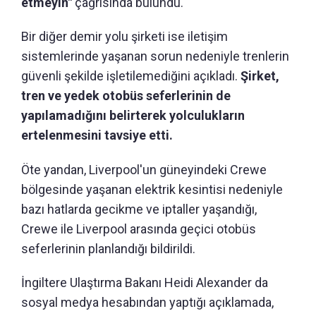
etmeyin"
çağrısında bulundu.
Bir diğer demir yolu şirketi ise iletişim
sistemlerinde yaşanan sorun nedeniyle trenlerin
güvenli şekilde işletilemediğini açıkladı.
Şirket,
tren ve yedek otobüs seferlerinin de
yapılamadığını belirterek yolculukların
ertelenmesini tavsiye etti.
Öte yandan, Liverpool'un güneyindeki Crewe
bölgesinde yaşanan elektrik kesintisi nedeniyle
bazı hatlarda gecikme ve iptaller yaşandığı,
Crewe ile Liverpool arasında geçici otobüs
seferlerinin planlandığı bildirildi.
İngiltere Ulaştırma Bakanı Heidi Alexander da
sosyal medya hesabından yaptığı açıklamada,