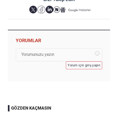
YORUMLAR
Yorum için giriş yapın
GÖZDEN KAÇMASIN