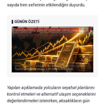
sayıda tren seferinin etkilendiğini duyurdu.
GÜNÜN ÖZETİ
Yapılan açıklamada yolcuların seyahat planlarını
kontrol etmeleri ve alternatif ulaşım seçeneklerini
değerlendirmeleri istenirken, aksaklıkların gün