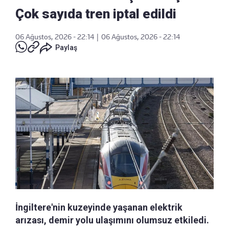
Çok sayıda tren iptal edildi
06 Ağustos, 2026 - 22:14
|
06 Ağustos, 2026 - 22:14
Paylaş
İngiltere'nin kuzeyinde yaşanan elektrik
arızası, demir yolu ulaşımını olumsuz etkiledi.