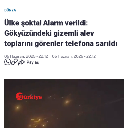
DÜNYA
Ülke şokta! Alarm verildi:
Gökyüzündeki gizemli alev
toplarını görenler telefona sarıldı
05 Haziran, 2025 - 22:12
|
05 Haziran, 2025 - 22:12
Paylaş