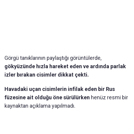
Görgü tanıklarının paylaştığı görüntülerde,
gökyüzünde hızla hareket eden ve ardında parlak
izler bırakan cisimler dikkat çekti.
Havadaki uçan cisimlerin infilak eden bir Rus
füzesine ait olduğu öne sürülürken
henüz resmi bir
kaynaktan açıklama yapılmadı.