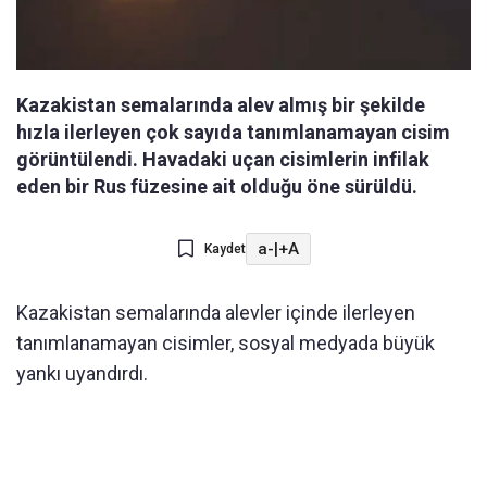
Kazakistan semalarında alev almış bir şekilde
hızla ilerleyen çok sayıda tanımlanamayan cisim
görüntülendi. Havadaki uçan cisimlerin infilak
eden bir Rus füzesine ait olduğu öne sürüldü.
a-
|
+A
Kaydet
Kazakistan semalarında alevler içinde ilerleyen
tanımlanamayan cisimler, sosyal medyada büyük
yankı uyandırdı.