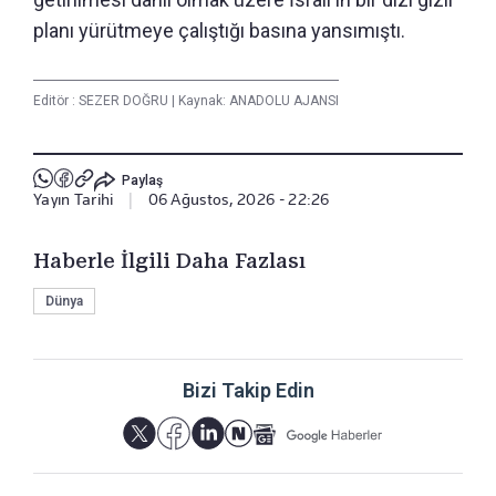
planı yürütmeye çalıştığı basına yansımıştı.
Editör :
SEZER DOĞRU
|
Kaynak: ANADOLU AJANSI
Paylaş
Yayın Tarihi
|
06 Ağustos, 2026 - 22:26
Haberle İlgili Daha Fazlası
Dünya
Bizi Takip Edin