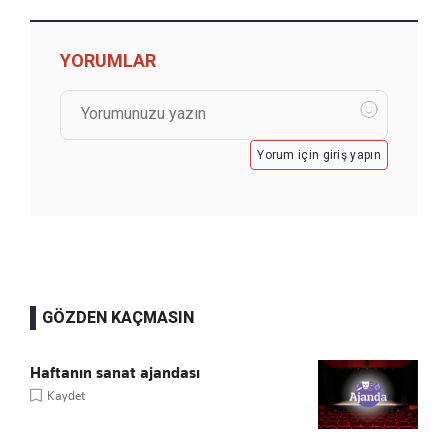
YORUMLAR
Yorum için giriş yapın
GÖZDEN KAÇMASIN
Haftanın sanat ajandası
Kaydet