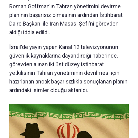
Roman Goffman'ın Tahran yönetimini devirme
planının başarısız olmasının ardından İstihbarat
Daire Başkanı ile İran Masası Şefi'ni görevden
aldığı iddia edildi.
İsrail'de yayın yapan Kanal 12 televizyonunun
güvenlik kaynaklarına dayandırdığı haberinde,
görevden alınan iki üst düzey istihbarat
yetkilisinin Tahran yönetiminin devrilmesi için
hazırlanan ancak başarısızlıkla sonuçlanan planın
ardındaki isimler olduğu aktarıldı.