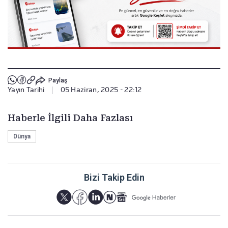
Paylaş
Yayın Tarihi
|
05 Haziran, 2025 - 22:12
Haberle İlgili Daha Fazlası
Dünya
Bizi Takip Edin