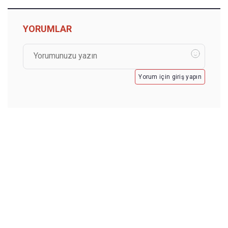
YORUMLAR
Yorum için giriş yapın