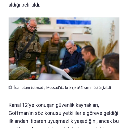
aldığı belirtildi.
İran planı tutmadı, Mossad'da kriz çıktı! 2 ismin üstü çizildi
Kanal 12'ye konuşan güvenlik kaynakları,
Goffman'ın söz konusu yetkililerle göreve geldiği
ilk andan itibaren uyuşmazlık yaşadığını, ancak bu