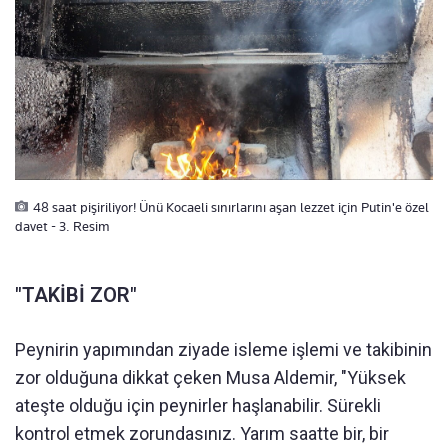
48 saat pişiriliyor! Ünü Kocaeli sınırlarını aşan lezzet için Putin'e özel
davet - 3. Resim
"TAKİBİ ZOR"
Peynirin yapımından ziyade isleme işlemi ve takibinin
zor olduğuna dikkat çeken Musa Aldemir, "Yüksek
ateşte olduğu için peynirler haşlanabilir. Sürekli
kontrol etmek zorundasınız. Yarım saatte bir, bir