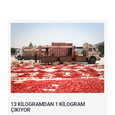
13 KİLOGRAMDAN 1 KİLOGRAM
ÇIKIYOR