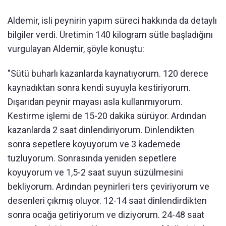
Aldemir, isli peynirin yapım süreci hakkında da detaylı
bilgiler verdi. Üretimin 140 kilogram sütle başladığını
vurgulayan Aldemir, şöyle konuştu:
"Sütü buharlı kazanlarda kaynatıyorum. 120 derece
kaynadıktan sonra kendi suyuyla kestiriyorum.
Dışarıdan peynir mayası asla kullanmıyorum.
Kestirme işlemi de 15-20 dakika sürüyor. Ardından
kazanlarda 2 saat dinlendiriyorum. Dinlendikten
sonra sepetlere koyuyorum ve 3 kademede
tuzluyorum. Sonrasında yeniden sepetlere
koyuyorum ve 1,5-2 saat suyun süzülmesini
bekliyorum. Ardından peynirleri ters çeviriyorum ve
desenleri çıkmış oluyor. 12-14 saat dinlendirdikten
sonra ocağa getiriyorum ve diziyorum. 24-48 saat