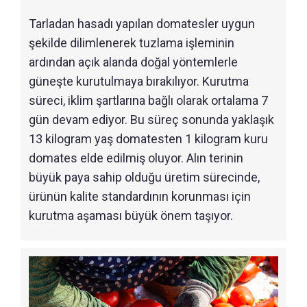
Tarladan hasadı yapılan domatesler uygun
şekilde dilimlenerek tuzlama işleminin
ardından açık alanda doğal yöntemlerle
güneşte kurutulmaya bırakılıyor. Kurutma
süreci, iklim şartlarına bağlı olarak ortalama 7
gün devam ediyor. Bu süreç sonunda yaklaşık
13 kilogram yaş domatesten 1 kilogram kuru
domates elde edilmiş oluyor. Alın terinin
büyük paya sahip olduğu üretim sürecinde,
ürünün kalite standardının korunması için
kurutma aşaması büyük önem taşıyor.