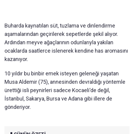
Buharda kaynatılan süt, tuzlama ve dinlendirme
aşamalarından geçirilerek sepetlerde şekil alıyor.
Ardından meyve ağaçlarının odunlarıyla yakılan
ocaklarda saatlerce islenerek kendine has aromasını
kazanıyor.
10 yıldır bu binbir emek isteyen geleneği yaşatan
Musa Aldemir (75), annesinden devraldığı yöntemle
ürettiği isli peynirleri sadece Kocaeli'de değil,
İstanbul, Sakarya, Bursa ve Adana gibi illere de
gönderiyor.