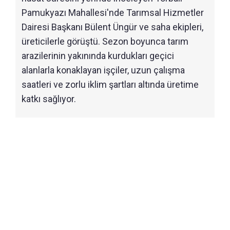
Pamukyazı Mahallesi'nde Tarımsal Hizmetler
Dairesi Başkanı Bülent Üngür ve saha ekipleri,
üreticilerle görüştü. Sezon boyunca tarım
arazilerinin yakınında kurdukları geçici
alanlarla konaklayan işçiler, uzun çalışma
saatleri ve zorlu iklim şartları altında üretime
katkı sağlıyor.