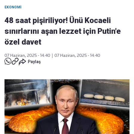
EKONOMI
48 saat pişiriliyor! Ünü Kocaeli
sınırlarını aşan lezzet için Putin'e
özel davet
07 Haziran, 2025 - 14:40
|
07 Haziran, 2025 - 14:40
Paylaş