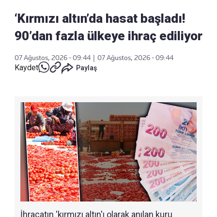
‘Kırmızı altın’da hasat başladı!
90’dan fazla ülkeye ihraç ediliyor
07 Ağustos, 2026 - 09:44
|
07 Ağustos, 2026 - 09:44
Kaydet
Paylaş
İhracatın 'kırmızı altın'ı olarak anılan kuru