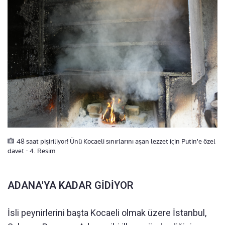
48 saat pişiriliyor! Ünü Kocaeli sınırlarını aşan lezzet için Putin'e özel
davet - 4. Resim
ADANA'YA KADAR GİDİYOR
İsli peynirlerini başta Kocaeli olmak üzere İstanbul,