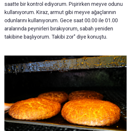
saatte bir kontrol ediyorum. Pişirirken meyve odunu
kullanıyorum. Kiraz, armut gibi meyve ağaçlarının
odunlarını kullanıyorum. Gece saat 00.00 ile 01.00
aralarında peynirleri bırakıyorum, sabah yeniden
takibine başlıyorum. Takibi zor" diye konuştu.