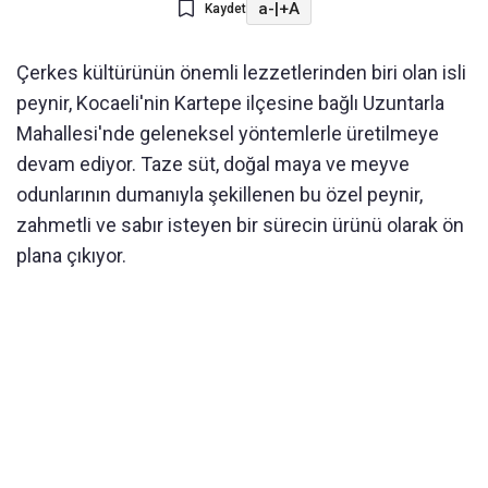
a-
|
+A
Kaydet
Çerkes kültürünün önemli lezzetlerinden biri olan isli
peynir, Kocaeli'nin Kartepe ilçesine bağlı Uzuntarla
Mahallesi'nde geleneksel yöntemlerle üretilmeye
devam ediyor. Taze süt, doğal maya ve meyve
odunlarının dumanıyla şekillenen bu özel peynir,
zahmetli ve sabır isteyen bir sürecin ürünü olarak ön
plana çıkıyor.