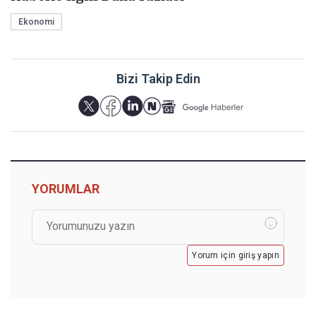
Ekonomi
Bizi Takip Edin
YORUMLAR
Yorum için giriş yapın