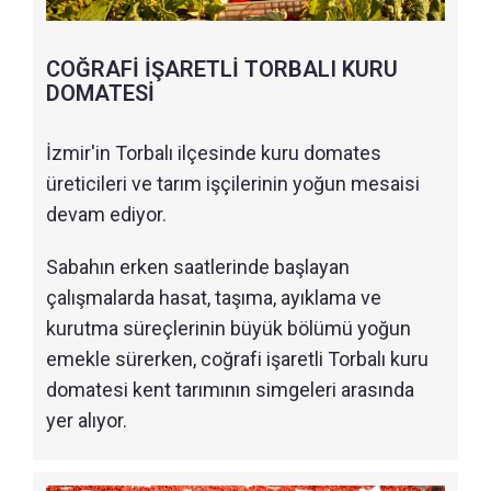
COĞRAFİ İŞARETLİ TORBALI KURU
DOMATESİ
İzmir'in Torbalı ilçesinde kuru domates
üreticileri ve tarım işçilerinin yoğun mesaisi
devam ediyor.
Sabahın erken saatlerinde başlayan
çalışmalarda hasat, taşıma, ayıklama ve
kurutma süreçlerinin büyük bölümü yoğun
emekle sürerken, coğrafi işaretli Torbalı kuru
domatesi kent tarımının simgeleri arasında
yer alıyor.