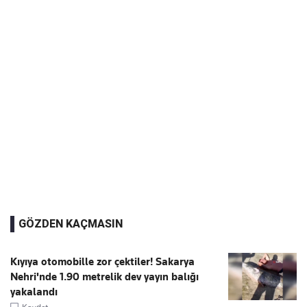
GÖZDEN KAÇMASIN
Kıyıya otomobille zor çektiler! Sakarya
Nehri'nde 1.90 metrelik dev yayın balığı
yakalandı