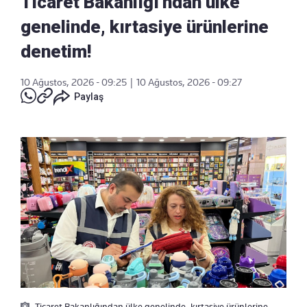
Ticaret Bakanlığı'ndan ülke
genelinde, kırtasiye ürünlerine
denetim!
10 Ağustos, 2026 - 09:25
|
10 Ağustos, 2026 - 09:27
Paylaş
Ticaret Bakanlığından ülke genelinde, kırtasiye ürünlerine