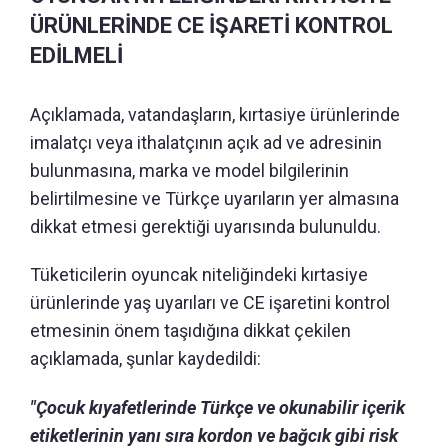
ÜRÜNLERİNDE CE İŞARETİ KONTROL
EDİLMELİ
Açıklamada, vatandaşların, kırtasiye ürünlerinde
imalatçı veya ithalatçının açık ad ve adresinin
bulunmasına, marka ve model bilgilerinin
belirtilmesine ve Türkçe uyarıların yer almasına
dikkat etmesi gerektiği uyarısında bulunuldu.
Tüketicilerin oyuncak niteliğindeki kırtasiye
ürünlerinde yaş uyarıları ve CE işaretini kontrol
etmesinin önem taşıdığına dikkat çekilen
açıklamada, şunlar kaydedildi:
"Çocuk kıyafetlerinde Türkçe ve okunabilir içerik
etiketlerinin yanı sıra kordon ve bağcık gibi risk