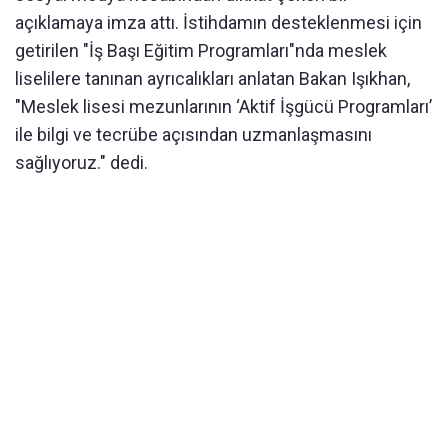
açıklamaya imza attı. İstihdamın desteklenmesi için
getirilen "İş Başı Eğitim Programları"nda meslek
liselilere tanınan ayrıcalıkları anlatan Bakan Işıkhan,
"Meslek lisesi mezunlarının ‘Aktif İşgücü Programları’
ile bilgi ve tecrübe açısından uzmanlaşmasını
sağlıyoruz." dedi.