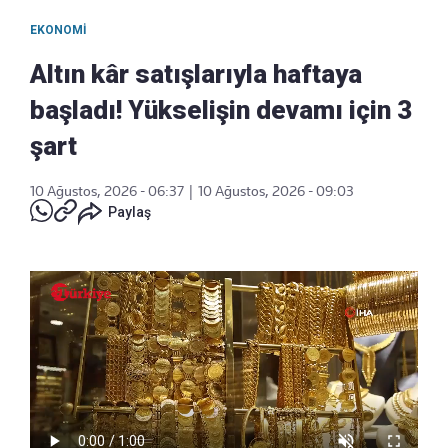
EKONOMI
Altın kâr satışlarıyla haftaya
başladı! Yükselişin devamı için 3
şart
10 Ağustos, 2026 - 06:37
|
10 Ağustos, 2026 - 09:03
Paylaş