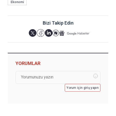
Ekonomi
Bizi Takip Edin
YORUMLAR
Yorum için giriş yapın