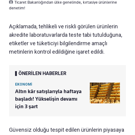
Ticaret Bakanlığından ülke genelinde, kırtasiye ürünlerine
denetim!
Açıklamada, tehlikeli ve riskli görülen ürünlerin
akredite laboratuvarlarda teste tabi tutulduğuna,
etiketler ve tüketiciyi bilgilendirme amaçlı
metinlerin kontrol edildiğine işaret edildi.
ÖNERİLEN HABERLER
EKONOMİ
Altın kâr satışlarıyla haftaya
başladı! Yükselişin devamı
için 3 şart
Güvensiz olduğu tespit edilen ürünlerin piyasaya