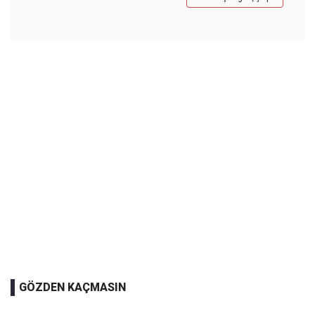
GÖZDEN KAÇMASIN