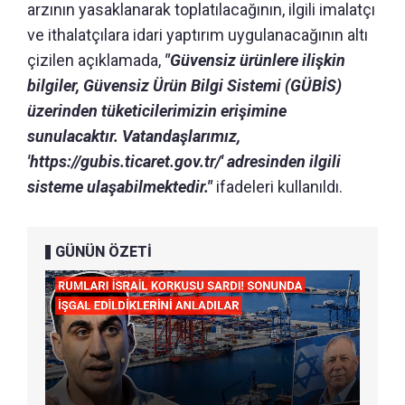
arzının yasaklanarak toplatılacağının, ilgili imalatçı
ve ithalatçılara idari yaptırım uygulanacağının altı
çizilen açıklamada,
"Güvensiz ürünlere ilişkin
bilgiler, Güvensiz Ürün Bilgi Sistemi (GÜBİS)
üzerinden tüketicilerimizin erişimine
sunulacaktır. Vatandaşlarımız,
'https://gubis.ticaret.gov.tr/' adresinden ilgili
sisteme ulaşabilmektedir."
ifadeleri kullanıldı.
GÜNÜN ÖZETİ