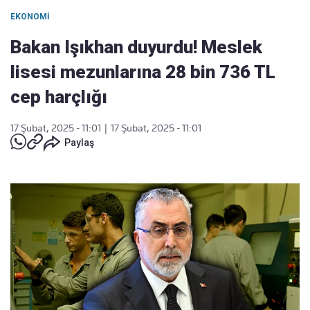
EKONOMI
Bakan Işıkhan duyurdu! Meslek
lisesi mezunlarına 28 bin 736 TL
cep harçlığı
17 Şubat, 2025 - 11:01
|
17 Şubat, 2025 - 11:01
Paylaş