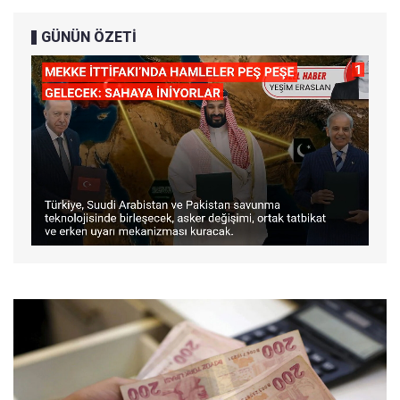
GÜNÜN ÖZETİ