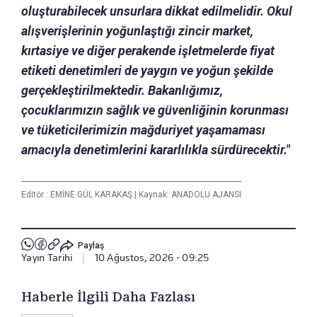
oluşturabilecek unsurlara dikkat edilmelidir. Okul
alışverişlerinin yoğunlaştığı zincir market,
kırtasiye ve diğer perakende işletmelerde fiyat
etiketi denetimleri de yaygın ve yoğun şekilde
gerçekleştirilmektedir. Bakanlığımız,
çocuklarımızın sağlık ve güvenliğinin korunması
ve tüketicilerimizin mağduriyet yaşamaması
amacıyla denetimlerini kararlılıkla sürdürecektir."
Editör :
EMİNE GÜL KARAKAŞ
|
Kaynak: ANADOLU AJANSI
Paylaş
Yayın Tarihi
|
10 Ağustos, 2026 - 09:25
Haberle İlgili Daha Fazlası