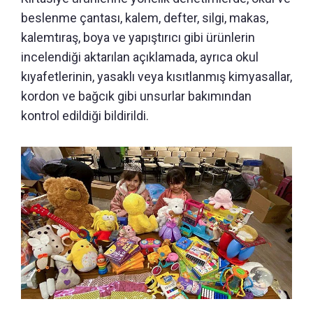
beslenme çantası, kalem, defter, silgi, makas,
kalemtıraş, boya ve yapıştırıcı gibi ürünlerin
incelendiği aktarılan açıklamada, ayrıca okul
kıyafetlerinin, yasaklı veya kısıtlanmış kimyasallar,
kordon ve bağcık gibi unsurlar bakımından
kontrol edildiği bildirildi.