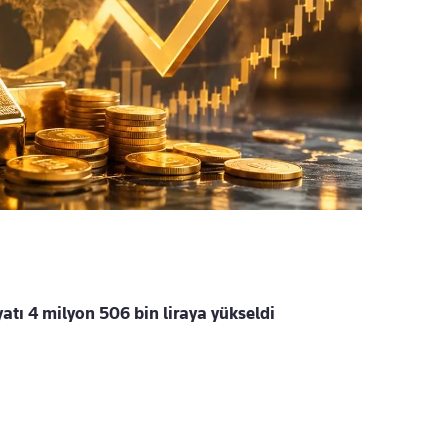
yatı 4 milyon 506 bin liraya yükseldi