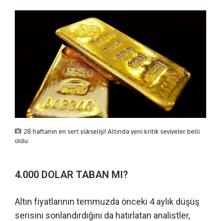
28 haftanın en sert yükselişi! Altında yeni kritik seviyeler belli
oldu
4.000 DOLAR TABAN MI?
Altın fiyatlarının temmuzda önceki 4 aylık düşüş
serisini sonlandırdığını da hatırlatan analistler,