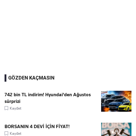
GÖZDEN KAÇMASIN
742 bin TL indirim! Hyundai'den Ağustos
sürprizi
Kaydet
BORSANIN 4 DEVİ İÇİN FİYAT!
Kaydet