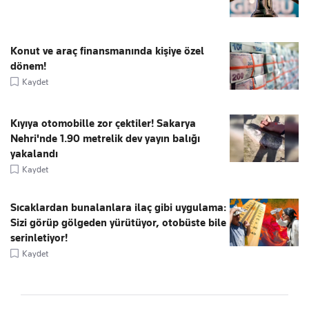
Konut ve araç finansmanında kişiye özel
dönem!
Kaydet
Kıyıya otomobille zor çektiler! Sakarya
Nehri'nde 1.90 metrelik dev yayın balığı
yakalandı
Kaydet
Sıcaklardan bunalanlara ilaç gibi uygulama:
Sizi görüp gölgeden yürütüyor, otobüste bile
serinletiyor!
Kaydet