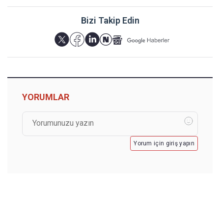
Bizi Takip Edin
YORUMLAR
Yorum için giriş yapın