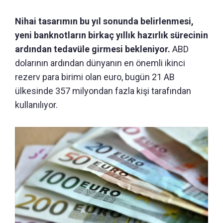
Nihai tasarımın bu yıl sonunda belirlenmesi,
yeni banknotların birkaç yıllık hazırlık sürecinin
ardından tedavüle girmesi bekleniyor.
ABD
dolarının ardından dünyanın en önemli ikinci
rezerv para birimi olan euro, bugün 21 AB
ülkesinde 357 milyondan fazla kişi tarafından
kullanılıyor.