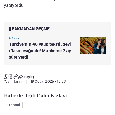
yapıyordu.
BAKMADAN GEÇME
HABER
Türkiye'nin 40 yıllık tekstil devi
iflasın eşiğinde! Mahkeme 2 ay
süre verdi
Paylaş
Yayın Tarihi
|
19 Ocak, 2025 - 13:33
Haberle İlgili Daha Fazlası
Ekonomi