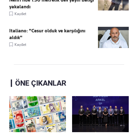
yakalandı
Kaydet
Italiano: "Cesur olduk ve karşılığını
aldık"
Kaydet
ÖNE ÇIKANLAR