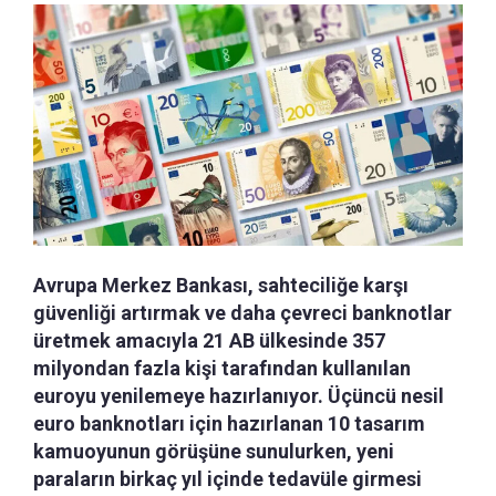
Avrupa Merkez Bankası, sahteciliğe karşı
güvenliği artırmak ve daha çevreci banknotlar
üretmek amacıyla 21 AB ülkesinde 357
milyondan fazla kişi tarafından kullanılan
euroyu yenilemeye hazırlanıyor. Üçüncü nesil
euro banknotları için hazırlanan 10 tasarım
kamuoyunun görüşüne sunulurken, yeni
paraların birkaç yıl içinde tedavüle girmesi