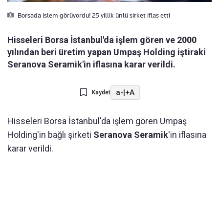
Borsada islem görüyordu! 25 yillik ünlü sirket iflas etti
Hisseleri Borsa İstanbul'da işlem gören ve 2000
yılından beri üretim yapan Umpaş Holding iştiraki
Seranova Seramik'in iflasına karar verildi.
a-
|
+A
Kaydet
Hisseleri Borsa İstanbul'da işlem gören Umpaş
Holding'in bağlı şirketi
Seranova Seramik
'in iflasına
karar verildi.