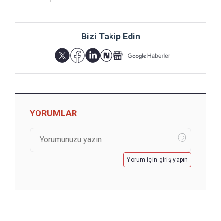
Bizi Takip Edin
YORUMLAR
Yorum için giriş yapın