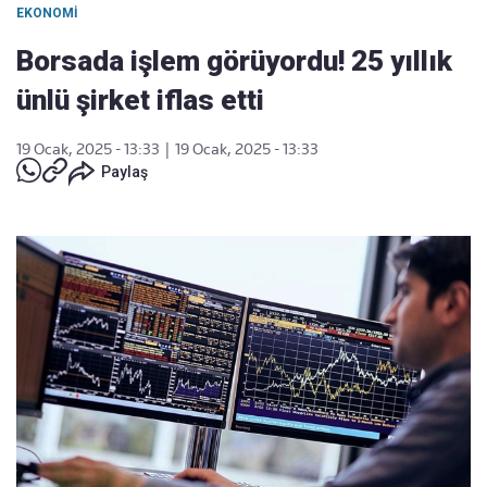
EKONOMI
Borsada işlem görüyordu! 25 yıllık
ünlü şirket iflas etti
19 Ocak, 2025 - 13:33
|
19 Ocak, 2025 - 13:33
Paylaş