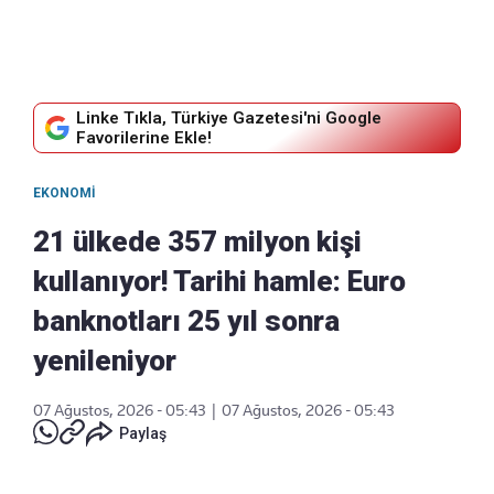
Linke Tıkla, Türkiye Gazetesi'ni Google
Favorilerine Ekle!
EKONOMI
21 ülkede 357 milyon kişi
kullanıyor! Tarihi hamle: Euro
banknotları 25 yıl sonra
yenileniyor
07 Ağustos, 2026 - 05:43
|
07 Ağustos, 2026 - 05:43
Paylaş