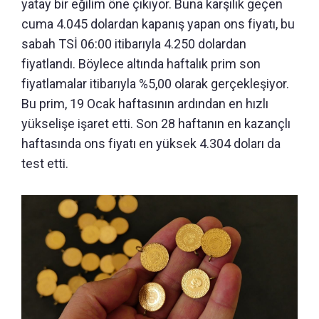
yatay bir eğilim öne çıkıyor. Buna karşılık geçen
cuma 4.045 dolardan kapanış yapan ons fiyatı, bu
sabah TSİ 06:00 itibarıyla 4.250 dolardan
fiyatlandı. Böylece altında haftalık prim son
fiyatlamalar itibarıyla %5,00 olarak gerçekleşiyor.
Bu prim, 19 Ocak haftasının ardından en hızlı
yükselişe işaret etti. Son 28 haftanın en kazançlı
haftasında ons fiyatı en yüksek 4.304 doları da
test etti.