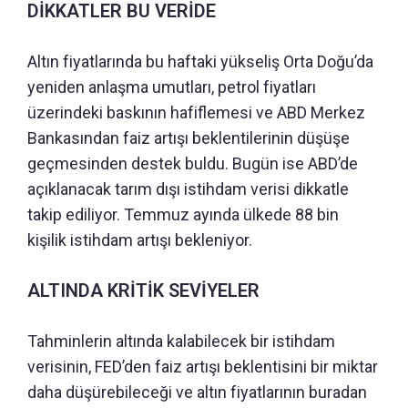
DİKKATLER BU VERİDE
Altın fiyatlarında bu haftaki yükseliş Orta Doğu’da
yeniden anlaşma umutları, petrol fiyatları
üzerindeki baskının hafiflemesi ve ABD Merkez
Bankasından faiz artışı beklentilerinin düşüşe
geçmesinden destek buldu. Bugün ise ABD’de
açıklanacak tarım dışı istihdam verisi dikkatle
takip ediliyor. Temmuz ayında ülkede 88 bin
kişilik istihdam artışı bekleniyor.
ALTINDA KRİTİK SEVİYELER
Tahminlerin altında kalabilecek bir istihdam
verisinin, FED’den faiz artışı beklentisini bir miktar
daha düşürebileceği ve altın fiyatlarının buradan