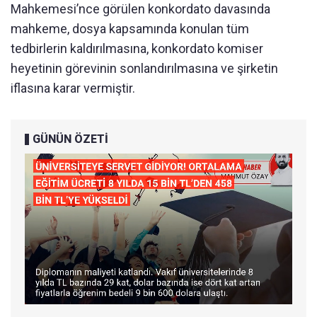
Mahkemesi’nce görülen konkordato davasında
mahkeme, dosya kapsamında konulan tüm
tedbirlerin kaldırılmasına, konkordato komiser
heyetinin görevinin sonlandırılmasına ve şirketin
iflasına karar vermiştir.
GÜNÜN ÖZETİ