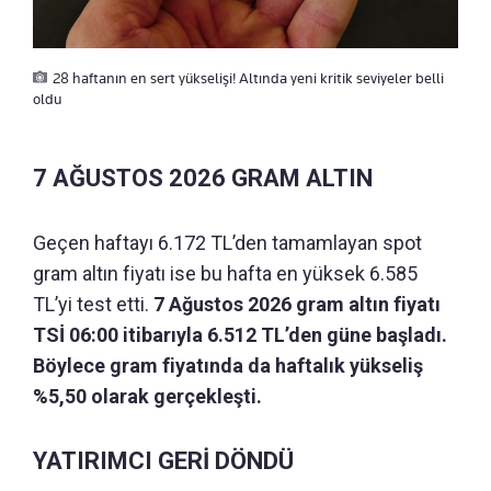
28 haftanın en sert yükselişi! Altında yeni kritik seviyeler belli
oldu
7 AĞUSTOS 2026 GRAM ALTIN
Geçen haftayı 6.172 TL’den tamamlayan spot
gram altın fiyatı ise bu hafta en yüksek 6.585
TL’yi test etti.
7 Ağustos 2026 gram altın fiyatı
TSİ 06:00 itibarıyla 6.512 TL’den güne başladı.
Böylece gram fiyatında da haftalık yükseliş
%5,50 olarak gerçekleşti.
YATIRIMCI GERİ DÖNDÜ