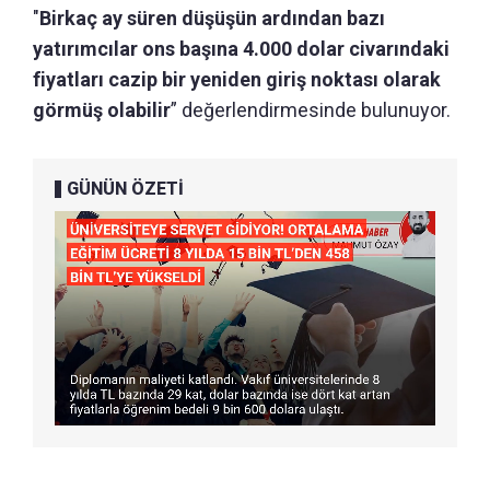
"
Birkaç ay süren düşüşün ardından bazı
yatırımcılar ons başına 4.000 dolar civarındaki
fiyatları cazip bir yeniden giriş noktası olarak
görmüş olabilir
” değerlendirmesinde bulunuyor.
GÜNÜN ÖZETİ