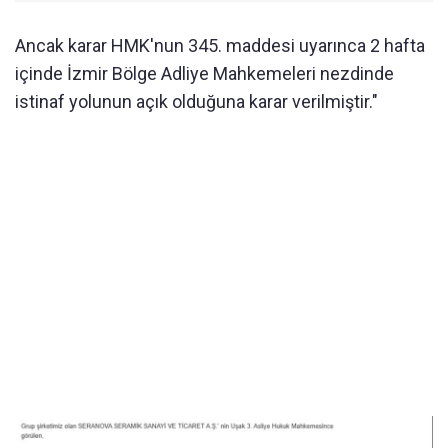
Ancak karar HMK'nun 345. maddesi uyarınca 2 hafta
içinde İzmir Bölge Adliye Mahkemeleri nezdinde
istinaf yolunun açık olduğuna karar verilmiştir."