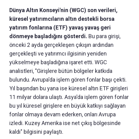
Dünya Altın Konseyi'nin (WGC) son verileri,
küresel yatırımcıların altın destekli borsa
yatırım fonlarına (ETF) yavaş yavaş geri
dönmeye başladığını gösterdi.
Bu para girişi,
önceki 2 ayda gerçekleşen çıkışın ardından
gerçekleşti ve yatırımcı ilgisinin yeniden
yükselmeye başladığına işaret etti. WGC
analistleri, "Girişlere bütün bölgeler katkıda
bulundu. Avrupa'da işlem gören fonlar başı çekti.
Yıl başından bu yana ise küresel altın ETF girişleri
11 milyar dolara ulaştı. Asya'da işlem gören fonlar
bu yıl küresel girişlere en büyük katkıyı sağlayan
fonlar olmaya devam ederken, onları Avrupa
izledi. Kuzey Amerika ise net çıkış bölgesinde
kaldı" bilgisini paylaştı.