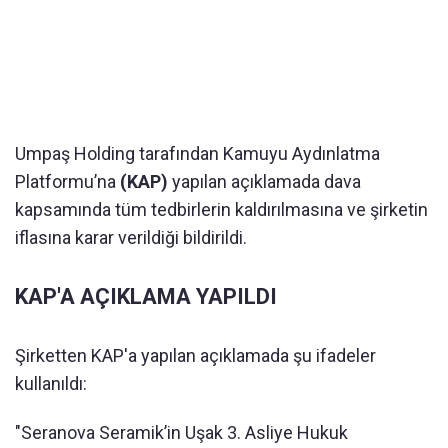
Umpaş Holding tarafından Kamuyu Aydınlatma
Platformu’na
(KAP)
yapılan açıklamada dava
kapsamında tüm tedbirlerin kaldırılmasına ve şirketin
iflasına karar verildiği bildirildi.
KAP'A AÇIKLAMA YAPILDI
Şirketten KAP'a yapılan açıklamada şu ifadeler
kullanıldı:
"Seranova Seramik’in Uşak 3. Asliye Hukuk