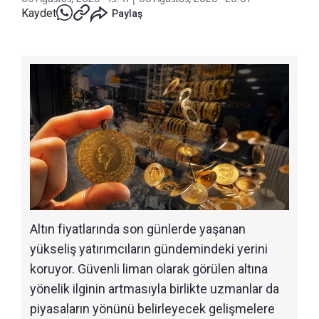
Kaydet
Paylaş
Altın fiyatlarında son günlerde yaşanan
yükseliş yatırımcıların gündemindeki yerini
koruyor. Güvenli liman olarak görülen altına
yönelik ilginin artmasıyla birlikte uzmanlar da
piyasaların yönünü belirleyecek gelişmelere