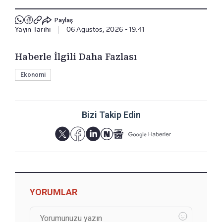
Paylaş
Yayın Tarihi
|
06 Ağustos, 2026 - 19:41
Haberle İlgili Daha Fazlası
Ekonomi
Bizi Takip Edin
YORUMLAR