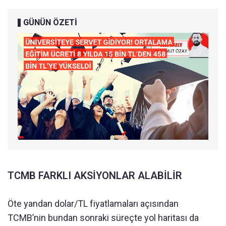
GÜNÜN ÖZETİ
TCMB FARKLI AKSİYONLAR ALABİLİR
Öte yandan dolar/TL fiyatlamaları açısından
TCMB’nin bundan sonraki süreçte yol haritası da