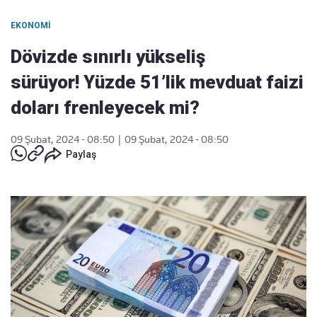
EKONOMI
Dövizde sınırlı yükseliş
sürüyor! Yüzde 51’lik mevduat faizi
doları frenleyecek mi?
09 Şubat, 2024 - 08:50
|
09 Şubat, 2024 - 08:50
Paylaş