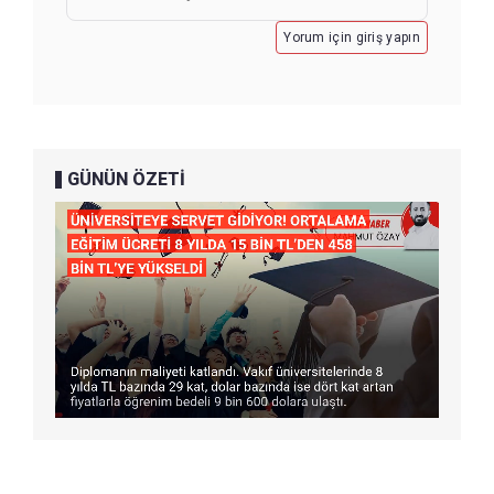
Yorum için giriş yapın
GÜNÜN ÖZETİ