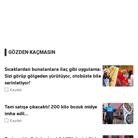
GÖZDEN KAÇMASIN
Sıcaklardan bunalanlara ilaç gibi uygulama:
Sizi görüp gölgeden yürütüyor, otobüste bile
serinletiyor!
Kaydet
Tam satışa çıkacaktı! 200 kilo bozuk midye
imha edil...
Kaydet