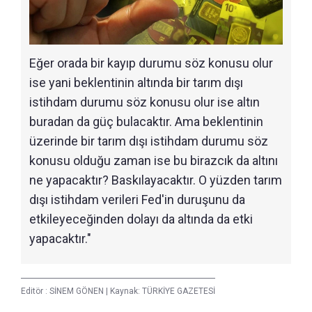
Eğer orada bir kayıp durumu söz konusu olur
ise yani beklentinin altında bir tarım dışı
istihdam durumu söz konusu olur ise altın
buradan da güç bulacaktır. Ama beklentinin
üzerinde bir tarım dışı istihdam durumu söz
konusu olduğu zaman ise bu birazcık da altını
ne yapacaktır? Baskılayacaktır. O yüzden tarım
dışı istihdam verileri Fed'in duruşunu da
etkileyeceğinden dolayı da altında da etki
yapacaktır."
Editör :
SİNEM GÖNEN
|
Kaynak: TÜRKİYE GAZETESİ