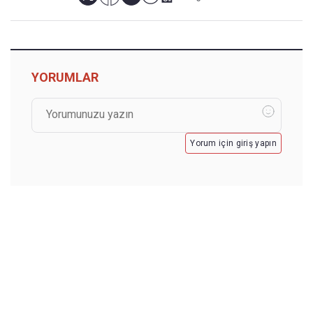
YORUMLAR
Yorum için giriş yapın