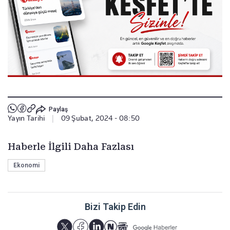
Paylaş
Yayın Tarihi
|
09 Şubat, 2024 - 08:50
Haberle İlgili Daha Fazlası
Ekonomi
Bizi Takip Edin