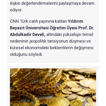
ilişkin değerlendirmelerini paylaşmaya devam
ediyor.
CNN Türk canlı yayınına katılan
Yıldırım
Beyazıt Üniversitesi Öğretim Üyesi Prof. Dr.
Abdulkadir Develi,
altındaki yükselişin temel
nedeninin jeopolitik tansiyonun düşmesi ve
küresel ekonomideki beklentilerin değişmesi
olduğunu söyledi.