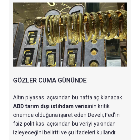
GÖZLER CUMA GÜNÜNDE
Altın piyasası açısından bu hafta açıklanacak
ABD tarım dışı istihdam verisi
nin kritik
önemde olduğuna işaret eden Develi, Fed'in
faiz politikası açısından bu veriyi yakından
izleyeceğini belirtti ve şu ifadeleri kullandı: