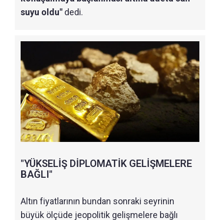
suyu oldu"
dedi.
"YÜKSELİŞ DİPLOMATİK GELİŞMELERE
BAĞLI"
Altın fiyatlarının bundan sonraki seyrinin
büyük ölçüde jeopolitik gelişmelere bağlı