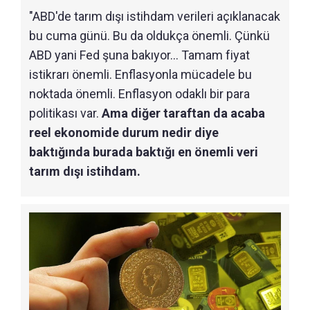
"ABD'de tarım dışı istihdam verileri açıklanacak
bu cuma günü. Bu da oldukça önemli. Çünkü
ABD yani Fed şuna bakıyor... Tamam fiyat
istikrarı önemli. Enflasyonla mücadele bu
noktada önemli. Enflasyon odaklı bir para
politikası var.
Ama diğer taraftan da acaba
reel ekonomide durum nedir diye
baktığında burada baktığı en önemli veri
tarım dışı istihdam.