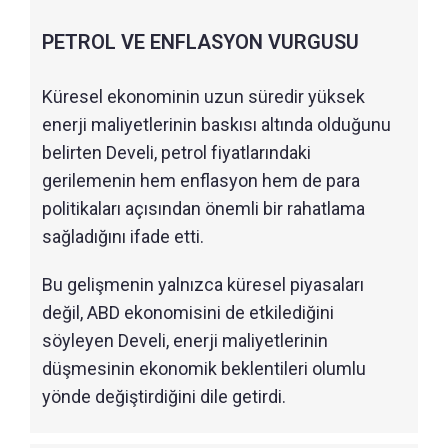
PETROL VE ENFLASYON VURGUSU
Küresel ekonominin uzun süredir yüksek
enerji maliyetlerinin baskısı altında olduğunu
belirten Develi, petrol fiyatlarındaki
gerilemenin hem enflasyon hem de para
politikaları açısından önemli bir rahatlama
sağladığını ifade etti.
Bu gelişmenin yalnızca küresel piyasaları
değil, ABD ekonomisini de etkilediğini
söyleyen Develi, enerji maliyetlerinin
düşmesinin ekonomik beklentileri olumlu
yönde değiştirdiğini dile getirdi.