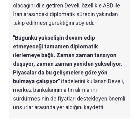
olacağını dile getiren Develi, özellikle ABD ile
İran arasındaki diplomatik sürecin yakından
takip edilmesi gerektiğini söyledi.
"Bugünkü yükselişin devam edip
etmeyeceği tamamen diplomatik
ilerlemeye bağlı. Zaman zaman tansiyon
düşüyor, zaman zaman yeniden yükseliyor.
Piyasalar da bu gelişmelere göre yön
bulmaya çalışıyor"
ifadelerini kullanan Develi,
merkez bankalarının altın alımlarını
sürdürmesinin de fiyatları destekleyen önemli
unsurlar arasında yer aldığını kaydetti.