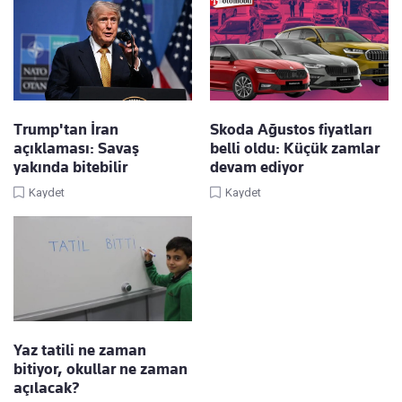
Trump'tan İran
Skoda Ağustos fiyatları
açıklaması: Savaş
belli oldu: Küçük zamlar
yakında bitebilir
devam ediyor
Kaydet
Kaydet
Yaz tatili ne zaman
bitiyor, okullar ne zaman
açılacak?