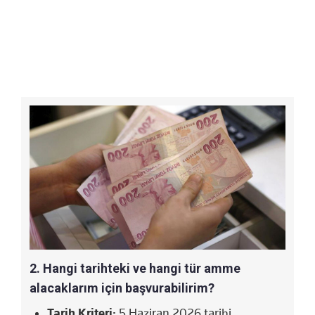
2. Hangi tarihteki ve hangi tür amme
alacaklarım için başvurabilirim?
Tarih Kriteri:
5 Haziran 2026 tarihi