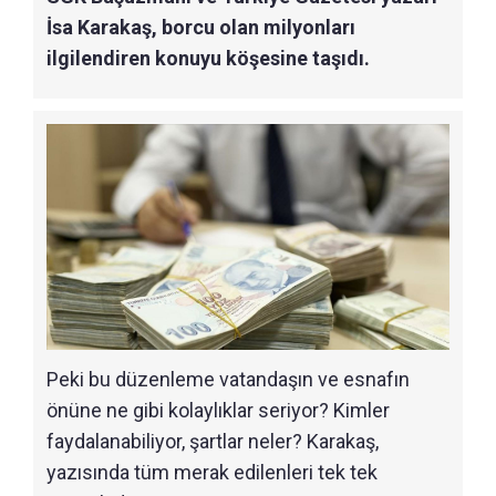
İsa Karakaş, borcu olan milyonları
ilgilendiren konuyu köşesine taşıdı.
Peki bu düzenleme vatandaşın ve esnafın
önüne ne gibi kolaylıklar seriyor? Kimler
faydalanabiliyor, şartlar neler? Karakaş,
yazısında tüm merak edilenleri tek tek