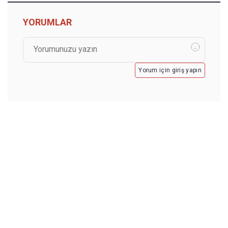
YORUMLAR
Yorum için giriş yapın