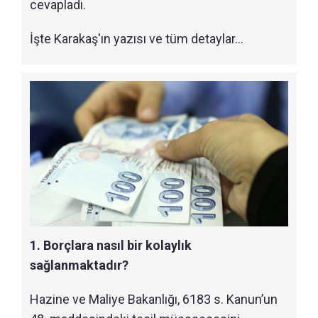
cevapladı.
İşte Karakaş'ın yazısı ve tüm detaylar...
1. Borçlara nasıl bir kolaylık
sağlanmaktadır?
Hazine ve Maliye Bakanlığı, 6183 s. Kanun’un