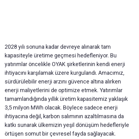
2028 yılı sonuna kadar devreye alınarak tam
kapasiteyle üretime geçmesi hedefleniyor. Bu
yatırımlar öncelikle OYAK şirketlerinin kendi enerji
ihtiyacını karşılamak üzere kurgulandı. Amacımız,
sürdürülebilir enerji arzını güvence altına alırken
enerji maliyetlerini de optimize etmek. Yatırımlar
tamamlandığında yıllık üretim kapasitemiz yaklaşık
3,5 milyon MWh olacak. Böylece sadece enerji
ihtiyacına değil, karbon salımının azaltılmasına da
katkı sunarak ülkemizin yeşil dönüşüm hedefleriyle
örtüşen somut bir çevresel fayda sağlayacak.