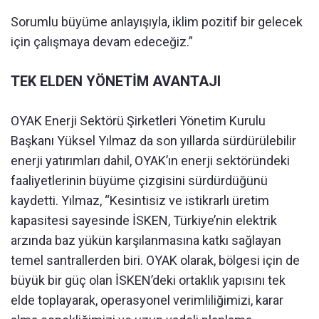
Sorumlu büyüme anlayışıyla, iklim pozitif bir gelecek
için çalışmaya devam edeceğiz.”
TEK ELDEN YÖNETİM AVANTAJI
OYAK Enerji Sektörü Şirketleri Yönetim Kurulu
Başkanı Yüksel Yılmaz da son yıllarda sürdürülebilir
enerji yatırımları dahil, OYAK’ın enerji sektöründeki
faaliyetlerinin büyüme çizgisini sürdürdüğünü
kaydetti. Yılmaz, “Kesintisiz ve istikrarlı üretim
kapasitesi sayesinde İSKEN, Türkiye’nin elektrik
arzında baz yükün karşılanmasına katkı sağlayan
temel santrallerden biri. OYAK olarak, bölgesi için de
büyük bir güç olan İSKEN’deki ortaklık yapısını tek
elde toplayarak, operasyonel verimliliğimizi, karar