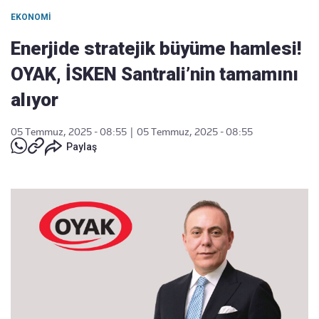
EKONOMI
Enerjide stratejik büyüme hamlesi!
OYAK, İSKEN Santrali’nin tamamını
alıyor
05 Temmuz, 2025 - 08:55
|
05 Temmuz, 2025 - 08:55
Paylaş