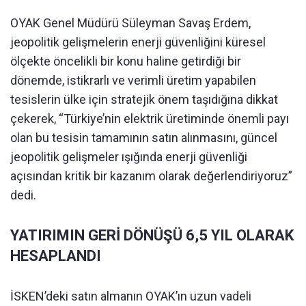
OYAK Genel Müdürü Süleyman Savaş Erdem,
jeopolitik gelişmelerin enerji güvenliğini küresel
ölçekte öncelikli bir konu haline getirdiği bir
dönemde, istikrarlı ve verimli üretim yapabilen
tesislerin ülke için stratejik önem taşıdığına dikkat
çekerek, “Türkiye’nin elektrik üretiminde önemli payı
olan bu tesisin tamamının satın alınmasını, güncel
jeopolitik gelişmeler ışığında enerji güvenliği
açısından kritik bir kazanım olarak değerlendiriyoruz”
dedi.
YATIRIMIN GERİ DÖNÜŞÜ 6,5 YIL OLARAK
HESAPLANDI
İSKEN’deki satın almanın OYAK’ın uzun vadeli