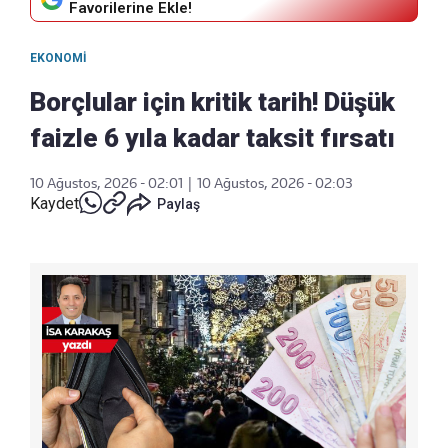
Favorilerine Ekle!
EKONOMI
Borçlular için kritik tarih! Düşük
faizle 6 yıla kadar taksit fırsatı
10 Ağustos, 2026 - 02:01
|
10 Ağustos, 2026 - 02:03
Kaydet
Paylaş