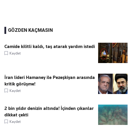
GÖZDEN KAÇMASIN
Camide kilitli kaldı, taş atarak yardım istedi
Kaydet
İran lideri Hamaney ile Pezeşkiyan arasında
kritik görüşme!
Kaydet
2 bin yıldır denizin altında! İçinden çıkanlar
dikkat çekti
Kaydet