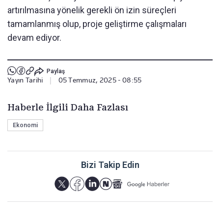
artırılmasına yönelik gerekli ön izin süreçleri
tamamlanmış olup, proje geliştirme çalışmaları
devam ediyor.
Paylaş
Yayın Tarihi
|
05 Temmuz, 2025 - 08:55
Haberle İlgili Daha Fazlası
Ekonomi
Bizi Takip Edin