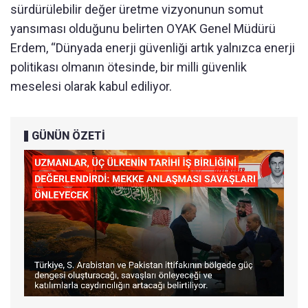
sürdürülebilir değer üretme vizyonunun somut
yansıması olduğunu belirten OYAK Genel Müdürü
Erdem, “Dünyada enerji güvenliği artık yalnızca enerji
politikası olmanın ötesinde, bir milli güvenlik
meselesi olarak kabul ediliyor.
GÜNÜN ÖZETİ