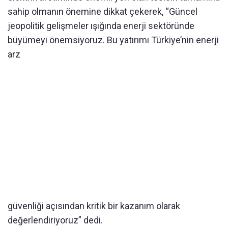
sahip olmanın önemine dikkat çekerek, “Güncel
jeopolitik gelişmeler ışığında enerji sektöründe
büyümeyi önemsiyoruz. Bu yatırımı Türkiye’nin enerji
arz
güvenliği açısından kritik bir kazanım olarak
değerlendiriyoruz” dedi.