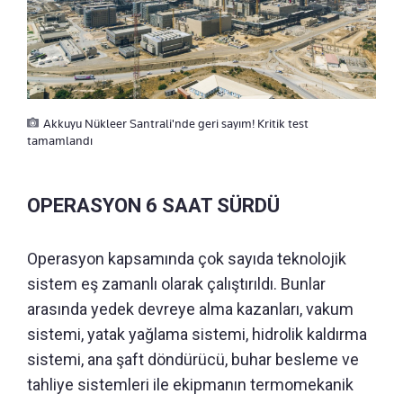
Akkuyu Nükleer Santrali'nde geri sayım! Kritik test
tamamlandı
OPERASYON 6 SAAT SÜRDÜ
Operasyon kapsamında çok sayıda teknolojik
sistem eş zamanlı olarak çalıştırıldı. Bunlar
arasında yedek devreye alma kazanları, vakum
sistemi, yatak yağlama sistemi, hidrolik kaldırma
sistemi, ana şaft döndürücü, buhar besleme ve
tahliye sistemleri ile ekipmanın termomekanik