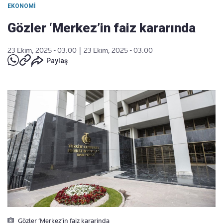
EKONOMI
Gözler ‘Merkez’in faiz kararında
23 Ekim, 2025 - 03:00
|
23 Ekim, 2025 - 03:00
Paylaş
Gözler ‘Merkez’in faiz kararinda