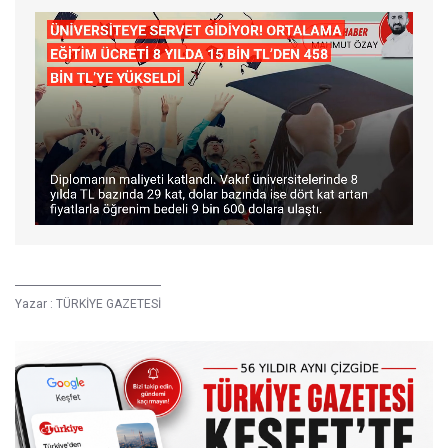
Yazar :
TÜRKİYE GAZETESİ