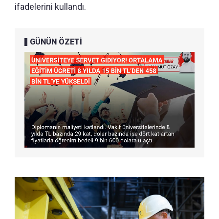
ifadelerini kullandı.
GÜNÜN ÖZETİ