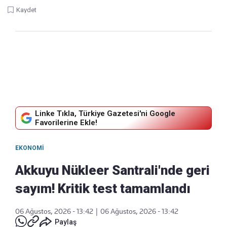
Kaydet
Linke Tıkla, Türkiye Gazetesi'ni Google
Favorilerine Ekle!
EKONOMI
Akkuyu Nükleer Santrali'nde geri
sayım! Kritik test tamamlandı
06 Ağustos, 2026 - 13:42
|
06 Ağustos, 2026 - 13:42
Paylaş