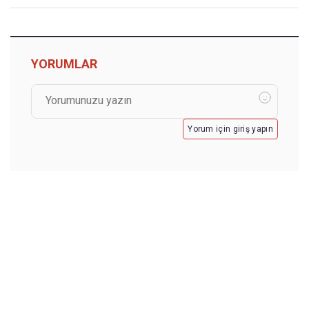
YORUMLAR
Yorum için giriş yapın