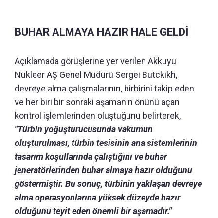
BUHAR ALMAYA HAZIR HALE GELDİ
Açıklamada görüşlerine yer verilen Akkuyu
Nükleer AŞ Genel Müdürü Sergei Butckikh,
devreye alma çalışmalarının, birbirini takip eden
ve her biri bir sonraki aşamanın önünü açan
kontrol işlemlerinden oluştuğunu belirterek,
"Türbin yoğuşturucusunda vakumun
oluşturulması, türbin tesisinin ana sistemlerinin
tasarım koşullarında çalıştığını ve buhar
jeneratörlerinden buhar almaya hazır olduğunu
göstermiştir. Bu sonuç, türbinin yaklaşan devreye
alma operasyonlarına yüksek düzeyde hazır
olduğunu teyit eden önemli bir aşamadır."