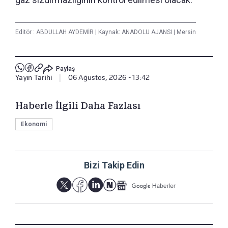
Editör :
ABDULLAH AYDEMİR
|
Kaynak: ANADOLU AJANSI
|
Mersin
Paylaş
Yayın Tarihi
|
06 Ağustos, 2026 - 13:42
Haberle İlgili Daha Fazlası
Ekonomi
Bizi Takip Edin