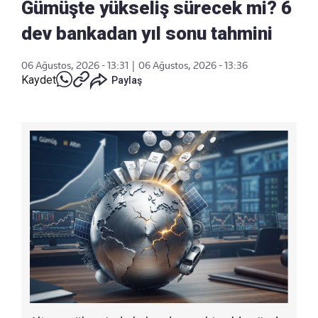
Gümüşte yükseliş sürecek mi? 6
dev bankadan yıl sonu tahmini
06 Ağustos, 2026 - 13:31
|
06 Ağustos, 2026 - 13:36
Kaydet
Paylaş