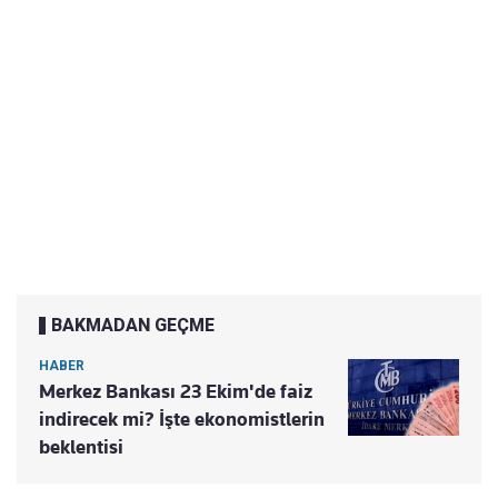
BAKMADAN GEÇME
HABER
Merkez Bankası 23 Ekim'de faiz
indirecek mi? İşte ekonomistlerin
beklentisi