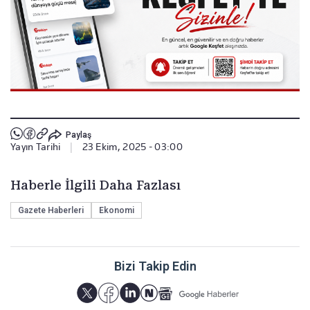
Paylaş
Yayın Tarihi
|
23 Ekim, 2025 - 03:00
Haberle İlgili Daha Fazlası
Gazete Haberleri
Ekonomi
Bizi Takip Edin