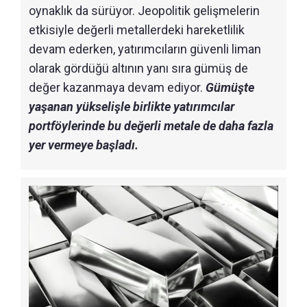
oynaklık da sürüyor. Jeopolitik gelişmelerin
etkisiyle değerli metallerdeki hareketlilik
devam ederken, yatırımcıların güvenli liman
olarak gördüğü altının yanı sıra gümüş de
değer kazanmaya devam ediyor.
Gümüşte
yaşanan yükselişle birlikte yatırımcılar
portföylerinde bu değerli metale de daha fazla
yer vermeye başladı.