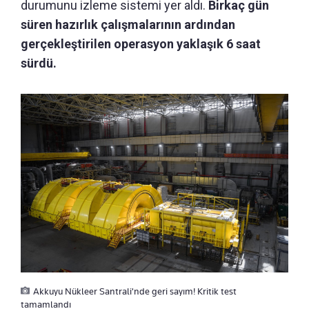
durumunu izleme sistemi yer aldı.
Birkaç gün
süren hazırlık çalışmalarının ardından
gerçekleştirilen operasyon yaklaşık 6 saat
sürdü.
Akkuyu Nükleer Santrali'nde geri sayım! Kritik test
tamamlandı