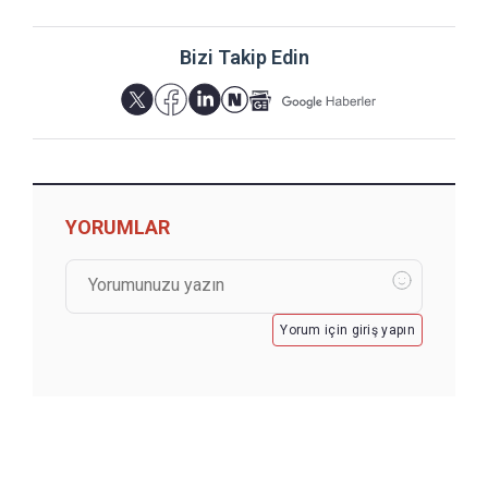
Bizi Takip Edin
YORUMLAR
Yorum için giriş yapın