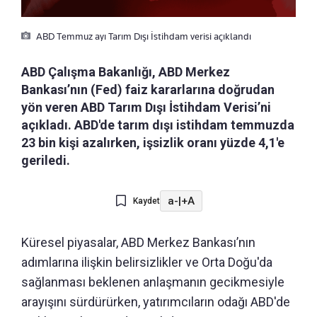
ABD Temmuz ayı Tarım Dışı İstihdam verisi açıklandı
ABD Çalışma Bakanlığı, ABD Merkez
Bankası’nın (Fed) faiz kararlarına doğrudan
yön veren ABD Tarım Dışı İstihdam Verisi’ni
açıkladı. ABD'de tarım dışı istihdam temmuzda
23 bin kişi azalırken, işsizlik oranı yüzde 4,1'e
geriledi.
a-
|
+A
Kaydet
Küresel piyasalar, ABD Merkez Bankası’nın
adımlarına ilişkin belirsizlikler ve Orta Doğu'da
sağlanması beklenen anlaşmanın gecikmesiyle
arayışını sürdürürken, yatırımcıların odağı ABD'de