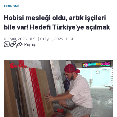
EKONOMI
Hobisi mesleği oldu, artık işçileri
bile var! Hedefi Türkiye'ye açılmak
01 Eylül, 2025 - 11:51
|
01 Eylül, 2025 - 11:51
Paylaş