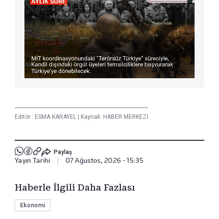
Editör :
ESMA KARAYEL
|
Kaynak: HABER MERKEZİ
Paylaş
Yayın Tarihi
|
07 Ağustos, 2026 - 15:35
Haberle İlgili Daha Fazlası
Ekonomi