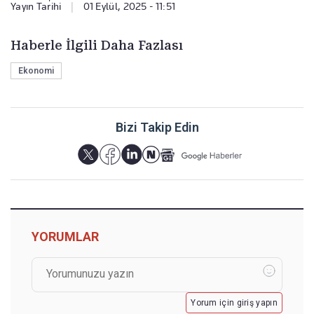
Yayın Tarihi
|
01 Eylül, 2025 - 11:51
Haberle İlgili Daha Fazlası
Ekonomi
Bizi Takip Edin
YORUMLAR
Yorum için giriş yapın