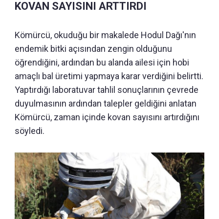
KOVAN SAYISINI ARTTIRDI
Kömürcü, okuduğu bir makalede Hodul Dağı'nın
endemik bitki açısından zengin olduğunu
öğrendiğini, ardından bu alanda ailesi için hobi
amaçlı bal üretimi yapmaya karar verdiğini belirtti.
Yaptırdığı laboratuvar tahlil sonuçlarının çevrede
duyulmasının ardından talepler geldiğini anlatan
Kömürcü, zaman içinde kovan sayısını artırdığını
söyledi.