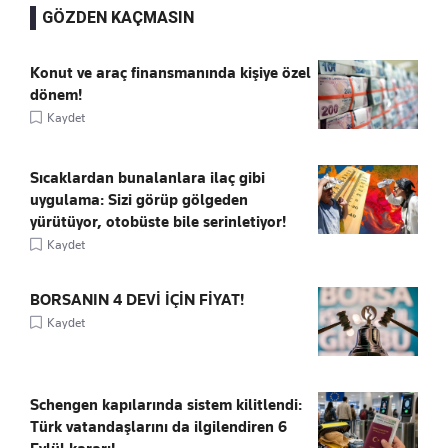
GÖZDEN KAÇMASIN
Konut ve araç finansmanında kişiye özel
dönem!
Kaydet
Sıcaklardan bunalanlara ilaç gibi
uygulama: Sizi görüp gölgeden
yürütüyor, otobüste bile serinletiyor!
Kaydet
BORSANIN 4 DEVİ İÇİN FİYAT!
Kaydet
Schengen kapılarında sistem kilitlendi:
Türk vatandaşlarını da ilgilendiren 6