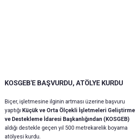
KOSGEB'E BAŞVURDU, ATÖLYE KURDU
Biçer, işletmesine ilginin artması üzerine başvuru
yaptığı
Küçük ve Orta Ölçekli İşletmeleri Geliştirme
ve Destekleme İdaresi Başkanlığından (KOSGEB)
aldığı destekle geçen yıl 500 metrekarelik boyama
atölyesi kurdu.