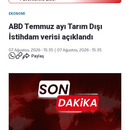
EKONOMI
ABD Temmuz ayı Tarım Dışı
İstihdam verisi açıklandı
07 Ağustos, 2026 - 15:35
|
07 Ağustos, 2026 - 15:35
Paylaş