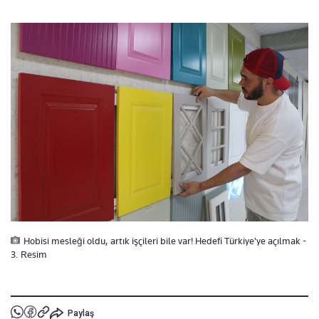
Hobisi mesleği oldu, artık işçileri bile var! Hedefi Türkiye'ye açılmak -
3. Resim
Paylaş