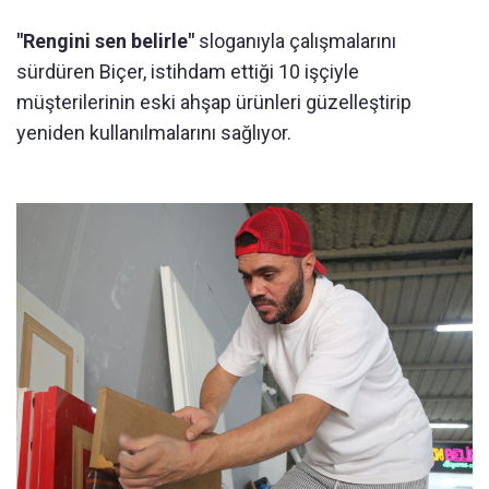
"Rengini sen belirle"
sloganıyla çalışmalarını
sürdüren Biçer, istihdam ettiği 10 işçiyle
müşterilerinin eski ahşap ürünleri güzelleştirip
yeniden kullanılmalarını sağlıyor.