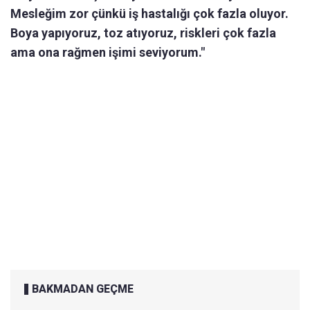
Mesleğim zor çünkü iş hastalığı çok fazla oluyor.
Boya yapıyoruz, toz atıyoruz, riskleri çok fazla
ama ona rağmen işimi seviyorum."
BAKMADAN GEÇME