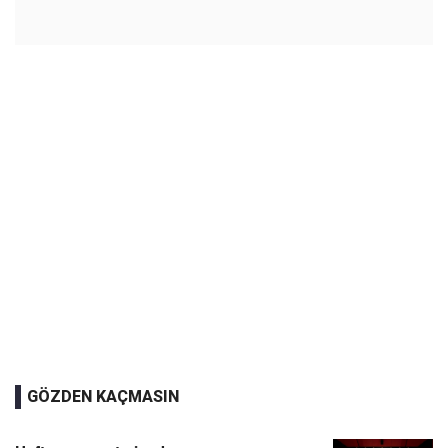
GÖZDEN KAÇMASIN