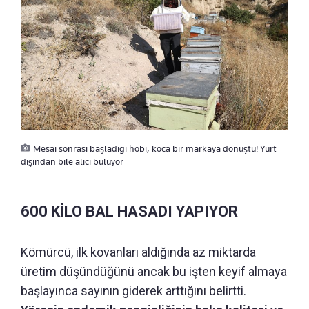
Mesai sonrası başladığı hobi, koca bir markaya dönüştü! Yurt
dışından bile alıcı buluyor
600 KİLO BAL HASADI YAPIYOR
Kömürcü, ilk kovanları aldığında az miktarda
üretim düşündüğünü ancak bu işten keyif almaya
başlayınca sayının giderek arttığını belirtti.