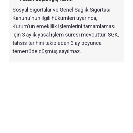
Sosyal Sigortalar ve Genel Sağlık Sigortası
Kanunu'nun ilgili hükümleri uyarınca,
Kurum'un emeklilik işlemlerini tamamlaması
için 3 aylık yasal işlem süresi mevcuttur. SGK,
tahsis tarihini takip eden 3 ay boyunca
temerrüde düşmüş sayılmaz.