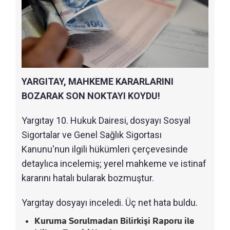
YARGITAY, MAHKEME KARARLARINI
BOZARAK SON NOKTAYI KOYDU!
Yargıtay 10. Hukuk Dairesi, dosyayı Sosyal
Sigortalar ve Genel Sağlık Sigortası
Kanunu'nun ilgili hükümleri çerçevesinde
detaylıca incelemiş; yerel mahkeme ve istinaf
kararını hatalı bularak bozmuştur.
Yargıtay dosyayı inceledi. Üç net hata buldu.
Kuruma Sorulmadan Bilirkişi Raporu ile