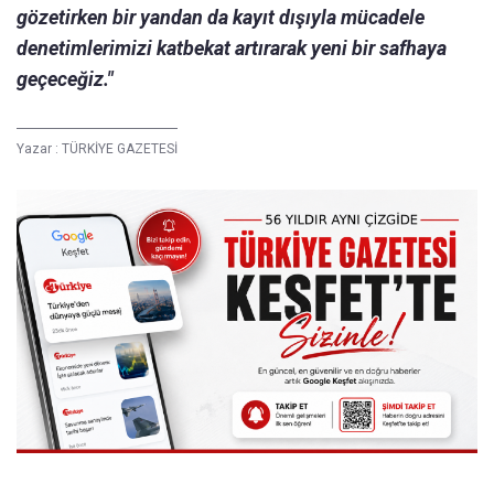
gözetirken bir yandan da kayıt dışıyla mücadele
denetimlerimizi katbekat artırarak yeni bir safhaya
geçeceğiz."
Yazar :
TÜRKİYE GAZETESİ