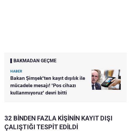
BAKMADAN GEÇME
HABER
Bakan Şimşek'ten kayıt dışılık ile
mücadele mesajı! 'Pos cihazı
kullanmıyoruz' devri bitti
32 BİNDEN FAZLA KİŞİNİN KAYIT DIŞI
ÇALIŞTIĞI TESPİT EDİLDİ