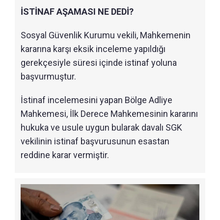
İSTİNAF AŞAMASI NE DEDİ?
Sosyal Güvenlik Kurumu vekili, Mahkemenin
kararına karşı eksik inceleme yapıldığı
gerekçesiyle süresi içinde istinaf yoluna
başvurmuştur.
İstinaf incelemesini yapan Bölge Adliye
Mahkemesi, İlk Derece Mahkemesinin kararını
hukuka ve usule uygun bularak davalı SGK
vekilinin istinaf başvurusunun esastan
reddine karar vermiştir.