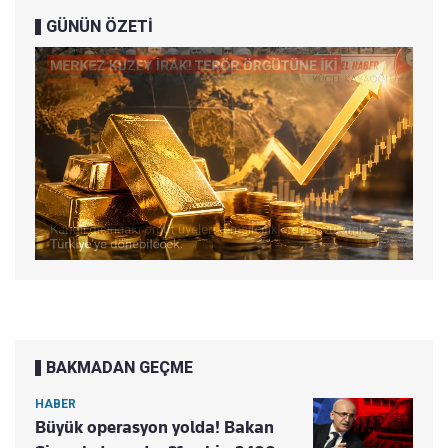
GÜNÜN ÖZETİ
BAKMADAN GEÇME
HABER
Büyük operasyon yolda! Bakan