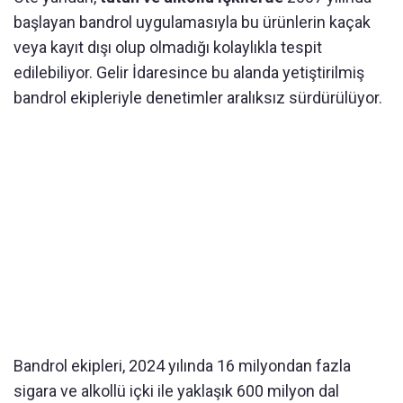
başlayan bandrol uygulamasıyla bu ürünlerin kaçak
veya kayıt dışı olup olmadığı kolaylıkla tespit
edilebiliyor. Gelir İdaresince bu alanda yetiştirilmiş
bandrol ekipleriyle denetimler aralıksız sürdürülüyor.
Bandrol ekipleri, 2024 yılında 16 milyondan fazla
sigara ve alkollü içki ile yaklaşık 600 milyon dal