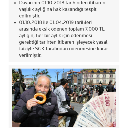
Davacının 01.10.2018 tarihinden itibaren
yaşlılık aylığına hak kazandığı tespit
edilmiştir.
01.10.2018 ile 01.04.2019 tarihleri
arasında eksik ödenen toplam 7.000 TL
aylığın, her bir aylık için ödenmesi
gerektiği tarihten itibaren işleyecek yasal
faiziyle SGK tarafından ödenmesine karar
verilmiştir.