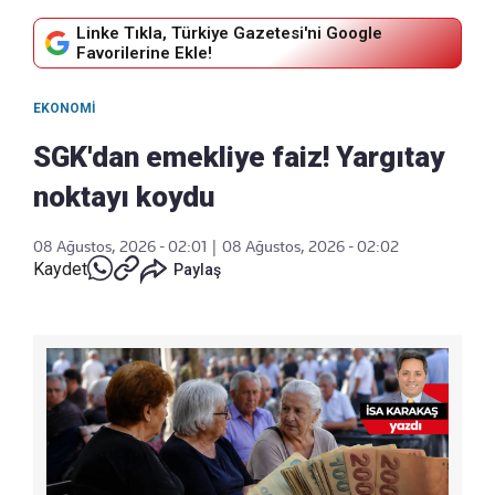
Linke Tıkla, Türkiye Gazetesi'ni Google
Favorilerine Ekle!
EKONOMI
SGK'dan emekliye faiz! Yargıtay
noktayı koydu
08 Ağustos, 2026 - 02:01
|
08 Ağustos, 2026 - 02:02
Kaydet
Paylaş