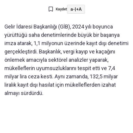
a-
|
+A
Kaydet
Gelir İdaresi Başkanlığı (GİB), 2024 yılı boyunca
yürüttüğü saha denetimlerinde büyük bir başarıya
imza atarak, 1,1 milyonun üzerinde kayıt dışı denetimi
gerçekleştirdi. Başkanlık, vergi kayıp ve kaçağını
önlemek amacıyla sektörel analizler yaparak,
mükelleflerin uyumsuzluklarını tespit etti ve 7,4
milyar lira ceza kesti. Aynı zamanda, 132,5 milyar
liralık kayıt dışı hasılat için mükelleflerden izahat
almayı sürdürdü.