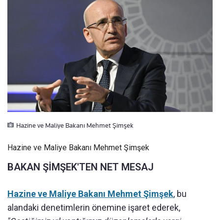
Hazine ve Maliye Bakanı Mehmet Şimşek
Hazine ve Maliye Bakanı Mehmet Şimşek
BAKAN ŞİMŞEK'TEN NET MESAJ
Hazine ve Maliye Bakanı Mehmet Şimşek
, bu
alandaki denetimlerin önemine işaret ederek,