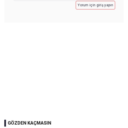
Yorum için giriş yapın
GÖZDEN KAÇMASIN