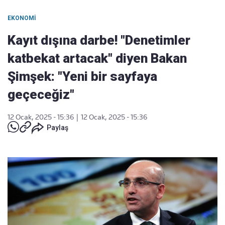
EKONOMI
Kayıt dışına darbe! "Denetimler
katbekat artacak" diyen Bakan
Şimşek: "Yeni bir sayfaya
geçeceğiz"
12 Ocak, 2025 - 15:36
|
12 Ocak, 2025 - 15:36
Paylaş