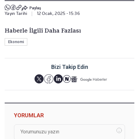
Paylaş
Yayın Tarihi
|
12 Ocak, 2025 - 15:36
Haberle İlgili Daha Fazlası
Ekonomi
Bizi Takip Edin
YORUMLAR