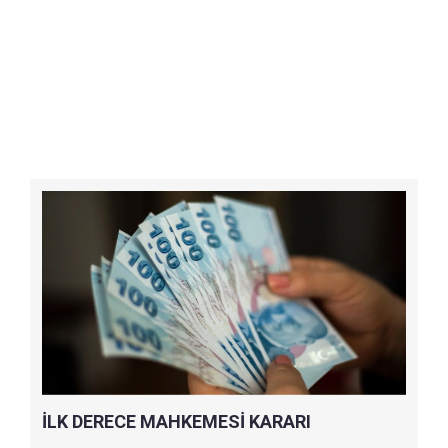
İLK DERECE MAHKEMESİ KARARI