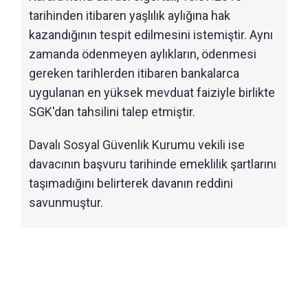
tarihinden itibaren yaşlılık aylığına hak
kazandığının tespit edilmesini istemiştir. Aynı
zamanda ödenmeyen aylıkların, ödenmesi
gereken tarihlerden itibaren bankalarca
uygulanan en yüksek mevduat faiziyle birlikte
SGK'dan tahsilini talep etmiştir.
Davalı Sosyal Güvenlik Kurumu vekili ise
davacının başvuru tarihinde emeklilik şartlarını
taşımadığını belirterek davanın reddini
savunmuştur.