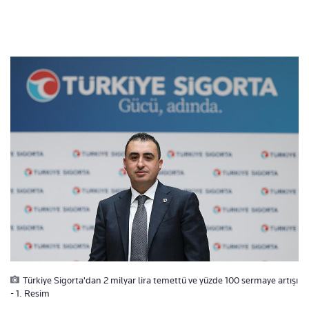
Türkiye Sigorta'dan 2 milyar lira temettü ve yüzde 100 sermaye artışı
- 1. Resim