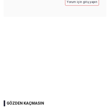
Yorum için giriş yapın
GÖZDEN KAÇMASIN