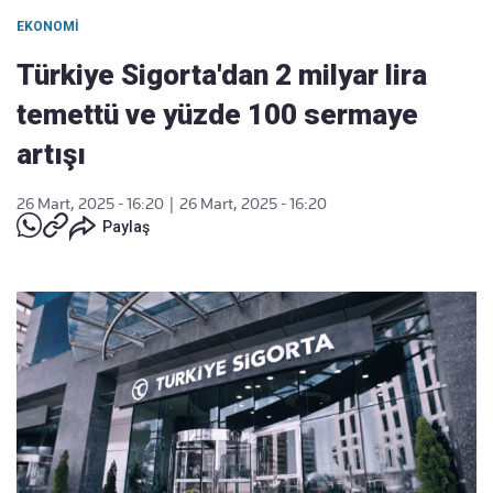
EKONOMI
Türkiye Sigorta'dan 2 milyar lira
temettü ve yüzde 100 sermaye
artışı
26 Mart, 2025 - 16:20
|
26 Mart, 2025 - 16:20
Paylaş