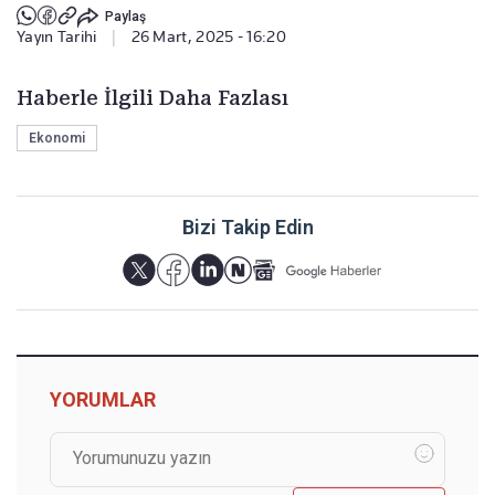
Paylaş
Yayın Tarihi
|
26 Mart, 2025 - 16:20
Haberle İlgili Daha Fazlası
Ekonomi
Bizi Takip Edin
YORUMLAR