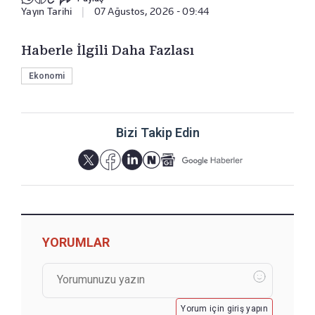
Yayın Tarihi
|
07 Ağustos, 2026 - 09:44
Haberle İlgili Daha Fazlası
Ekonomi
Bizi Takip Edin
YORUMLAR
Yorum için giriş yapın