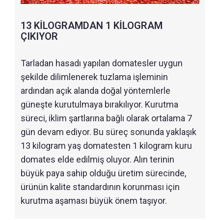
13 KİLOGRAMDAN 1 KİLOGRAM
ÇIKIYOR
Tarladan hasadı yapılan domatesler uygun
şekilde dilimlenerek tuzlama işleminin
ardından açık alanda doğal yöntemlerle
güneşte kurutulmaya bırakılıyor. Kurutma
süreci, iklim şartlarına bağlı olarak ortalama 7
gün devam ediyor. Bu süreç sonunda yaklaşık
13 kilogram yaş domatesten 1 kilogram kuru
domates elde edilmiş oluyor. Alın terinin
büyük paya sahip olduğu üretim sürecinde,
ürünün kalite standardının korunması için
kurutma aşaması büyük önem taşıyor.