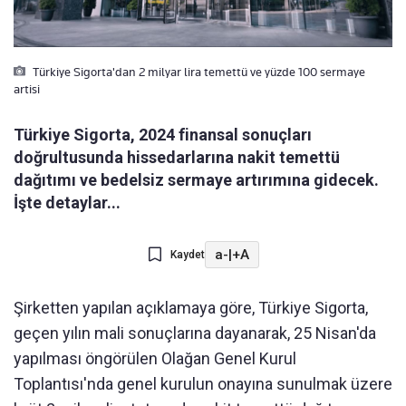
Türkiye Sigorta'dan 2 milyar lira temettü ve yüzde 100 sermaye
artisi
Türkiye Sigorta, 2024 finansal sonuçları
doğrultusunda hissedarlarına nakit temettü
dağıtımı ve bedelsiz sermaye artırımına gidecek.
İşte detaylar...
a-
|
+A
Kaydet
Şirketten yapılan açıklamaya göre, Türkiye Sigorta,
geçen yılın mali sonuçlarına dayanarak, 25 Nisan'da
yapılması öngörülen Olağan Genel Kurul
Toplantısı'nda genel kurulun onayına sunulmak üzere