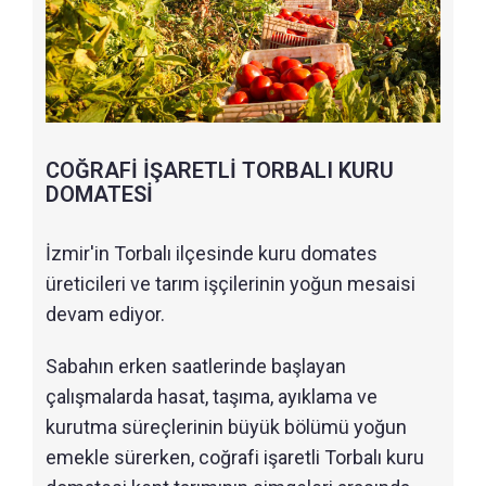
COĞRAFİ İŞARETLİ TORBALI KURU
DOMATESİ
İzmir'in Torbalı ilçesinde kuru domates
üreticileri ve tarım işçilerinin yoğun mesaisi
devam ediyor.
Sabahın erken saatlerinde başlayan
çalışmalarda hasat, taşıma, ayıklama ve
kurutma süreçlerinin büyük bölümü yoğun
emekle sürerken, coğrafi işaretli Torbalı kuru