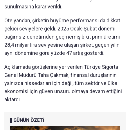
sunulmasına karar verildi.
Öte yandan, şirketin büyüme performansı da dikkat
çekici seviyelere geldi. 2025 Ocak-Şubat dönemi
bağımsız denetimden geçmemiş brüt prim üretimi
28,4 milyar lira seviyesine ulaşan şirket, geçen yılın
aynı dönemine göre yüzde 47 artış gösterdi.
Açıklamada görüşlerine yer verilen Türkiye Sigorta
Genel Müdürü Taha Çakmak, finansal duruşlarının
yalnızca hissedarları için değil, tüm sektör ve ülke
ekonomisi için güven unsuru olmaya devam ettiğini
aktardı.
GÜNÜN ÖZETİ