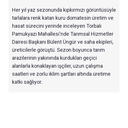
Her yıl yaz sezonunda kıpkırmızı görüntüsüyle
tarlalara renk katan kuru domatesin üretim ve
hasat sürecini yerinde inceleyen Torbalı
Pamukyazı Mahallesi'nde Tarımsal Hizmetler
Dairesi Başkanı Bülent Üngür ve saha ekipleri,
üreticilerle görüştü. Sezon boyunca tarım
arazilerinin yakınında kurdukları geçici
alanlarla konaklayan işçiler, uzun çalışma
saatleri ve zorlu iklim şartları altında üretime
katkı sağlıyor.