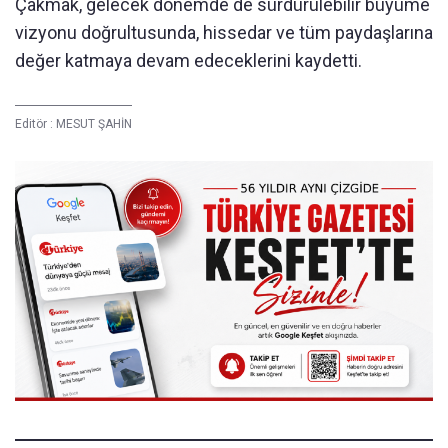
Çakmak, gelecek dönemde de sürdürülebilir büyüme
vizyonu doğrultusunda, hissedar ve tüm paydaşlarına
değer katmaya devam edeceklerini kaydetti.
Editör :
MESUT ŞAHİN