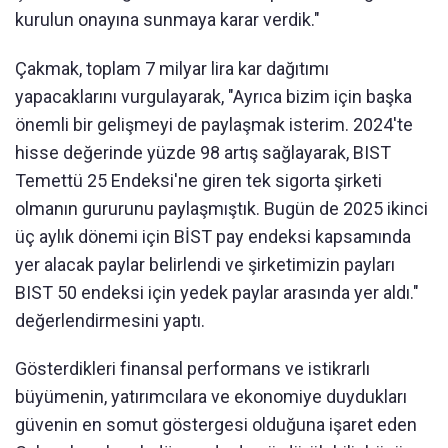
kurulun onayına sunmaya karar verdik."
Çakmak, toplam 7 milyar lira kar dağıtımı
yapacaklarını vurgulayarak, "Ayrıca bizim için başka
önemli bir gelişmeyi de paylaşmak isterim. 2024'te
hisse değerinde yüzde 98 artış sağlayarak, BIST
Temettü 25 Endeksi'ne giren tek sigorta şirketi
olmanın gururunu paylaşmıştık. Bugün de 2025 ikinci
üç aylık dönemi için BİST pay endeksi kapsamında
yer alacak paylar belirlendi ve şirketimizin payları
BIST 50 endeksi için yedek paylar arasında yer aldı."
değerlendirmesini yaptı.
Gösterdikleri finansal performans ve istikrarlı
büyümenin, yatırımcılara ve ekonomiye duydukları
güvenin en somut göstergesi olduğuna işaret eden