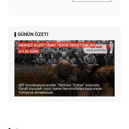
GÜNÜN ÖZETİ