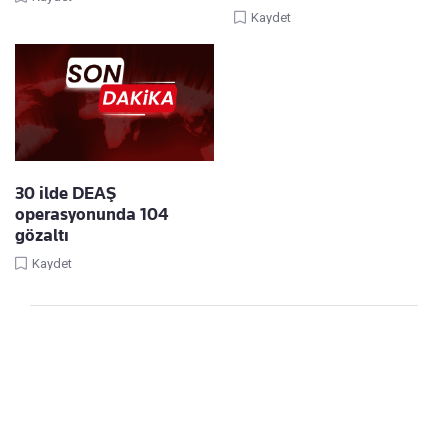
Kaydet
30 ilde DEAŞ
operasyonunda 104
gözaltı
Kaydet