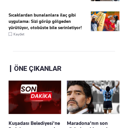
Sıcaklardan bunalanlara ilaç gibi
uygulama: Sizi görüp gölgeden
yürütüyor, otobüste bile serinletiyor!
Kaydet
ÖNE ÇIKANLAR
Kuşadası Belediyesi'ne
Maradona'nın son