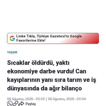
Linke Tıkla, Türkiye Gazetesi'ni Google
Favorilerine Ekle!
YAŞAM
Sıcaklar öldürdü, yaktı
ekonomiye darbe vurdu! Can
kayıplarının yanı sıra tarım ve iş
dünyasında da ağır bilanço
06 Ağustos, 2026 - 03:03
|
06 Ağustos, 2026 - 03:04
Paylaş