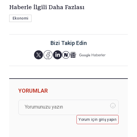
Haberle İlgili Daha Fazlası
Ekonomi
Bizi Takip Edin
YORUMLAR
Yorum için giriş yapın