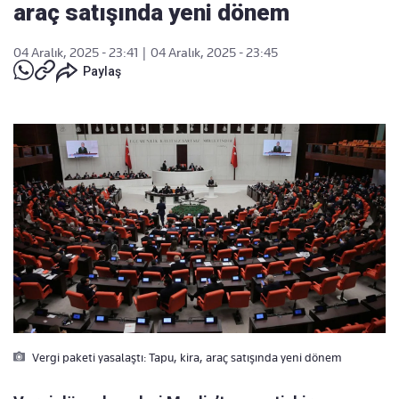
araç satışında yeni dönem
04 Aralık, 2025 - 23:41
|
04 Aralık, 2025 - 23:45
Paylaş
Vergi paketi yasalaştı: Tapu, kira, araç satışında yeni dönem