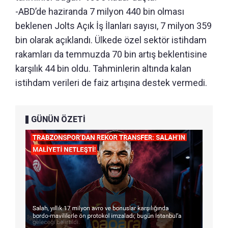
-ABD’de haziranda 7 milyon 440 bin olması
beklenen Jolts Açık İş İlanları sayısı, 7 milyon 359
bin olarak açıklandı. Ülkede özel sektör istihdam
rakamları da temmuzda 70 bin artış beklentisine
karşılık 44 bin oldu. Tahminlerin altında kalan
istihdam verileri de faiz artışına destek vermedi.
GÜNÜN ÖZETİ