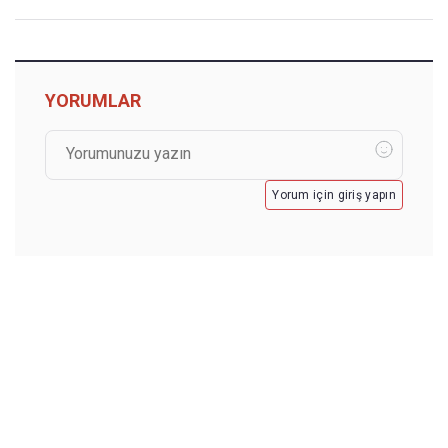
YORUMLAR
Yorum için giriş yapın