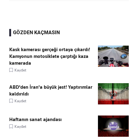
GÖZDEN KAÇMASIN
Kask kamerası gerçeği ortaya çıkardı!
Kamyonun motosiklete çarptığı kaza
kamerada
Kaydet
ABD'den İran'a büyük jest! Yaptırımlar
kaldırıldı
Kaydet
Haftanın sanat ajandası
Kaydet