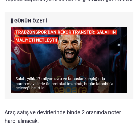
GÜNÜN ÖZETİ
Araç satış ve devirlerinde binde 2 oranında noter
harcı alınacak.