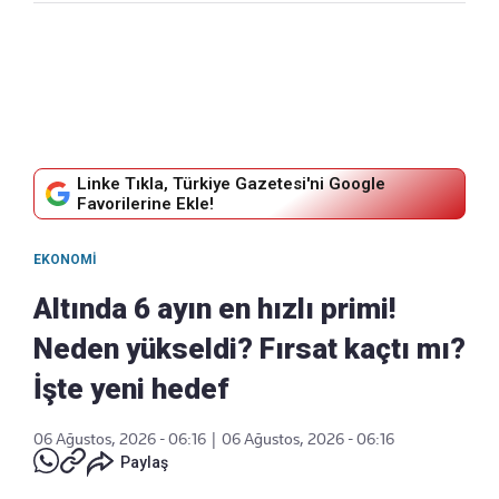
Linke Tıkla, Türkiye Gazetesi'ni Google
Favorilerine Ekle!
EKONOMI
Altında 6 ayın en hızlı primi!
Neden yükseldi? Fırsat kaçtı mı?
İşte yeni hedef
06 Ağustos, 2026 - 06:16
|
06 Ağustos, 2026 - 06:16
Paylaş