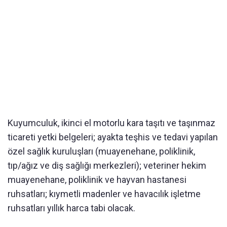
Kuyumculuk, ikinci el motorlu kara taşıtı ve taşınmaz
ticareti yetki belgeleri; ayakta teşhis ve tedavi yapılan
özel sağlık kuruluşları (muayenehane, poliklinik,
tıp/ağız ve diş sağlığı merkezleri); veteriner hekim
muayenehane, poliklinik ve hayvan hastanesi
ruhsatları; kıymetli madenler ve havacılık işletme
ruhsatları yıllık harca tabi olacak.