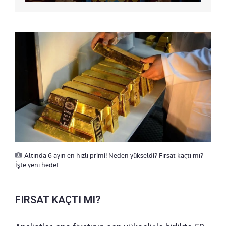
Altında 6 ayın en hızlı primi! Neden yükseldi? Fırsat kaçtı mı?
İşte yeni hedef
FIRSAT KAÇTI MI?