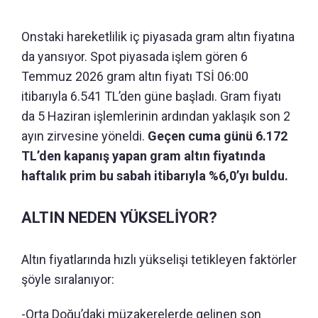
Onstaki hareketlilik iç piyasada gram altın fiyatına
da yansıyor. Spot piyasada işlem gören 6
Temmuz 2026 gram altın fiyatı TSİ 06:00
itibarıyla 6.541 TL’den güne başladı. Gram fiyatı
da 5 Haziran işlemlerinin ardından yaklaşık son 2
ayın zirvesine yöneldi.
Geçen cuma günü 6.172
TL’den kapanış yapan gram altın fiyatında
haftalık prim bu sabah itibarıyla %6,0’yı buldu.
ALTIN NEDEN YÜKSELİYOR?
Altın fiyatlarında hızlı yükselişi tetikleyen faktörler
şöyle sıralanıyor:
-Orta Doğu’daki müzakerelerde gelinen son