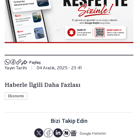
Paylaş
Yayın Tarihi
|
04 Aralık, 2025 - 23:41
Haberle İlgili Daha Fazlası
Ekonomi
Bizi Takip Edin