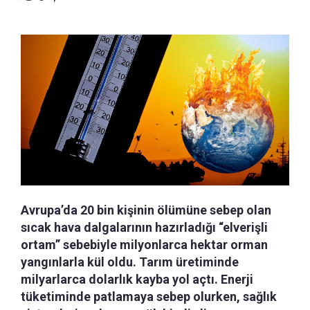
Avrupa’da 20 bin kişinin ölümüne sebep olan
sıcak hava dalgalarının hazırladığı “elverişli
ortam” sebebiyle milyonlarca hektar orman
yangınlarla kül oldu. Tarım üretiminde
milyarlarca dolarlık kayba yol açtı. Enerji
tüketiminde patlamaya sebep olurken, sağlık