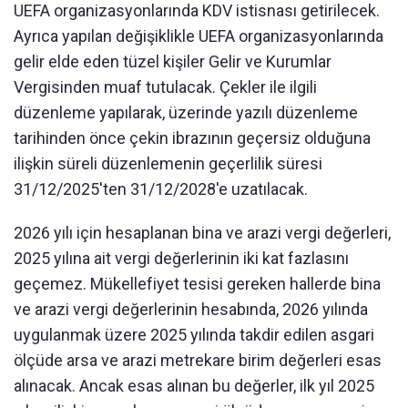
UEFA organizasyonlarında KDV istisnası getirilecek.
Ayrıca yapılan değişiklikle UEFA organizasyonlarında
gelir elde eden tüzel kişiler Gelir ve Kurumlar
Vergisinden muaf tutulacak. Çekler ile ilgili
düzenleme yapılarak, üzerinde yazılı düzenleme
tarihinden önce çekin ibrazının geçersiz olduğuna
ilişkin süreli düzenlemenin geçerlilik süresi
31/12/2025'ten 31/12/2028'e uzatılacak.
2026 yılı için hesaplanan bina ve arazi vergi değerleri,
2025 yılına ait vergi değerlerinin iki kat fazlasını
geçemez. Mükellefiyet tesisi gereken hallerde bina
ve arazi vergi değerlerinin hesabında, 2026 yılında
uygulanmak üzere 2025 yılında takdir edilen asgari
ölçüde arsa ve arazi metrekare birim değerleri esas
alınacak. Ancak esas alınan bu değerler, ilk yıl 2025