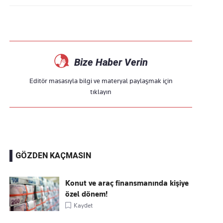
Bize Haber Verin
Editör masasıyla bilgi ve materyal paylaşmak için
tıklayın
GÖZDEN KAÇMASIN
Konut ve araç finansmanında kişiye
özel dönem!
Kaydet