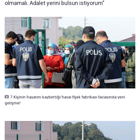
olmamalı. Adalet yerini bulsun istiyorum”
7 Kişinin hayatını kaybettiği havai fişek fabrikası faciasında yeni
gelişme!