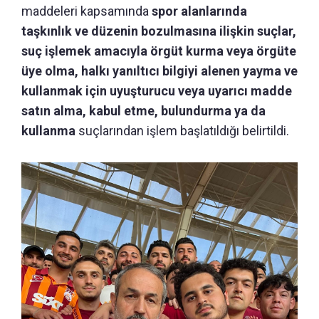
maddeleri kapsamında
spor alanlarında
taşkınlık ve düzenin bozulmasına ilişkin suçlar,
suç işlemek amacıyla örgüt kurma veya örgüte
üye olma, halkı yanıltıcı bilgiyi alenen yayma ve
kullanmak için uyuşturucu veya uyarıcı madde
satın alma, kabul etme, bulundurma ya da
kullanma
suçlarından işlem başlatıldığı belirtildi.