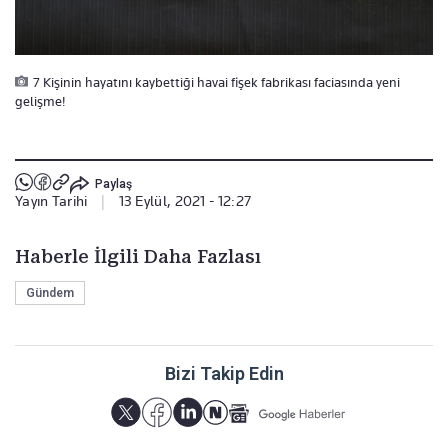
7 Kişinin hayatını kaybettiği havai fişek fabrikası faciasında yeni
gelişme!
Paylaş
Yayın Tarihi
|
13 Eylül, 2021 - 12:27
Haberle İlgili Daha Fazlası
Gündem
Bizi Takip Edin