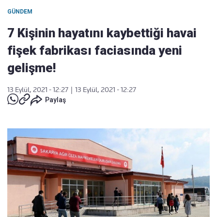
GÜNDEM
7 Kişinin hayatını kaybettiği havai
fişek fabrikası faciasında yeni
gelişme!
13 Eylül, 2021 - 12:27
|
13 Eylül, 2021 - 12:27
Paylaş