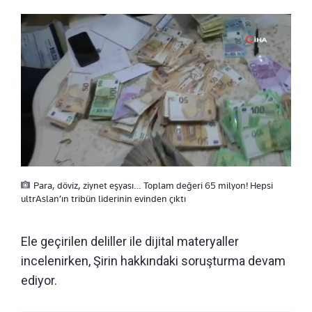
Para, döviz, ziynet eşyası… Toplam değeri 65 milyon! Hepsi
ultrAslan’ın tribün liderinin evinden çıktı
Ele geçirilen deliller ile dijital materyaller
incelenirken, Şirin hakkındaki soruşturma devam
ediyor.