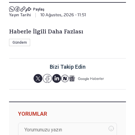
Paylaş
Yayın Tarihi
|
10 Ağustos, 2026 - 11:51
Haberle İlgili Daha Fazlası
Gündem
Bizi Takip Edin
YORUMLAR