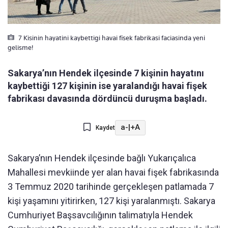
7 Kisinin hayatini kaybettigi havai fisek fabrikasi faciasinda yeni
gelisme!
Sakarya’nın Hendek ilçesinde 7 kişinin hayatını
kaybettiği 127 kişinin ise yaralandığı havai fişek
fabrikası davasında dördüncü duruşma başladı.
a-
|
+A
Kaydet
Sakarya’nın Hendek ilçesinde bağlı Yukarıçalıca
Mahallesi mevkiinde yer alan havai fişek fabrikasında
3 Temmuz 2020 tarihinde gerçekleşen patlamada 7
kişi yaşamını yitirirken, 127 kişi yaralanmıştı. Sakarya
Cumhuriyet Başsavcılığının talimatıyla Hendek