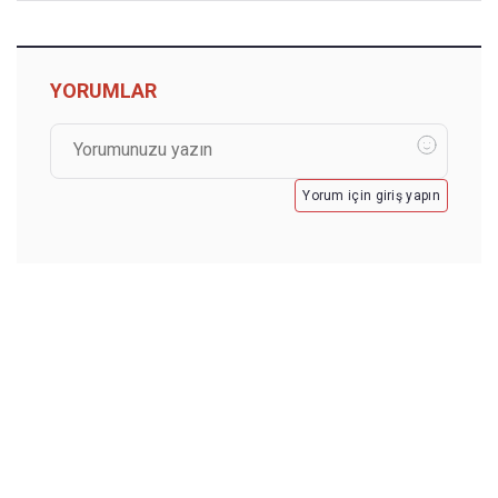
YORUMLAR
Yorum için giriş yapın