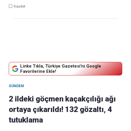
Kaydet
Linke Tıkla, Türkiye Gazetesi'ni Google
Favorilerine Ekle!
GÜNDEM
2 ildeki göçmen kaçakçılığı ağı
ortaya çıkarıldı! 132 gözaltı, 4
tutuklama