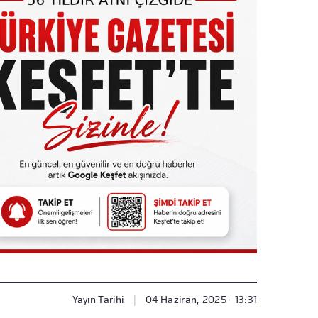
Yayın Tarihi
|
04 Haziran, 2025 - 13:31