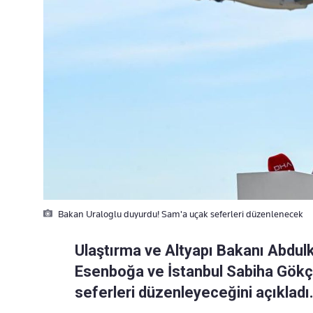
Bakan Uraloglu duyurdu! Sam'a uçak seferleri düzenlenecek
Ulaştırma ve Altyapı Bakanı Abdulk
Esenboğa ve İstanbul Sabiha Gökç
seferleri düzenleyeceğini açıkladı