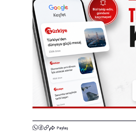
Paylaş