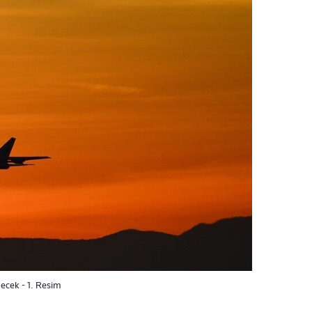
ecek - 1. Resim