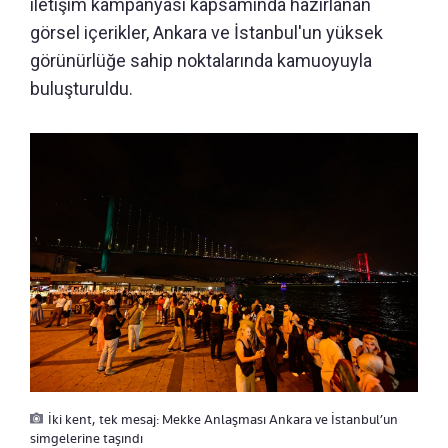
iletişim kampanyası kapsamında hazırlanan
görsel içerikler, Ankara ve İstanbul'un yüksek
görünürlüğe sahip noktalarında kamuoyuyla
buluşturuldu.
İki kent, tek mesaj: Mekke Anlaşması Ankara ve İstanbul’un
simgelerine taşındı