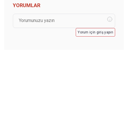
YORUMLAR
Yorum için giriş yapın