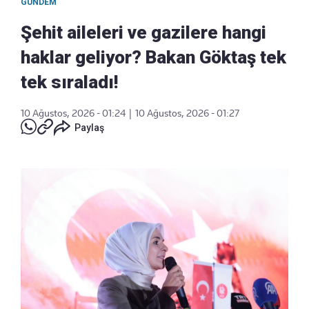
GÜNDEM
Şehit aileleri ve gazilere hangi
haklar geliyor? Bakan Göktaş tek
tek sıraladı!
10 Ağustos, 2026 - 01:24
|
10 Ağustos, 2026 - 01:27
Paylaş