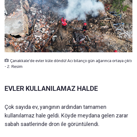
Çanakkale'de evler küle döndü! Acı bilanço gün ağarınca ortaya çıktı
- 2. Resim
EVLER KULLANILAMAZ HALDE
Çok sayıda ev, yangının ardından tamamen
kullanılamaz hale geldi. Köyde meydana gelen zarar
sabah saatlerinde dron ile görüntülendi.