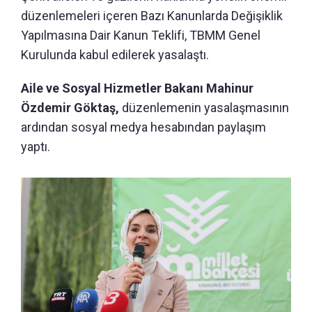
düzenlemeleri içeren Bazı Kanunlarda Değişiklik
Yapılmasına Dair Kanun Teklifi, TBMM Genel
Kurulunda kabul edilerek yasalaştı.
Aile ve Sosyal Hizmetler Bakanı Mahinur
Özdemir Göktaş,
düzenlemenin yasalaşmasının
ardından sosyal medya hesabından paylaşım
yaptı.