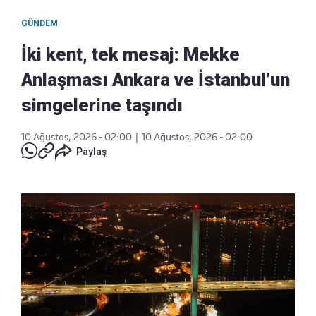
GÜNDEM
İki kent, tek mesaj: Mekke
Anlaşması Ankara ve İstanbul’un
simgelerine taşındı
10 Ağustos, 2026 - 02:00
|
10 Ağustos, 2026 - 02:00
Paylaş