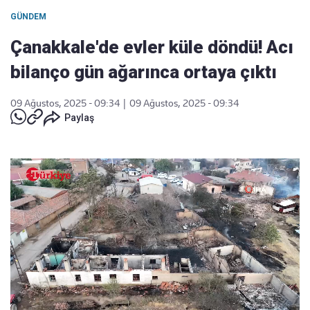
GÜNDEM
Çanakkale'de evler küle döndü! Acı
bilanço gün ağarınca ortaya çıktı
09 Ağustos, 2025 - 09:34
|
09 Ağustos, 2025 - 09:34
Paylaş