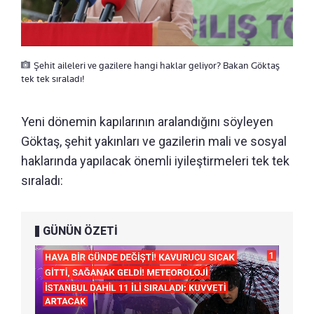
Şehit aileleri ve gazilere hangi haklar geliyor? Bakan Göktaş
tek tek sıraladı!
Yeni dönemin kapılarının aralandığını söyleyen
Göktaş, şehit yakınları ve gazilerin mali ve sosyal
haklarında yapılacak önemli iyileştirmeleri tek tek
sıraladı:
GÜNÜN ÖZETİ