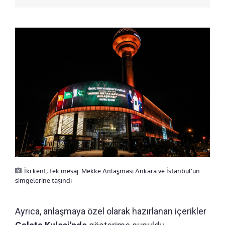
İki kent, tek mesaj: Mekke Anlaşması Ankara ve İstanbul’un
simgelerine taşındı
Ayrıca, anlaşmaya özel olarak hazırlanan içerikler