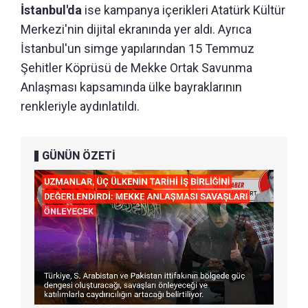
İstanbul'da
ise kampanya içerikleri Atatürk Kültür
Merkezi'nin dijital ekranında yer aldı. Ayrıca
İstanbul'un simge yapılarından 15 Temmuz
Şehitler Köprüsü de Mekke Ortak Savunma
Anlaşması kapsamında ülke bayraklarının
renkleriyle aydınlatıldı.
GÜNÜN ÖZETİ