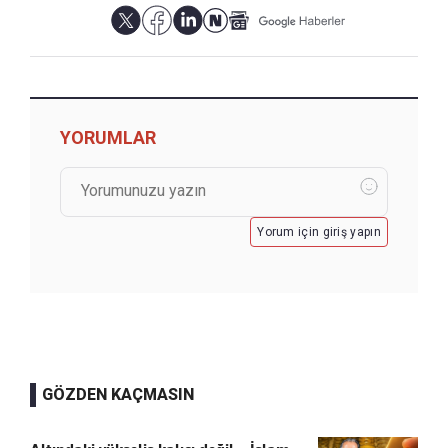
YORUMLAR
Yorum için giriş yapın
GÖZDEN KAÇMASIN