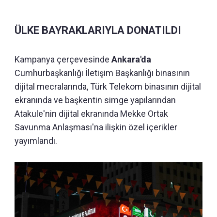
ÜLKE BAYRAKLARIYLA DONATILDI
Kampanya çerçevesinde
Ankara'da
Cumhurbaşkanlığı İletişim Başkanlığı binasının
dijital mecralarında, Türk Telekom binasının dijital
ekranında ve başkentin simge yapılarından
Atakule'nin dijital ekranında Mekke Ortak
Savunma Anlaşması'na ilişkin özel içerikler
yayımlandı.