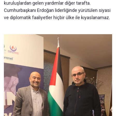
kuruluşlardan gelen yardımlar diğer tarafta.
Cumhurbaşkanı Erdoğan liderliğinde yürütülen siyasi
ve diplomatik faaliyetler hiçbir ülke ile kıyaslanamaz.