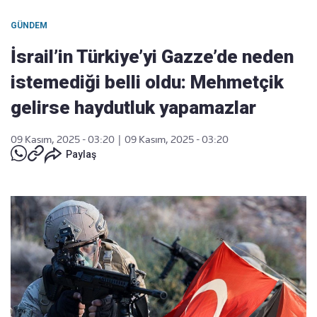
GÜNDEM
İsrail’in Türkiye’yi Gazze’de neden
istemediği belli oldu: Mehmetçik
gelirse haydutluk yapamazlar
09 Kasım, 2025 - 03:20
|
09 Kasım, 2025 - 03:20
Paylaş