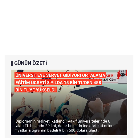
GÜNÜN ÖZETİ