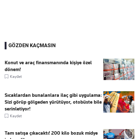
GÖZDEN KAÇMASIN
Konut ve araç finansmanında kişiye özel
dönem!
Kaydet
Sıcaklardan bunalanlara ilaç gibi uygulama:
Sizi görüp gölgeden yürütüyor, otobüste bile
serinletiyor!
Kaydet
Tam satışa çıkacaktı! 200 kilo bozuk midye