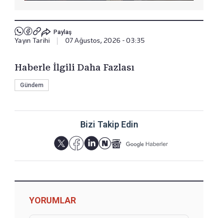
Paylaş
Yayın Tarihi
|
07 Ağustos, 2026 - 03:35
Haberle İlgili Daha Fazlası
Gündem
Bizi Takip Edin
YORUMLAR