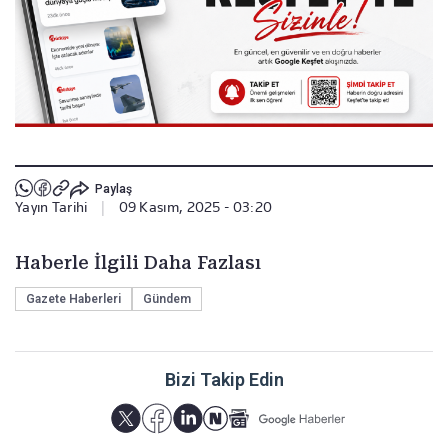
Paylaş
Yayın Tarihi
|
09 Kasım, 2025 - 03:20
Haberle İlgili Daha Fazlası
Gazete Haberleri
Gündem
Bizi Takip Edin