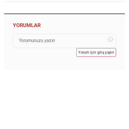
YORUMLAR
Yorum için giriş yapın