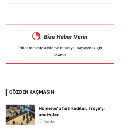
Bize Haber Verin
Editör masasıyla bilgi ve materyal paylaşmak için
tıklayın
GÖZDEN KAÇMASIN
Homeros’u hatırladılar, Troya’yı
unuttular
Kaydet