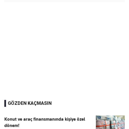
GÖZDEN KAÇMASIN
Konut ve araç finansmanında kişiye özel
dönem!