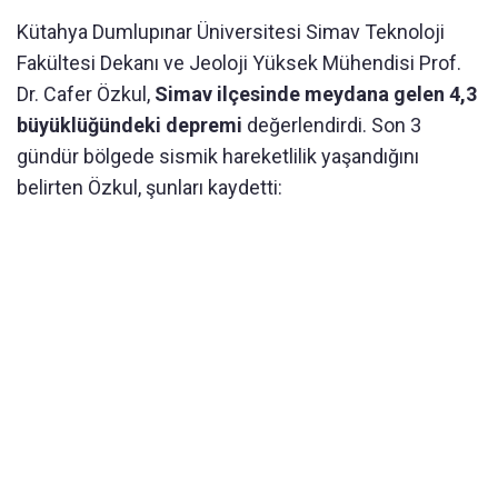
Kütahya Dumlupınar Üniversitesi Simav Teknoloji
Fakültesi Dekanı ve Jeoloji Yüksek Mühendisi Prof.
Dr. Cafer Özkul,
Simav ilçesinde meydana gelen 4,3
büyüklüğündeki depremi
değerlendirdi. Son 3
gündür bölgede sismik hareketlilik yaşandığını
belirten Özkul, şunları kaydetti: