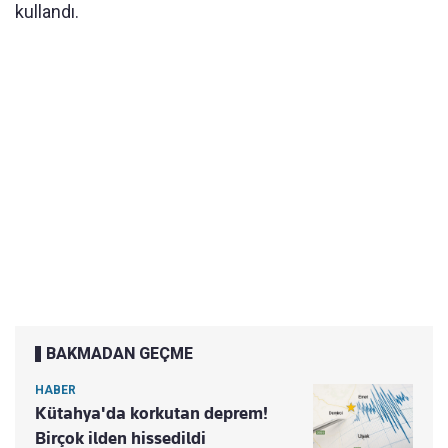
kullandı.
BAKMADAN GEÇME
HABER
Kütahya'da korkutan deprem!
Birçok ilden hissedildi