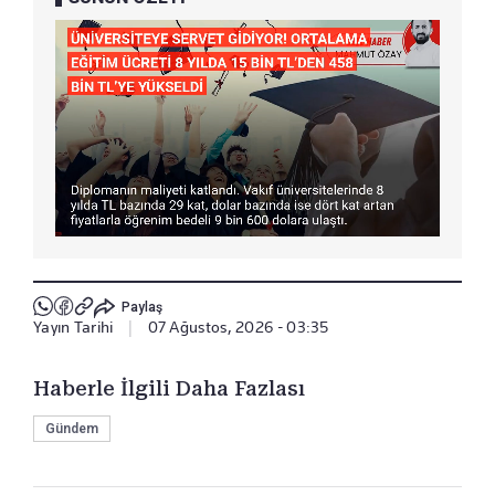
Paylaş
Yayın Tarihi
|
07 Ağustos, 2026 - 03:35
Haberle İlgili Daha Fazlası
Gündem