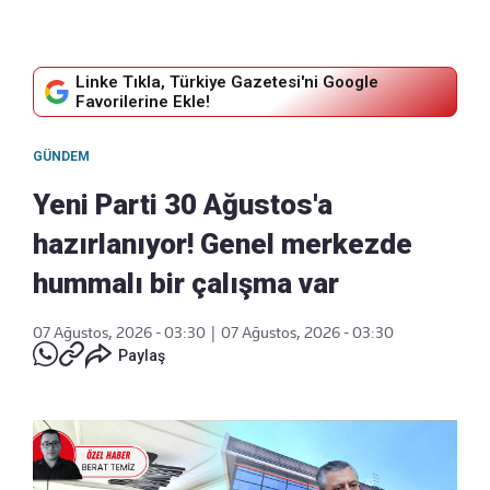
Linke Tıkla, Türkiye Gazetesi'ni Google
Favorilerine Ekle!
GÜNDEM
Yeni Parti 30 Ağustos'a
hazırlanıyor! Genel merkezde
hummalı bir çalışma var
07 Ağustos, 2026 - 03:30
|
07 Ağustos, 2026 - 03:30
Paylaş