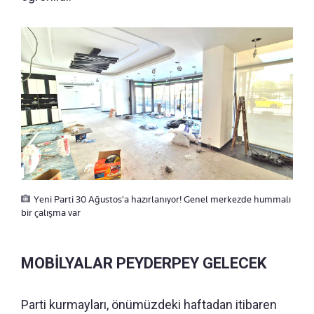
Yeni Parti 30 Ağustos'a hazırlanıyor! Genel merkezde hummalı
bir çalışma var
MOBİLYALAR PEYDERPEY GELECEK
Parti kurmayları, önümüzdeki haftadan itibaren