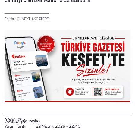
Editör :
CÜNEYT AKÇATEPE
Paylaş
Yayın Tarihi
|
22 Nisan, 2025 - 22:40