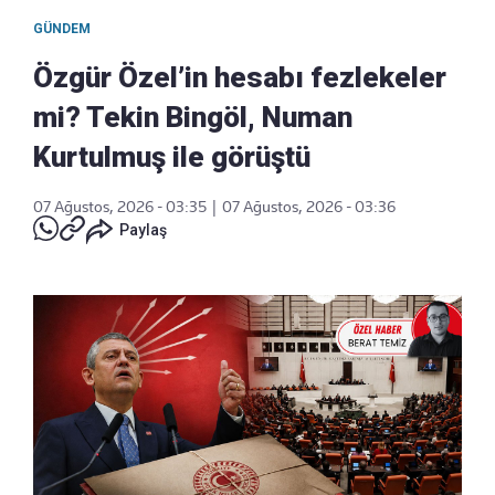
GÜNDEM
Özgür Özel’in hesabı fezlekeler
mi? Tekin Bingöl, Numan
Kurtulmuş ile görüştü
07 Ağustos, 2026 - 03:35
|
07 Ağustos, 2026 - 03:36
Paylaş