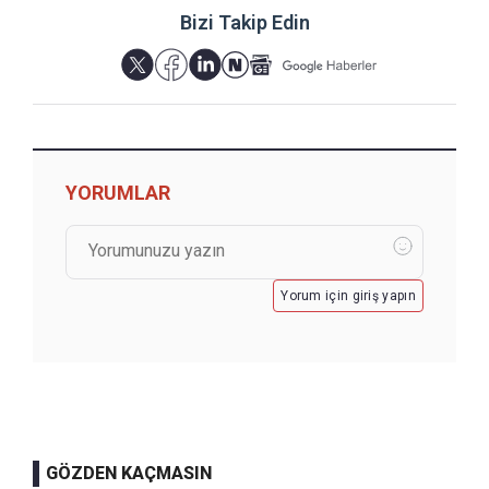
Bizi Takip Edin
YORUMLAR
Yorum için giriş yapın
GÖZDEN KAÇMASIN