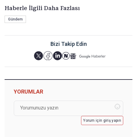
Haberle İlgili Daha Fazlası
Gündem
Bizi Takip Edin
YORUMLAR
Yorum için giriş yapın