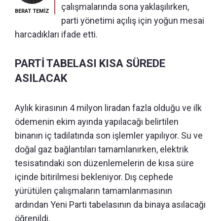
çalışmalarında sona yaklaşılırken,
BERAT TEMİZ
parti yönetimi açılış için yoğun mesai
harcadıkları ifade etti.
PARTİ TABELASI KISA SÜREDE
ASILACAK
Aylık kirasının 4 milyon liradan fazla olduğu ve ilk
ödemenin ekim ayında yapılacağı belirtilen
binanın iç tadilatında son işlemler yapılıyor. Su ve
doğal gaz bağlantıları tamamlanırken, elektrik
tesisatındaki son düzenlemelerin de kısa süre
içinde bitirilmesi bekleniyor. Dış cephede
yürütülen çalışmaların tamamlanmasının
ardından Yeni Parti tabelasının da binaya asılacağı
öğrenildi.