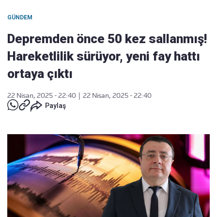
GÜNDEM
Depremden önce 50 kez sallanmış!
Hareketlilik sürüyor, yeni fay hattı
ortaya çıktı
22 Nisan, 2025 - 22:40
|
22 Nisan, 2025 - 22:40
Paylaş