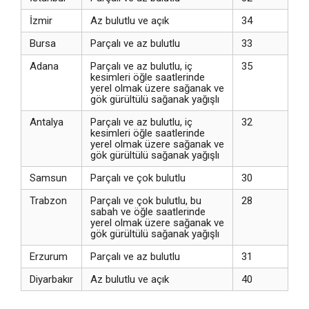
İzmir
Az bulutlu ve açık
34
Bursa
Parçalı ve az bulutlu
33
Adana
Parçalı ve az bulutlu, iç
35
kesimleri öğle saatlerinde
yerel olmak üzere sağanak ve
gök gürültülü sağanak yağışlı
Antalya
Parçalı ve az bulutlu, iç
32
kesimleri öğle saatlerinde
yerel olmak üzere sağanak ve
gök gürültülü sağanak yağışlı
Samsun
Parçalı ve çok bulutlu
30
Trabzon
Parçalı ve çok bulutlu, bu
28
sabah ve öğle saatlerinde
yerel olmak üzere sağanak ve
gök gürültülü sağanak yağışlı
Erzurum
Parçalı ve az bulutlu
31
Diyarbakır
Az bulutlu ve açık
40