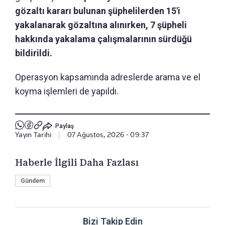
gözaltı kararı bulunan şüphelilerden 15'i
yakalanarak gözaltına alınırken, 7 şüpheli
hakkında yakalama çalışmalarının sürdüğü
bildirildi.
Operasyon kapsamında adreslerde arama ve el
koyma işlemleri de yapıldı.
Paylaş
Yayın Tarihi
|
07 Ağustos, 2026 - 09:37
Haberle İlgili Daha Fazlası
Gündem
Bizi Takip Edin