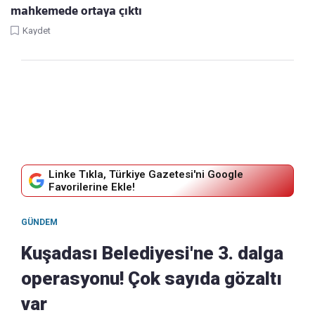
mahkemede ortaya çıktı
Kaydet
Linke Tıkla, Türkiye Gazetesi'ni Google
Favorilerine Ekle!
GÜNDEM
Kuşadası Belediyesi'ne 3. dalga
operasyonu! Çok sayıda gözaltı
var