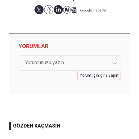
YORUMLAR
Yorum için giriş yapın
GÖZDEN KAÇMASIN