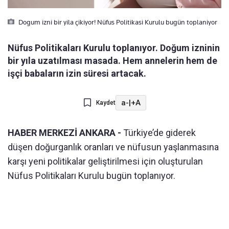
Dogum izni bir yila çikiyor! Nüfus Politikasi Kurulu bugün toplaniyor
Nüfus Politikaları Kurulu toplanıyor. Doğum izninin
bir yıla uzatılması masada. Hem annelerin hem de
işçi babaların izin süresi artacak.
a-
|
+A
Kaydet
HABER MERKEZİ ANKARA -
Türkiye’de giderek
düşen doğurganlık oranları ve nüfusun yaşlanmasına
karşı yeni politikalar geliştirilmesi için oluşturulan
Nüfus Politikaları Kurulu bugün toplanıyor.