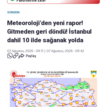
Favorilerine Ekle!
GÜNDEM
Meteoroloji’den yeni rapor!
Gitmeden geri döndü! İstanbul
dahil 10 ilde sağanak yolda
07 Ağustos, 2026 - 09:11
|
07 Ağustos, 2026 - 09:42
Paylaş