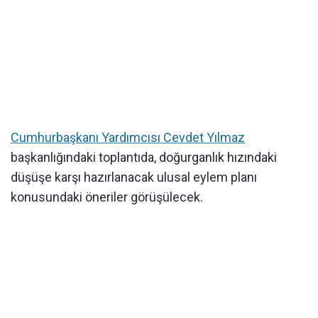
Cumhurbaşkanı Yardımcısı Cevdet Yılmaz
başkanlığındaki toplantıda, doğurganlık hızındaki
düşüşe karşı hazırlanacak ulusal eylem planı
konusundaki öneriler görüşülecek.