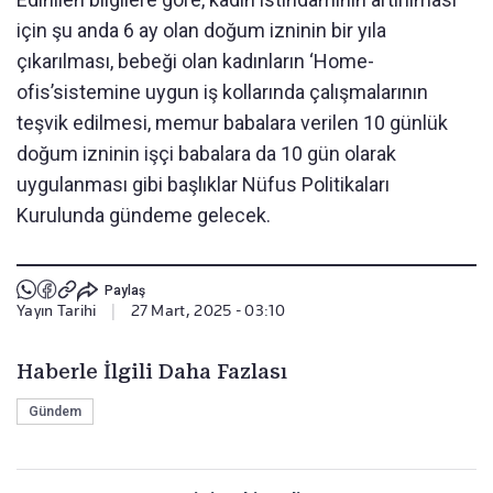
için şu anda 6 ay olan doğum izninin bir yıla
çıkarılması, bebeği olan kadınların ‘Home-
ofis’sistemine uygun iş kollarında çalışmalarının
teşvik edilmesi, memur babalara verilen 10 günlük
doğum izninin işçi babalara da 10 gün olarak
uygulanması gibi başlıklar Nüfus Politikaları
Kurulunda gündeme gelecek.
Paylaş
Yayın Tarihi
|
27 Mart, 2025 - 03:10
Haberle İlgili Daha Fazlası
Gündem