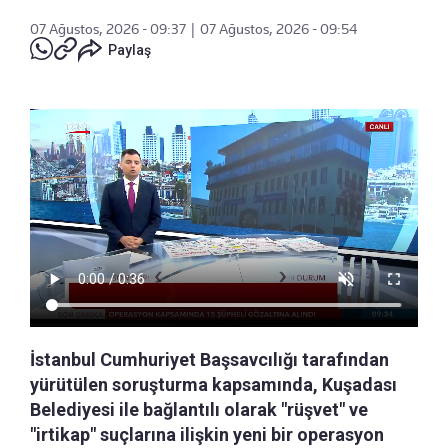
07 Ağustos, 2026 - 09:37
|
07 Ağustos, 2026 - 09:54
Paylaş
İstanbul Cumhuriyet Başsavcılığı tarafından
yürütülen soruşturma kapsamında, Kuşadası
Belediyesi ile bağlantılı olarak "rüşvet" ve
"irtikap" suçlarına ilişkin yeni bir operasyon