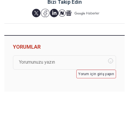
Bizi Takip Edin
YORUMLAR
Yorum için giriş yapın