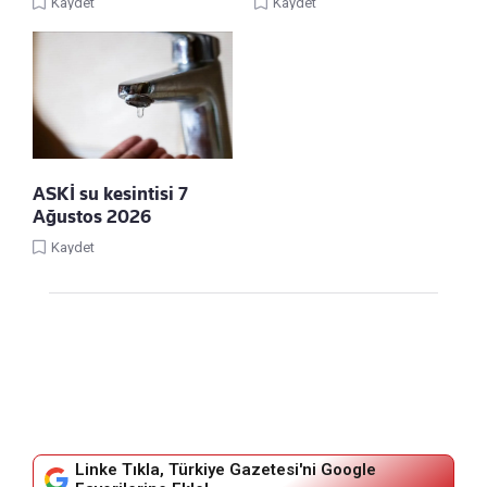
Kaydet
Kaydet
ASKİ su kesintisi 7
Ağustos 2026
Kaydet
Linke Tıkla, Türkiye Gazetesi'ni Google