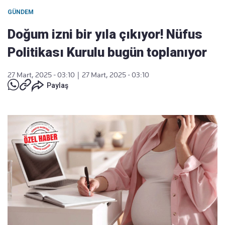
GÜNDEM
Doğum izni bir yıla çıkıyor! Nüfus
Politikası Kurulu bugün toplanıyor
27 Mart, 2025 - 03:10
|
27 Mart, 2025 - 03:10
Paylaş