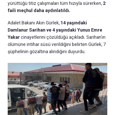
yürüttüğü titiz çalışmaları tüm hızıyla sürerken,
2
faili meçhul daha aydınlatıldı.
Adalet Bakanı Akın Gürlek,
14 yaşındaki
Damlanur Sarihan ve 4 yaşındaki Yunus Emre
Yakar
cinayetlerini çözüldüğü açıkladı. Sarihan’ın
ölümüne intihar süsü verildiğini belirten Gürlek, 7
şüphelinin gözaltına alındığını duyurdu.