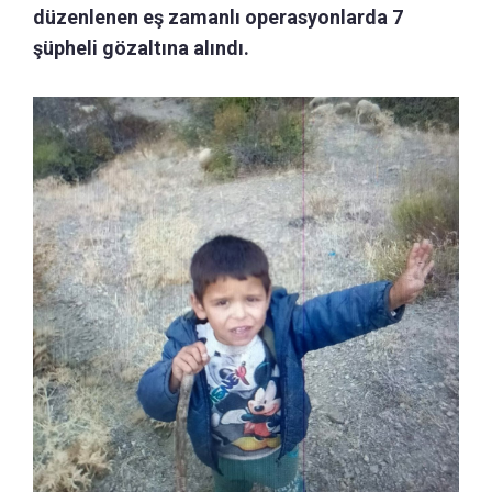
düzenlenen eş zamanlı operasyonlarda 7
şüpheli gözaltına alındı.