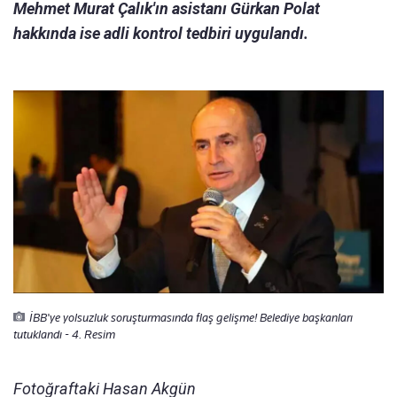
Mehmet Murat Çalık'ın asistanı Gürkan Polat
hakkında ise adli kontrol tedbiri uygulandı.
İBB'ye yolsuzluk soruşturmasında flaş gelişme! Belediye başkanları
tutuklandı - 4. Resim
Fotoğraftaki Hasan Akgün