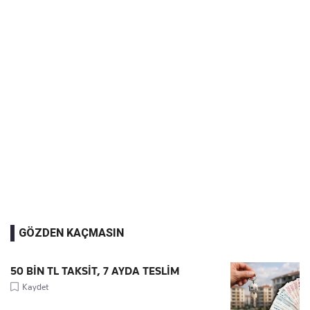
GÖZDEN KAÇMASIN
50 BİN TL TAKSİT, 7 AYDA TESLİM
Kaydet