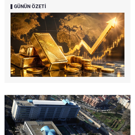
GÜNÜN ÖZETİ