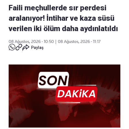
Faili meçhullerde sır perdesi
aralanıyor! İntihar ve kaza süsü
verilen iki ölüm daha aydınlatıldı
08 Ağustos, 2026 - 10:50
|
08 Ağustos, 2026 - 11:17
Paylaş