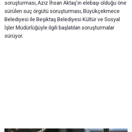
soruşturması, Aziz İhsan Aktaş'ın elebaşı olduğu öne
sürülen suç örgütü soruşturması, Büyükçekmece
Belediyesi ile Beşiktaş Belediyesi Kültür ve Sosyal
İşler Müdürlüğüyle ilgili başlatılan soruşturmalar
sürüyor.