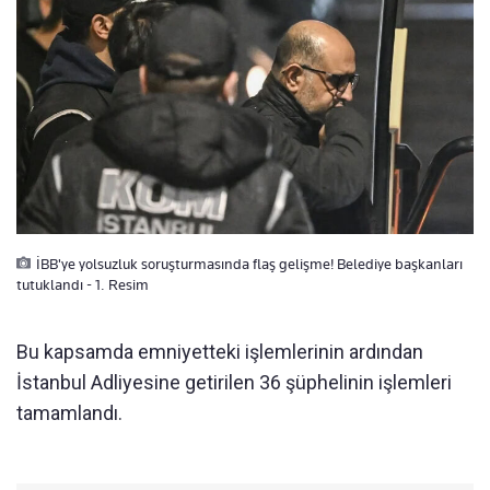
İBB'ye yolsuzluk soruşturmasında flaş gelişme! Belediye başkanları
tutuklandı - 1. Resim
Bu kapsamda emniyetteki işlemlerinin ardından
İstanbul Adliyesine getirilen 36 şüphelinin işlemleri
tamamlandı.