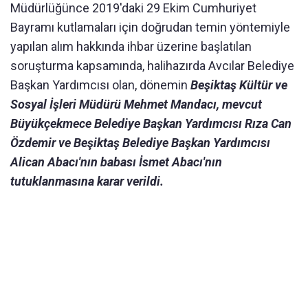
Müdürlüğünce 2019'daki 29 Ekim Cumhuriyet
Bayramı kutlamaları için doğrudan temin yöntemiyle
yapılan alım hakkında ihbar üzerine başlatılan
soruşturma kapsamında, halihazırda Avcılar Belediye
Başkan Yardımcısı olan, dönemin
Beşiktaş Kültür ve
Sosyal İşleri Müdürü Mehmet Mandacı, mevcut
Büyükçekmece Belediye Başkan Yardımcısı Rıza Can
Özdemir ve Beşiktaş Belediye Başkan Yardımcısı
Alican Abacı'nın babası İsmet Abacı'nın
tutuklanmasına karar verildi.