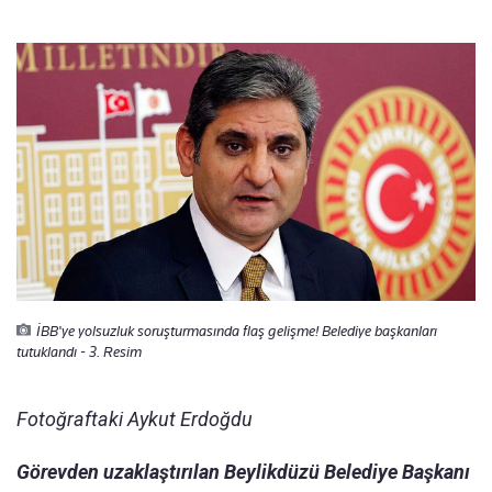
İBB'ye yolsuzluk soruşturmasında flaş gelişme! Belediye başkanları
tutuklandı - 3. Resim
Fotoğraftaki Aykut Erdoğdu
Görevden uzaklaştırılan Beylikdüzü Belediye Başkanı