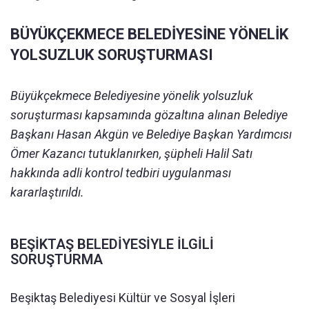
BÜYÜKÇEKMECE BELEDİYESİNE YÖNELİK
YOLSUZLUK SORUŞTURMASI
Büyükçekmece Belediyesine yönelik yolsuzluk
soruşturması kapsamında gözaltına alınan Belediye
Başkanı Hasan Akgün ve Belediye Başkan Yardımcısı
Ömer Kazancı tutuklanırken, şüpheli Halil Satı
hakkında adli kontrol tedbiri uygulanması
kararlaştırıldı.
BEŞİKTAŞ BELEDİYESİYLE İLGİLİ
SORUŞTURMA
Beşiktaş Belediyesi Kültür ve Sosyal İşleri