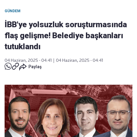
GÜNDEM
İBB'ye yolsuzluk soruşturmasında
flaş gelişme! Belediye başkanları
tutuklandı
04 Haziran, 2025 - 04:41
|
04 Haziran, 2025 - 04:41
Paylaş