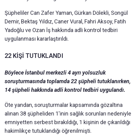
Şüpheliler Can Zafer Yaman, Gürkan Dölekli, Songül
Demir, Bektaş Yıldız, Caner Vural, Fahri Aksoy, Fatih
Yadoğlu ve Ozan İş hakkında adli kontrol tedbiri
uygulanması kararlaştırıldı.
22 KİŞİ TUTUKLANDI
Böylece İstanbul merkezli 4 ayrı yolsuzluk
soruşturmasında toplamda 22 şüpheli tutuklanırken,
14 şüpheli hakkında adli kontrol tedbiri uygulandı.
Öte yandan, soruşturmalar kapsamında gözaltına
alınan 38 şüpheliden 1'inin sağlık sorunları nedeniyle
emniyetten serbest bırakıldığı, 1 kişinin de çıkarıldığı
hakimlikçe tutuklandığı öğrenilmişti.