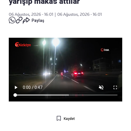
yarışıp makas attılar
06 Ağustos, 2026 - 16:01
|
06 Ağustos, 2026 - 16:01
Paylaş
Kaydet