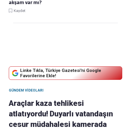
akşam var mı?
Kaydet
Linke Tıkla, Türkiye Gazetesi'ni Google
Favorilerine Ekle!
GÜNDEM VIDEOLARI
Araçlar kaza tehlikesi
atlatıyordu! Duyarlı vatandaşın
cesur müdahalesi kamerada