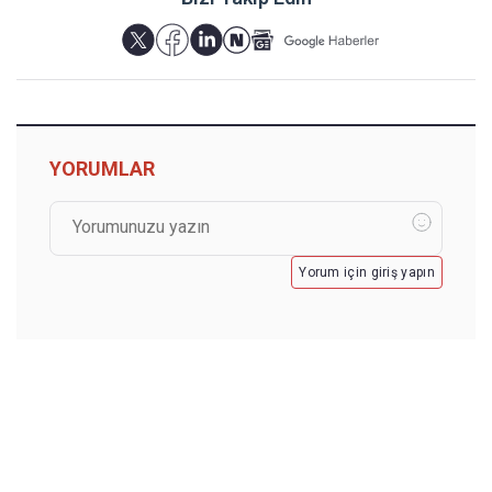
YORUMLAR
Yorum için giriş yapın