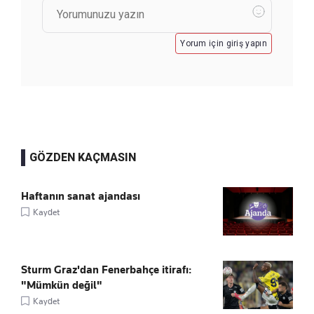
Yorum için giriş yapın
GÖZDEN KAÇMASIN
Haftanın sanat ajandası
Kaydet
Sturm Graz'dan Fenerbahçe itirafı:
"Mümkün değil"
Kaydet