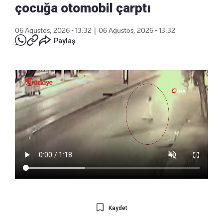
çocuğa otomobil çarptı
06 Ağustos, 2026 - 13:32
|
06 Ağustos, 2026 - 13:32
Paylaş
Kaydet