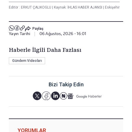
Editör :
ERKUT ÇALIKOGLU
|
Kaynak: İHLAS HABER AJANSI
|
Eskişehir
Paylaş
Yayın Tarihi
|
06 Ağustos, 2026 - 16:01
Haberle İlgili Daha Fazlası
Gündem Videoları
Bizi Takip Edin
YORUMLAR