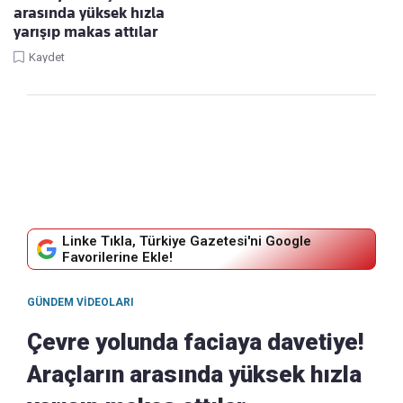
arasında yüksek hızla
yarışıp makas attılar
Kaydet
Linke Tıkla, Türkiye Gazetesi'ni Google
Favorilerine Ekle!
GÜNDEM VIDEOLARI
Çevre yolunda faciaya davetiye!
Araçların arasında yüksek hızla