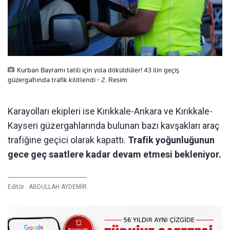
Kurban Bayramı tatili için yola döküldüler! 43 ilin geçiş
güzergahında trafik kilitlendi - 2. Resim
Karayolları ekipleri ise Kırıkkale-Ankara ve Kırıkkale-
Kayseri güzergahlarında bulunan bazı kavşakları araç
trafiğine geçici olarak kapattı.
Trafik yoğunluğunun
gece geç saatlere kadar devam etmesi bekleniyor.
Editör :
ABDULLAH AYDEMİR