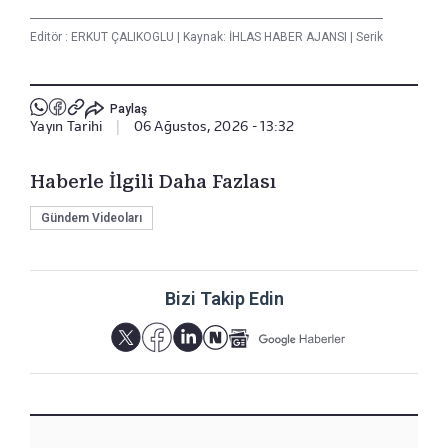
Editör :
ERKUT ÇALIKOGLU
|
Kaynak: İHLAS HABER AJANSI
|
Serik
Paylaş
Yayın Tarihi
|
06 Ağustos, 2026 - 13:32
Haberle İlgili Daha Fazlası
Gündem Videoları
Bizi Takip Edin