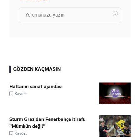
GÖZDEN KAÇMASIN
Haftanın sanat ajandası
Kaydet
Sturm Graz'dan Fenerbahçe itirafı:
"Mümkün değil"
Kaydet