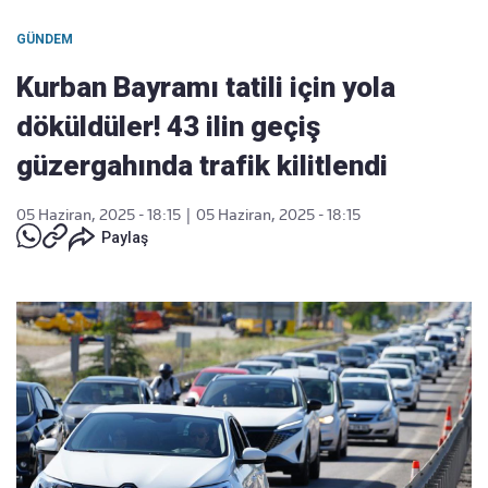
GÜNDEM
Kurban Bayramı tatili için yola
döküldüler! 43 ilin geçiş
güzergahında trafik kilitlendi
05 Haziran, 2025 - 18:15
|
05 Haziran, 2025 - 18:15
Paylaş