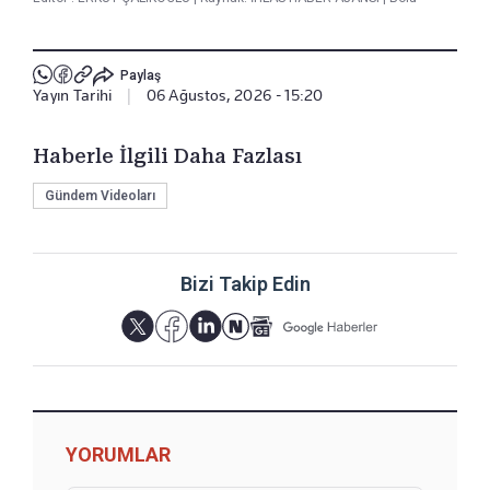
Paylaş
Yayın Tarihi
|
06 Ağustos, 2026 - 15:20
Haberle İlgili Daha Fazlası
Gündem Videoları
Bizi Takip Edin
YORUMLAR