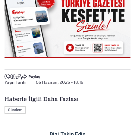
Paylaş
Yayın Tarihi
|
05 Haziran, 2025 - 18:15
Haberle İlgili Daha Fazlası
Gündem
Bizi Takip Edin