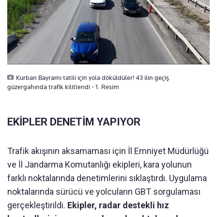
Kurban Bayramı tatili için yola döküldüler! 43 ilin geçiş
güzergahında trafik kilitlendi - 1. Resim
EKİPLER DENETİM YAPIYOR
Trafik akışının aksamaması için İl Emniyet Müdürlüğü
ve İl Jandarma Komutanlığı ekipleri, kara yolunun
farklı noktalarında denetimlerini sıklaştırdı. Uygulama
noktalarında sürücü ve yolcuların GBT sorgulaması
gerçekleştirildi.
Ekipler, radar destekli hız