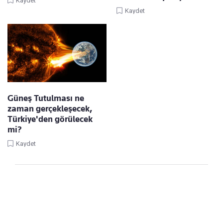
Kaydet
Kaydet
Güneş Tutulması ne
zaman gerçekleşecek,
Türkiye'den görülecek
mi?
Kaydet