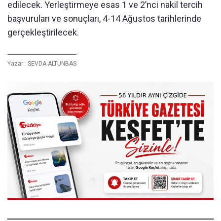
edilecek. Yerleştirmeye esas 1 ve 2’nci nakil tercih
başvuruları ve sonuçları, 4-14 Ağustos tarihlerinde
gerçekleştirilecek.
Yazar :
SEVDA ALTUNBAS