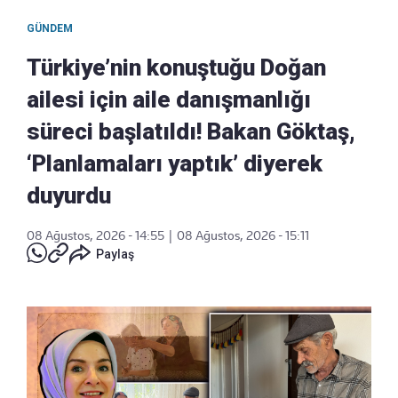
GÜNDEM
Türkiye’nin konuştuğu Doğan
ailesi için aile danışmanlığı
süreci başlatıldı! Bakan Göktaş,
‘Planlamaları yaptık’ diyerek
duyurdu
08 Ağustos, 2026 - 14:55
|
08 Ağustos, 2026 - 15:11
Paylaş