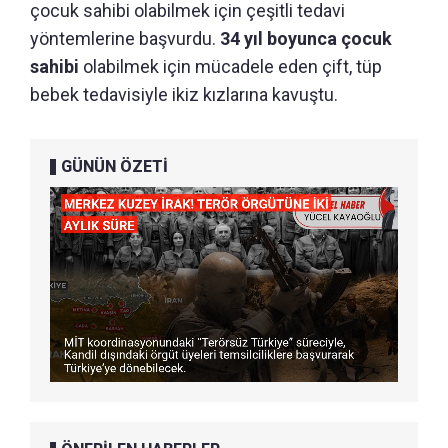
çocuk sahibi olabilmek için çeşitli tedavi
yöntemlerine başvurdu.
34 yıl boyunca çocuk
sahibi
olabilmek için mücadele eden çift, tüp
bebek tedavisiyle ikiz kızlarına kavuştu.
GÜNÜN ÖZETİ