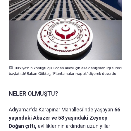
Türkiye’nin konuştuğu Doğan ailesi için aile danışmanlığı süreci
başlatıldı! Bakan Göktaş, ‘Planlamaları yaptık’ diyerek duyurdu
NELER OLMUŞTU?
Adıyaman’da Karapınar Mahallesi'nde yaşayan
66
yaşındaki Abuzer ve 58 yaşındaki Zeynep
Doğan çifti,
evliliklerinin ardından uzun yıllar