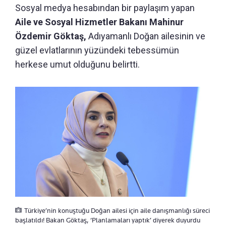
Sosyal medya hesabından bir paylaşım yapan
Aile ve Sosyal Hizmetler Bakanı Mahinur
Özdemir Göktaş,
Adıyamanlı Doğan ailesinin ve
güzel evlatlarının yüzündeki tebessümün
herkese umut olduğunu belirtti.
Türkiye’nin konuştuğu Doğan ailesi için aile danışmanlığı süreci
başlatıldı! Bakan Göktaş, ‘Planlamaları yaptık’ diyerek duyurdu