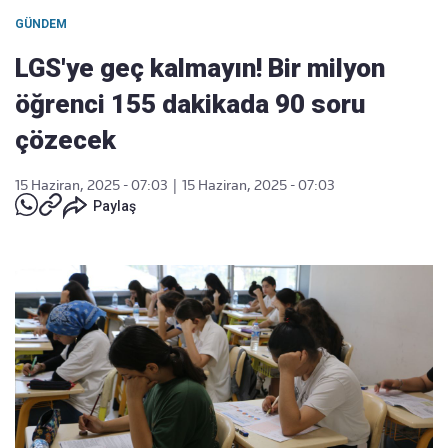
GÜNDEM
LGS'ye geç kalmayın! Bir milyon
öğrenci 155 dakikada 90 soru
çözecek
15 Haziran, 2025 - 07:03
|
15 Haziran, 2025 - 07:03
Paylaş