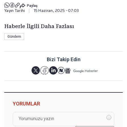
Paylaş
Yayın Tarihi
|
15 Haziran, 2025 - 07:03
Haberle İlgili Daha Fazlası
Gündem
Bizi Takip Edin
YORUMLAR