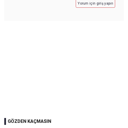
Yorum için giriş yapın
GÖZDEN KAÇMASIN