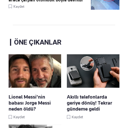
Kaydet
ÖNE ÇIKANLAR
Lionel Messi'nin
Akıllı telefonlarda
babası Jorge Messi
geriye dönüş! Tekrar
neden öldü?
gündeme geldi
Kaydet
Kaydet