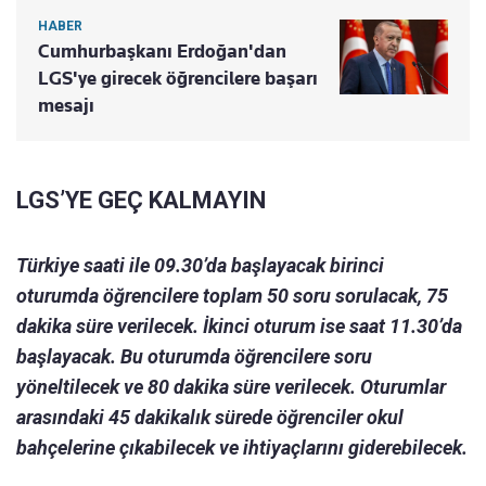
HABER
Cumhurbaşkanı Erdoğan'dan
LGS'ye girecek öğrencilere başarı
mesajı
LGS’YE GEÇ KALMAYIN
Türkiye saati ile 09.30’da başlayacak birinci
oturumda öğrencilere toplam 50 soru sorulacak, 75
dakika süre verilecek. İkinci oturum ise saat 11.30’da
başlayacak. Bu oturumda öğrencilere soru
yöneltilecek ve 80 dakika süre verilecek. Oturumlar
arasındaki 45 dakikalık sürede öğrenciler okul
bahçelerine çıkabilecek ve ihtiyaçlarını giderebilecek.