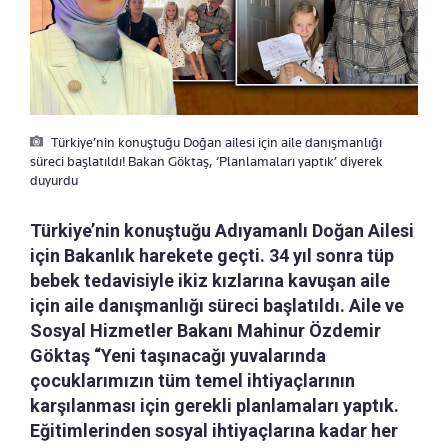
Türkiye’nin konuştuğu Doğan ailesi için aile danışmanlığı
süreci başlatıldı! Bakan Göktaş, ‘Planlamaları yaptık’ diyerek
duyurdu
Türkiye’nin konuştuğu Adıyamanlı Doğan Ailesi
için Bakanlık harekete geçti. 34 yıl sonra tüp
bebek tedavisiyle ikiz kızlarına kavuşan aile
için aile danışmanlığı süreci başlatıldı. Aile ve
Sosyal Hizmetler Bakanı Mahinur Özdemir
Göktaş “Yeni taşınacağı yuvalarında
çocuklarımızın tüm temel ihtiyaçlarının
karşılanması için gerekli planlamaları yaptık.
Eğitimlerinden sosyal ihtiyaçlarına kadar her