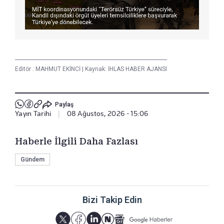
Editör :
MAHMUT EKİNCİ
|
Kaynak: İHLAS HABER AJANSI
Paylaş
Yayın Tarihi
|
08 Ağustos, 2026 - 15:06
Haberle İlgili Daha Fazlası
Gündem
Bizi Takip Edin