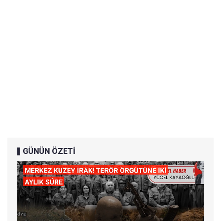
GÜNÜN ÖZETİ