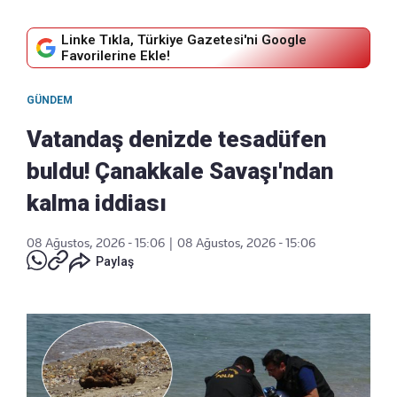
Linke Tıkla, Türkiye Gazetesi'ni Google
Favorilerine Ekle!
GÜNDEM
Vatandaş denizde tesadüfen
buldu! Çanakkale Savaşı'ndan
kalma iddiası
08 Ağustos, 2026 - 15:06
|
08 Ağustos, 2026 - 15:06
Paylaş