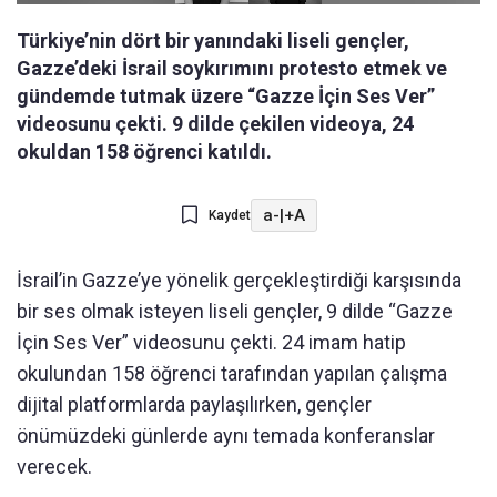
Türkiye’nin dört bir yanındaki liseli gençler,
Gazze’deki İsrail soykırımını protesto etmek ve
gündemde tutmak üzere “Gazze İçin Ses Ver”
videosunu çekti. 9 dilde çekilen videoya, 24
okuldan 158 öğrenci katıldı.
a-
|
+A
Kaydet
İsrail’in Gazze’ye yönelik gerçekleştirdiği karşısında
bir ses olmak isteyen liseli gençler, 9 dilde “Gazze
İçin Ses Ver” videosunu çekti. 24 imam hatip
okulundan 158 öğrenci tarafından yapılan çalışma
dijital platformlarda paylaşılırken, gençler
önümüzdeki günlerde aynı temada konferanslar
verecek.