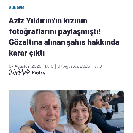
GÜNDEM
Aziz Yıldırım'ın kızının
fotoğraflarını paylaşmıştı!
Gözaltına alınan şahıs hakkında
karar çıktı
07 Ağustos, 2026 - 17:10
|
07 Ağustos, 2026 - 17:13
Paylaş