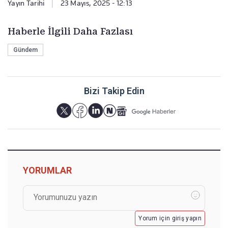
Yayın Tarihi
|
23 Mayıs, 2025 - 12:13
Haberle İlgili Daha Fazlası
Gündem
Bizi Takip Edin
YORUMLAR
Yorum için giriş yapın