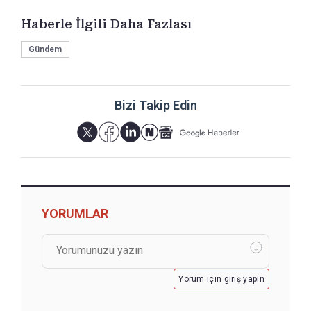
Haberle İlgili Daha Fazlası
Gündem
Bizi Takip Edin
YORUMLAR
Yorum için giriş yapın