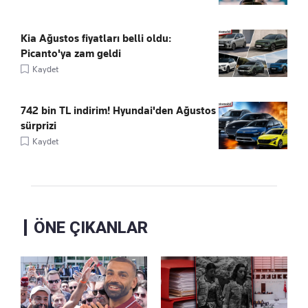
Kia Ağustos fiyatları belli oldu:
Picanto'ya zam geldi
Kaydet
742 bin TL indirim! Hyundai'den Ağustos
sürprizi
Kaydet
ÖNE ÇIKANLAR