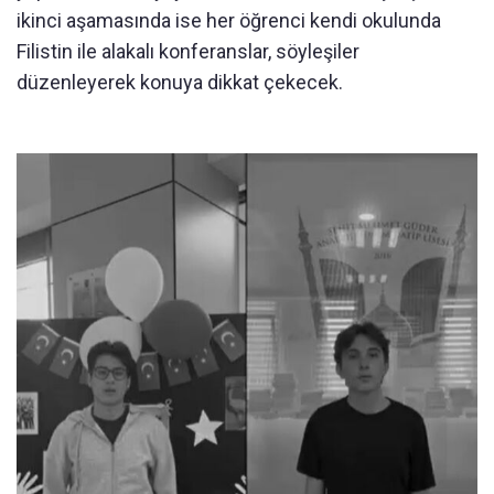
ikinci aşamasında ise her öğrenci kendi okulunda
Filistin ile alakalı konferanslar, söyleşiler
düzenleyerek konuya dikkat çekecek.