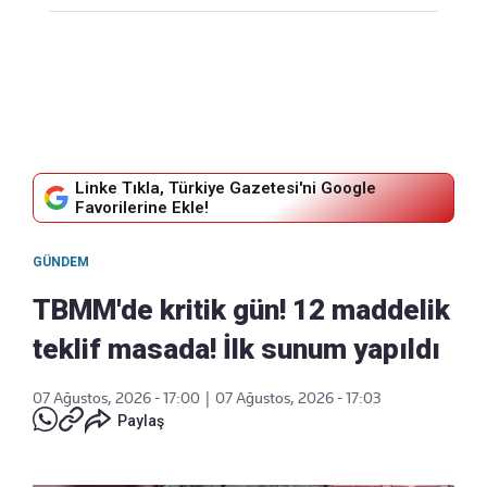
Linke Tıkla, Türkiye Gazetesi'ni Google
Favorilerine Ekle!
GÜNDEM
TBMM'de kritik gün! 12 maddelik
teklif masada! İlk sunum yapıldı
07 Ağustos, 2026 - 17:00
|
07 Ağustos, 2026 - 17:03
Paylaş