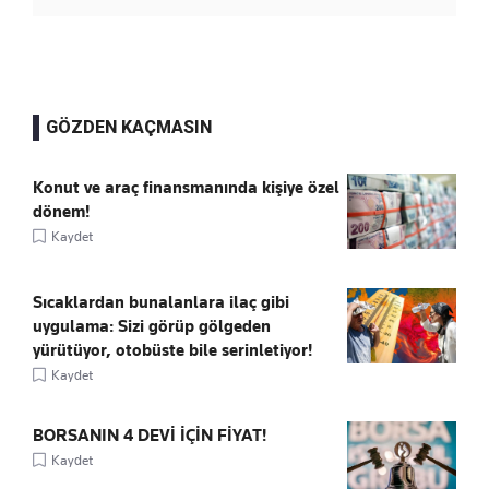
GÖZDEN KAÇMASIN
Konut ve araç finansmanında kişiye özel
dönem!
Kaydet
Sıcaklardan bunalanlara ilaç gibi
uygulama: Sizi görüp gölgeden
yürütüyor, otobüste bile serinletiyor!
Kaydet
BORSANIN 4 DEVİ İÇİN FİYAT!
Kaydet