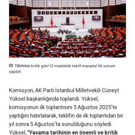
TBMMde kritik gün! 12 maddelik teklif masada! İlk sunum
yapıldı
Komisyon, AK Parti İstanbul Milletvekili Cüneyt
Yüksel başkanlığında toplandı. Yüksel,
komisyonun ilk toplantısını 5 Ağustos 2025'te
yaptığını hatırlatarak, teklifin de ilk toplantıdan bir
yıl sonra 5 Ağustos'ta sunulduğunu söyledi.
Yüksel,
"Yasama tarihinin en önemli ve kritik