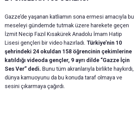
Gazze’de yaşanan katliamın sona ermesi amacıyla bu
meseleyi gündemde tutmak üzere harekete geçen
İzmit Necip Fazıl Kısakürek Anadolu İmam Hatip
Lisesi gençleri bir video hazırladı.
Türkiye’nin 10
şehrindeki 24 okuldan 158 öğrencinin çekimlerine
katıldığı videoda gençler, 9 ayrı dilde “Gazze İçin
Ses Ver” dedi.
Bunu tüm akranlarıyla birlikte haykırdı,
dünya kamuoyunu da bu konuda taraf olmaya ve
sesini çıkarmaya çağırdı.