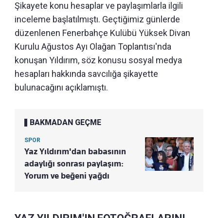
Şikayete konu hesaplar ve paylaşımlarla ilgili
inceleme başlatılmıştı. Geçtiğimiz günlerde
düzenlenen Fenerbahçe Kulübü Yüksek Divan
Kurulu Ağustos Ayı Olağan Toplantısı'nda
konuşan Yıldırım, söz konusu sosyal medya
hesapları hakkında savcılığa şikayette
bulunacağını açıklamıştı.
BAKMADAN GEÇME
SPOR
Yaz Yıldırım'dan babasının
adaylığı sonrası paylaşım:
Yorum ve beğeni yağdı