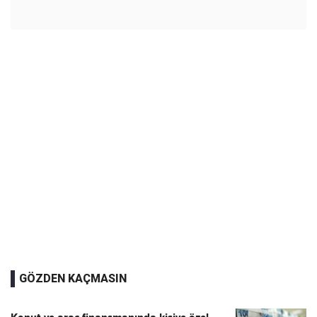
GÖZDEN KAÇMASIN